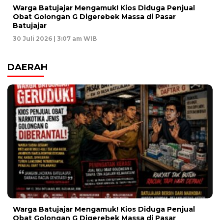
Warga Batujajar Mengamuk! Kios Diduga Penjual
Obat Golongan G Digerebek Massa di Pasar
Batujajar
30 Juli 2026 | 3:07 am WIB
DAERAH
Warga Batujajar Mengamuk! Kios Diduga Penjual
Obat Golongan G Digerebek Massa di Pasar