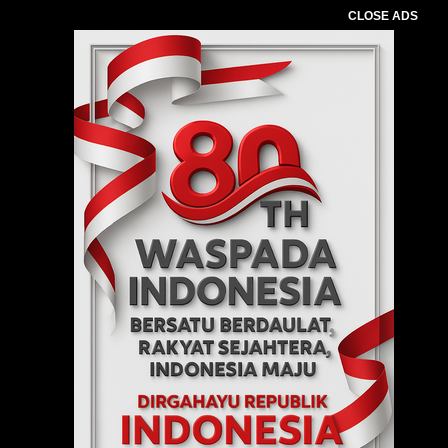
CLOSE ADS