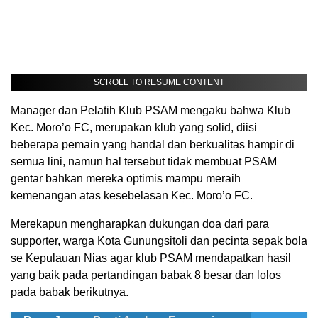
SCROLL TO RESUME CONTENT
Manager dan Pelatih Klub PSAM mengaku bahwa Klub
Kec. Moro’o FC, merupakan klub yang solid, diisi
beberapa pemain yang handal dan berkualitas hampir di
semua lini, namun hal tersebut tidak membuat PSAM
gentar bahkan mereka optimis mampu meraih
kemenangan atas kesebelasan Kec. Moro’o FC.
Merekapun mengharapkan dukungan doa dari para
supporter, warga Kota Gunungsitoli dan pecinta sepak bola
se Kepulauan Nias agar klub PSAM mendapatkan hasil
yang baik pada pertandingan babak 8 besar dan lolos
pada babak berikutnya.