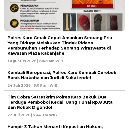
Polres Karo Gerak Cepat Amankan Seorang Pria
Yang Diduga Melakukan Tindak Pidana
Pembunuhan Terhadap Seorang Wiraswasta di
Kawasan Plaza Kabanjahe
1 Agustus 2026 | 8:48 am WIB
Kembali Beroperasi, Polres Karo Kembali Gerebek
Barak Narkoba dan Judi di Sukatendel
24 Juli 2026 | 8:08 am WIB
Tim Cobra Satreskrim Polres Karo Bekuk Dua
Terduga Pembobol Kedai, Uang Tunai Rp.8 Juta
dan Rokok Digondol
22 Juli 2026 | 7:44 am WIB
Hampir 3 Tahun Menanti Kepastian Hukum,