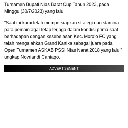
Turnamen Bupati Nias Barat Cup Tahun 2023, pada
Minggu (30/7/2023) yang lalu.
“Saat ini kami telah mempersiapkan strategi dan stamina
para pemain agar tetap terjaga dalam kondisi prima saat
berhadapan dengan kesebelasan Kec. Moro’o FC yang
telah mengalahkan Grand Kartika sebagai juara pada
Open Turnamen ASKAB PSSI Nias Narat 2018 yang lalu,”
ungkap Novriandi Caniago.
ADVERTISEMENT