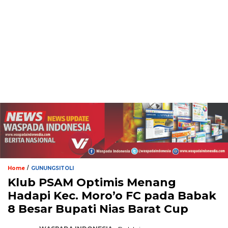
/
Home
GUNUNGSITOLI
Klub PSAM Optimis Menang
Hadapi Kec. Moro’o FC pada Babak
8 Besar Bupati Nias Barat Cup