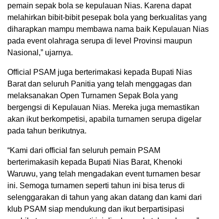
pemain sepak bola se kepulauan Nias. Karena dapat
melahirkan bibit-bibit pesepak bola yang berkualitas yang
diharapkan mampu membawa nama baik Kepulauan Nias
pada event olahraga serupa di level Provinsi maupun
Nasional,” ujarnya.
Official PSAM juga berterimakasi kepada Bupati Nias
Barat dan seluruh Panitia yang telah menggagas dan
melaksanakan Open Turnamen Sepak Bola yang
bergengsi di Kepulauan Nias. Mereka juga memastikan
akan ikut berkompetisi, apabila turnamen serupa digelar
pada tahun berikutnya.
“Kami dari official fan seluruh pemain PSAM
berterimakasih kepada Bupati Nias Barat, Khenoki
Waruwu, yang telah mengadakan event turnamen besar
ini. Semoga turnamen seperti tahun ini bisa terus di
selenggarakan di tahun yang akan datang dan kami dari
klub PSAM siap mendukung dan ikut berpartisipasi