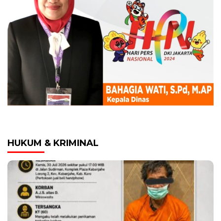
HUKUM & KRIMINAL