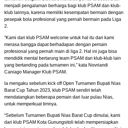
menjadi pengalaman berharga bagi klub PSAM dan klub-
klub lainnya, karena memiliki kesempatan bermain dengan
pesepak bola profesional yang pernah bermain pada Liga
2.
“Kami dari klub PSAM welcome untuk hal itu dan kami
merasa bangga dapat berhadapan dengan pemain
profesional yang pernah main di liga 2. Hal ini juga bisa
mendidik mental bertarung team PSAM dan klub-klub lain
yang bertanding pada turnamen ini,” kata Novriandi
Caniago Manager Klub PSAM.
Ia mengaku sebelum kick off Open Turnamen Bupati Nias
Barat Cup Tahun 2023, klub PSAM sendiri telah
mendatangkan beberapa pemain dari luar pulau Nias,
untuk memperkuat timnya.
“Sebelum Turnamen Bupati Nias Barat Cup dimulai, kami
dari klub PSAM Kota Gunungsitoli telah mempersiapkan