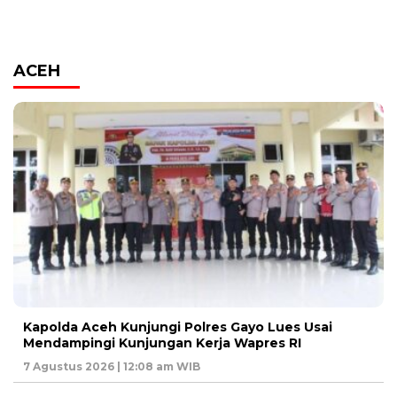
ACEH
Kapolda Aceh Kunjungi Polres Gayo Lues Usai
Mendampingi Kunjungan Kerja Wapres RI
7 Agustus 2026 | 12:08 am WIB