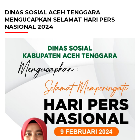
DINAS SOSIAL ACEH TENGGARA
MENGUCAPKAN SELAMAT HARI PERS
NASIONAL 2024