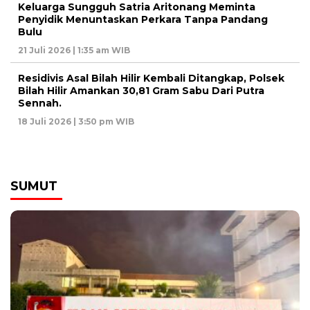
Keluarga Sungguh Satria Aritonang Meminta
Penyidik Menuntaskan Perkara Tanpa Pandang
Bulu
21 Juli 2026 | 1:35 am WIB
Residivis Asal Bilah Hilir Kembali Ditangkap, Polsek
Bilah Hilir Amankan 30,81 Gram Sabu Dari Putra
Sennah.
18 Juli 2026 | 3:50 pm WIB
SUMUT