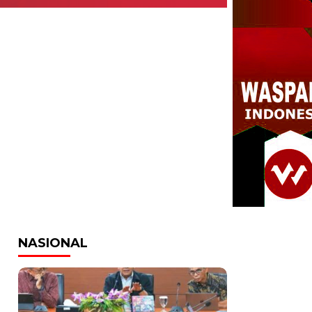
NASIONAL