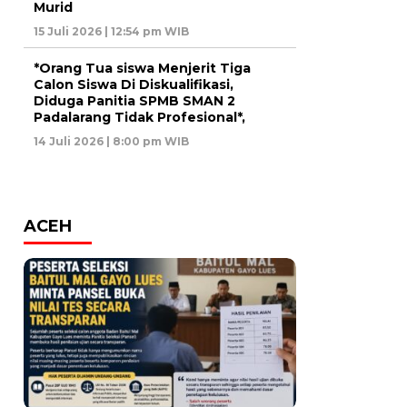
Murid
15 Juli 2026 | 12:54 pm WIB
*Orang Tua siswa Menjerit Tiga
Calon Siswa Di Diskualifikasi,
Diduga Panitia SPMB SMAN 2
Padalarang Tidak Profesional*,
14 Juli 2026 | 8:00 pm WIB
ACEH