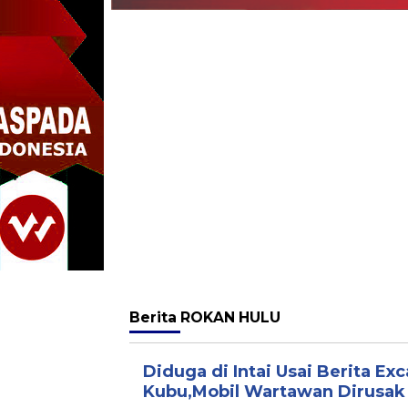
Berita
ROKAN HULU
Diduga di Intai Usai Berita Exc
Kubu,Mobil Wartawan Dirusa