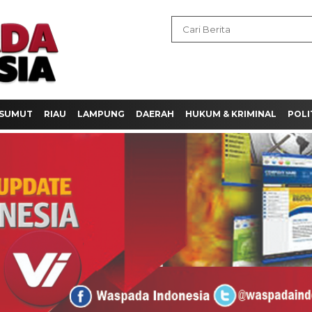
SUMUT
RIAU
LAMPUNG
DAERAH
HUKUM & KRIMINAL
POLI