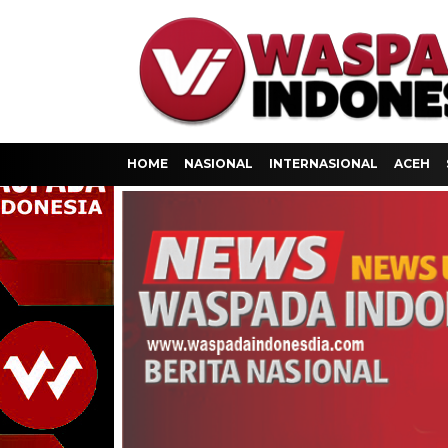
HOME
NASIONAL
INTERNASIONAL
ACEH