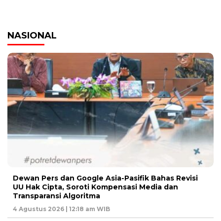
NASIONAL
Dewan Pers dan Google Asia-Pasifik Bahas Revisi
UU Hak Cipta, Soroti Kompensasi Media dan
Transparansi Algoritma
4 Agustus 2026 | 12:18 am WIB