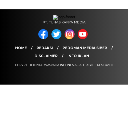
PT. TUNAS KARYA MEDIA
HOME
REDAKSI
PEDOMAN MEDIA SIBER
DISCLAIMER
INFO IKLAN
COPYRIGHT © 2026 WASPADA INDONESIA - ALL RIGHTS RESERVED