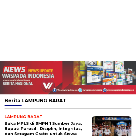
Berita
LAMPUNG BARAT
LAMPUNG BARAT
Buka MPLS di SMPN 1 Sumber Jaya,
Bupati Parosil : Disiplin, Integritas,
dan Seragam Gratis untuk Siswa