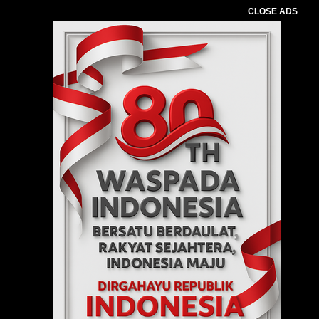
CLOSE ADS