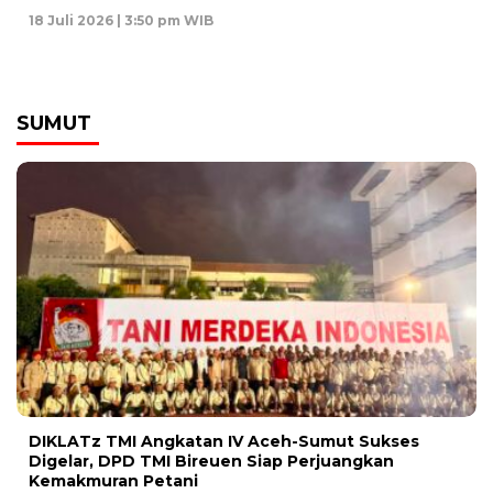
18 Juli 2026 | 3:50 pm WIB
SUMUT
DIKLATz TMI Angkatan IV Aceh-Sumut Sukses
Digelar, DPD TMI Bireuen Siap Perjuangkan
Kemakmuran Petani