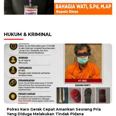
HUKUM & KRIMINAL
Polres Karo Gerak Cepat Amankan Seorang Pria
Yang Diduga Melakukan Tindak Pidana