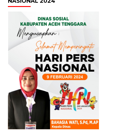
NASIONAL 2024