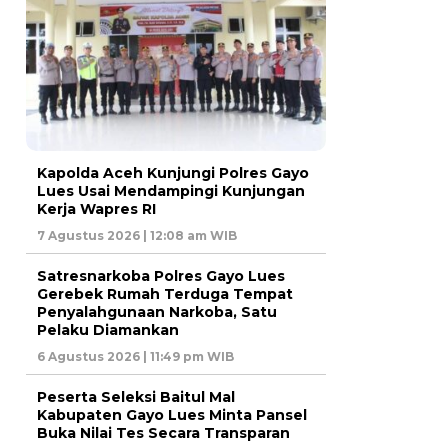
Kapolda Aceh Kunjungi Polres Gayo
Lues Usai Mendampingi Kunjungan
Kerja Wapres RI
7 Agustus 2026 | 12:08 am WIB
Satresnarkoba Polres Gayo Lues
Gerebek Rumah Terduga Tempat
Penyalahgunaan Narkoba, Satu
Pelaku Diamankan
6 Agustus 2026 | 11:49 pm WIB
Peserta Seleksi Baitul Mal
Kabupaten Gayo Lues Minta Pansel
Buka Nilai Tes Secara Transparan