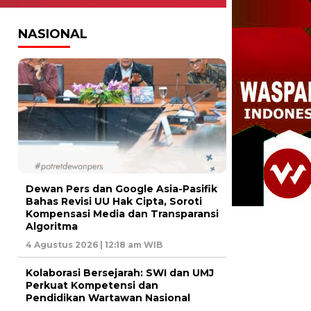
NASIONAL
Dewan Pers dan Google Asia-Pasifik
Bahas Revisi UU Hak Cipta, Soroti
Kompensasi Media dan Transparansi
Algoritma
4 Agustus 2026 | 12:18 am WIB
Kolaborasi Bersejarah: SWI dan UMJ
Perkuat Kompetensi dan
Pendidikan Wartawan Nasional