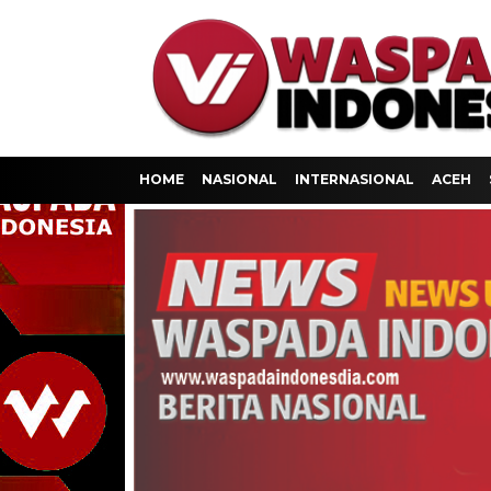
HOME
NASIONAL
INTERNASIONAL
ACEH