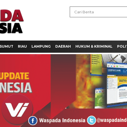
SUMUT
RIAU
LAMPUNG
DAERAH
HUKUM & KRIMINAL
POLI