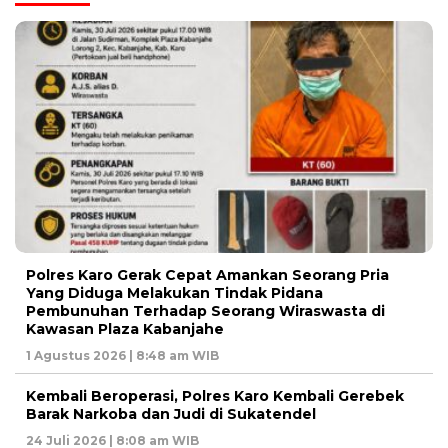
Polres Karo Gerak Cepat Amankan Seorang Pria
Yang Diduga Melakukan Tindak Pidana
Pembunuhan Terhadap Seorang Wiraswasta di
Kawasan Plaza Kabanjahe
1 Agustus 2026 | 8:48 am WIB
Kembali Beroperasi, Polres Karo Kembali Gerebek
Barak Narkoba dan Judi di Sukatendel
24 Juli 2026 | 8:08 am WIB