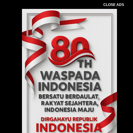
CLOSE ADS