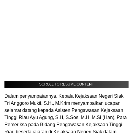
SCROLL TO RESUME CONTENT
Dalam penyampaiannya, Kepala Kejaksaan Negeri Siak
Tri Anggoro Mukti, S.H., M.Krim menyampaikan ucapan
selamat datang kepada Asisten Pengawasan Kejaksaan
Tinggi Riau Ayu Agung, S.H, S.Sos, M.H, M.Si (Han), Para
Pemeriksa pada Bidang Pengawasan Kejaksaan Tinggi
Riau beserta jajaran di Kejaksaan Negeri Siak dalam