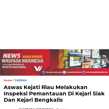
/
Home
DAERAH
Aswas Kejati Riau Melakukan
Inspeksi Pemantauan Di Kejari Siak
Dan Kejari Bengkalis