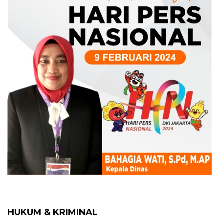
HUKUM & KRIMINAL