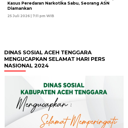
Kasus Peredaran Narkotika Sabu, Seorang ASN
Diamankan
25 Juli 2026 | 7:11 pm WIB
DINAS SOSIAL ACEH TENGGARA
MENGUCAPKAN SELAMAT HARI PERS
NASIONAL 2024