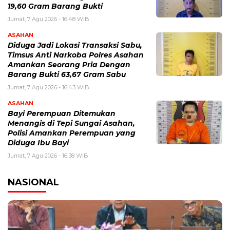
19,60 Gram Barang Bukti
Jumat, 7 Agu 2026 - 16:48 WIB
ASAHAN
Diduga Jadi Lokasi Transaksi Sabu,
Timsus Anti Narkoba Polres Asahan
Amankan Seorang Pria Dengan
Barang Bukti 63,67 Gram Sabu
Jumat, 7 Agu 2026 - 16:43 WIB
ASAHAN
Bayi Perempuan Ditemukan
Menangis di Tepi Sungai Asahan,
Polisi Amankan Perempuan yang
Diduga Ibu Bayi
Jumat, 7 Agu 2026 - 16:38 WIB
NASIONAL