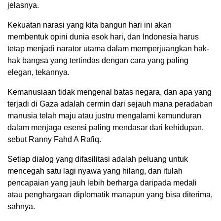
jelasnya.
Kekuatan narasi yang kita bangun hari ini akan
membentuk opini dunia esok hari, dan Indonesia harus
tetap menjadi narator utama dalam memperjuangkan hak-
hak bangsa yang tertindas dengan cara yang paling
elegan, tekannya.
Kemanusiaan tidak mengenal batas negara, dan apa yang
terjadi di Gaza adalah cermin dari sejauh mana peradaban
manusia telah maju atau justru mengalami kemunduran
dalam menjaga esensi paling mendasar dari kehidupan,
sebut Ranny Fahd A Rafiq.
Setiap dialog yang difasilitasi adalah peluang untuk
mencegah satu lagi nyawa yang hilang, dan itulah
pencapaian yang jauh lebih berharga daripada medali
atau penghargaan diplomatik manapun yang bisa diterima,
sahnya.