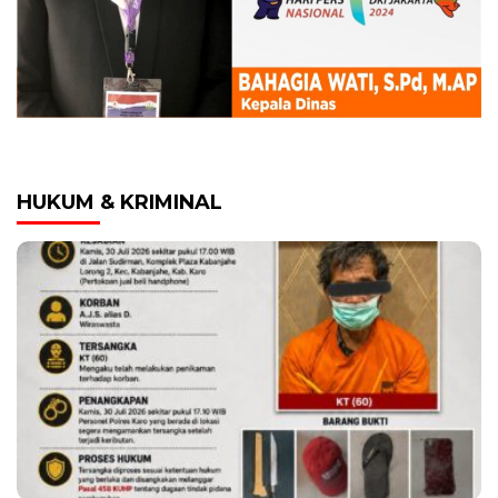
HUKUM & KRIMINAL