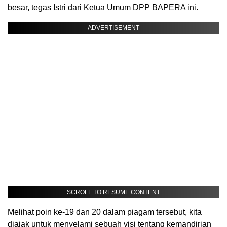
besar, tegas Istri dari Ketua Umum DPP BAPERA ini.
ADVERTISEMENT
SCROLL TO RESUME CONTENT
Melihat poin ke-19 dan 20 dalam piagam tersebut, kita
diajak untuk menyelami sebuah visi tentang kemandirian