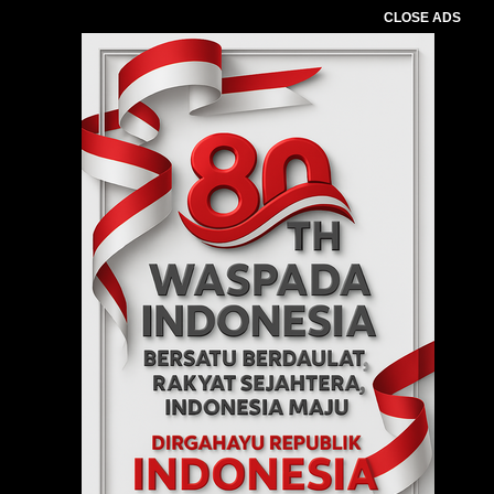
CLOSE ADS