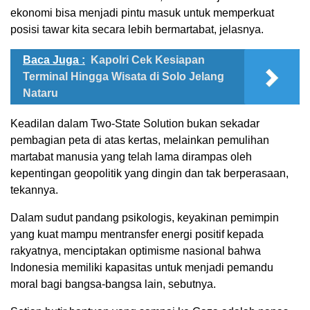
ekonomi bisa menjadi pintu masuk untuk memperkuat
posisi tawar kita secara lebih bermartabat, jelasnya.
Baca Juga :
Kapolri Cek Kesiapan
Terminal Hingga Wisata di Solo Jelang
Nataru
Keadilan dalam Two-State Solution bukan sekadar
pembagian peta di atas kertas, melainkan pemulihan
martabat manusia yang telah lama dirampas oleh
kepentingan geopolitik yang dingin dan tak berperasaan,
tekannya.
Dalam sudut pandang psikologis, keyakinan pemimpin
yang kuat mampu mentransfer energi positif kepada
rakyatnya, menciptakan optimisme nasional bahwa
Indonesia memiliki kapasitas untuk menjadi pemandu
moral bagi bangsa-bangsa lain, sebutnya.