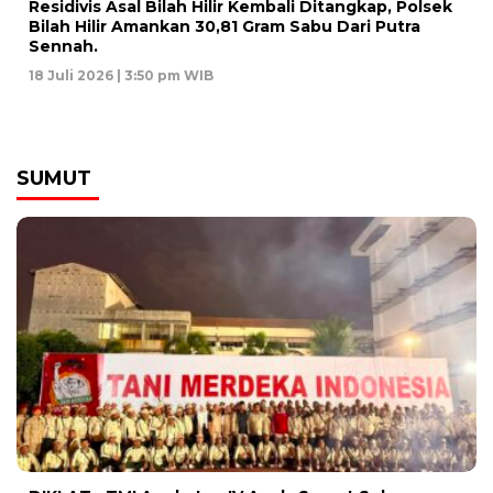
Residivis Asal Bilah Hilir Kembali Ditangkap, Polsek
Bilah Hilir Amankan 30,81 Gram Sabu Dari Putra
Sennah.
18 Juli 2026 | 3:50 pm WIB
SUMUT