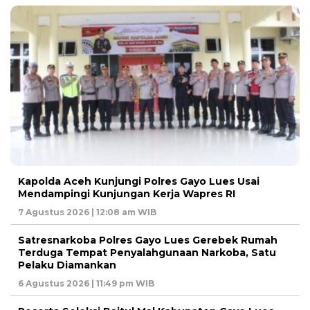
Kapolda Aceh Kunjungi Polres Gayo Lues Usai
Mendampingi Kunjungan Kerja Wapres RI
7 Agustus 2026 | 12:08 am WIB
Satresnarkoba Polres Gayo Lues Gerebek Rumah
Terduga Tempat Penyalahgunaan Narkoba, Satu
Pelaku Diamankan
6 Agustus 2026 | 11:49 pm WIB