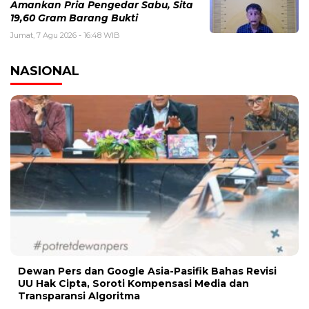
Amankan Pria Pengedar Sabu, Sita
19,60 Gram Barang Bukti
Jumat, 7 Agu 2026 - 16:48 WIB
NASIONAL
Dewan Pers dan Google Asia-Pasifik Bahas Revisi
UU Hak Cipta, Soroti Kompensasi Media dan
Transparansi Algoritma