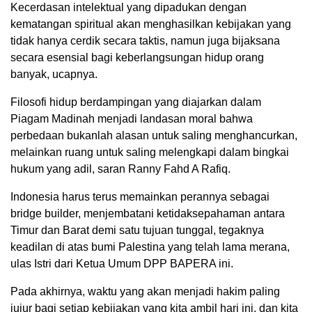
Kecerdasan intelektual yang dipadukan dengan
kematangan spiritual akan menghasilkan kebijakan yang
tidak hanya cerdik secara taktis, namun juga bijaksana
secara esensial bagi keberlangsungan hidup orang
banyak, ucapnya.
Filosofi hidup berdampingan yang diajarkan dalam
Piagam Madinah menjadi landasan moral bahwa
perbedaan bukanlah alasan untuk saling menghancurkan,
melainkan ruang untuk saling melengkapi dalam bingkai
hukum yang adil, saran Ranny Fahd A Rafiq.
Indonesia harus terus memainkan perannya sebagai
bridge builder, menjembatani ketidaksepahaman antara
Timur dan Barat demi satu tujuan tunggal, tegaknya
keadilan di atas bumi Palestina yang telah lama merana,
ulas Istri dari Ketua Umum DPP BAPERA ini.
Pada akhirnya, waktu yang akan menjadi hakim paling
jujur bagi setiap kebijakan yang kita ambil hari ini, dan kita