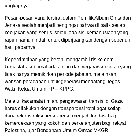
ungkapnya.
Pesan-pesan yang tersirat dalam Pemilik Album Cinta dan
Jenaka seolah menjadi pengingat bahwa di balik setiap
kebijakan yang serius, selalu ada sisi kemanusiaan yang
rapuh namun indah untuk diperjuangkan dengan sepenuh
hati, paparnya.
Kepemimpinan yang berani mengambil risiko demi
kemaslahatan umat adalah ciri dari negarawan sejati yang
tidak hanya memikirkan periode jabatan, melainkan
warisan peradaban untuk generasi mendatang, tegas
Wakil Ketua Umum PP – KPPG.
Melalui kacamata ilmiah, pengawasan transisi di Gaza
harus dilakukan dengan transparansi total agar setiap
dana rekonstruksi benar-benar menjadi fondasi bagi
kemerdekaan yang kokoh dan berkelanjutan bagi rakyat
Palestina, ujar Bendahara Umum Ormas MKGR.