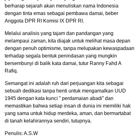
berharap sejarah akan menuliskan nama Indonesia
dengan tinta emas sebagai pembawa damai, beber
Anggota DPR RI Komisi IX DPR RI.
Melalui analisis yang tajam dan pandangan yang
melampaui zaman, kita diajak untuk melihat masa depan
dengan penuh optimisme, tanpa melupakan kewaspadaan
terhadap segala bentuk penindasan yang mungkin
bersembunyi di balik kata damai, tutur Ranny Fahd A
Rafiq.
Semangat ini adalah ruh dari perjuangan kita sebagai
sebuah dedikasi tanpa henti untuk mengamalkan UUD
1945 dengan kata kunci ” perdamaian abadi” dan
memastikan bahwa setiap insan di dunia ini memiliki hak
yang sama untuk hidup merdeka, aman, dan bermartabat
di tanah kelahirannya sendiri, tutupnya.
Penulis: A.S.W