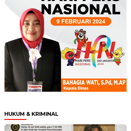
HUKUM & KRIMINAL