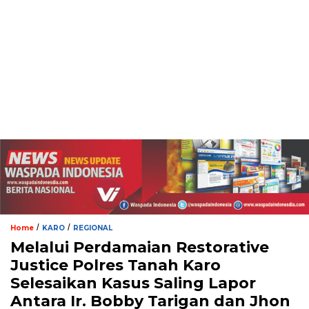
/
/
Home
KARO
REGIONAL
Melalui Perdamaian Restorative
Justice Polres Tanah Karo
Selesaikan Kasus Saling Lapor
Antara Ir. Bobby Tarigan dan Jhon