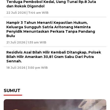
Terduga Pembobol Kedai, Uang Tunai Rp.8 Juta
dan Rokok Digondol
22 Juli 2026 | 7:44 am WIB
Hampir 3 Tahun Menanti Kepastian Hukum,
Keluarga Sungguh Satria Aritonang Meminta
Penyidik Menuntaskan Perkara Tanpa Pandang
Bulu
21 Juli 2026 | 1:35 am WIB
Residivis Asal Bilah Hilir Kembali Ditangkap, Polsek
Bilah Hilir Amankan 30,81 Gram Sabu Dari Putra
Sennah.
18 Juli 2026 | 3:50 pm WIB
SUMUT