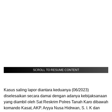
SCROLL TO RESUME CONTENT
Kasus saling lapor diantara keduanya (06/2023)
diselesaikan secara damai dengan adanya kebijaksanaan
yang diambil oleh Sat Reskrim Polres Tanah Karo dibawah
komando Kasat, AKP. Aryya Nusa Hidrwan, S. I. K dan