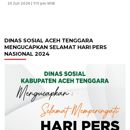
25 Juli 2026 | 7:11 pm WIB
DINAS SOSIAL ACEH TENGGARA
MENGUCAPKAN SELAMAT HARI PERS
NASIONAL 2024