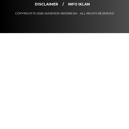
DISCLAIMER
INFO IKLAN
COPYRIGHT © 2026 WASPADA INDONESIA - ALL RIGHTS RESERVED