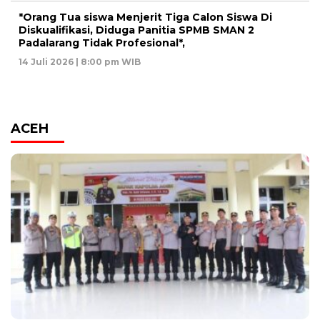
*Orang Tua siswa Menjerit Tiga Calon Siswa Di
Diskualifikasi, Diduga Panitia SPMB SMAN 2
Padalarang Tidak Profesional*,
14 Juli 2026 | 8:00 pm WIB
ACEH