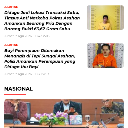
ASAHAN
Diduga Jadi Lokasi Transaksi Sabu,
Timsus Anti Narkoba Polres Asahan
Amankan Seorang Pria Dengan
Barang Bukti 63,67 Gram Sabu
Jumat, 7 Agu 2026 - 16:43 WIB
ASAHAN
Bayi Perempuan Ditemukan
Menangis di Tepi Sungai Asahan,
Polisi Amankan Perempuan yang
Diduga Ibu Bayi
Jumat, 7 Agu 2026 - 16:38 WIB
NASIONAL