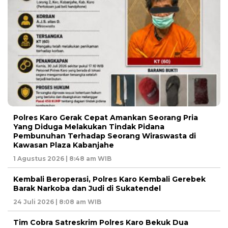
Polres Karo Gerak Cepat Amankan Seorang Pria
Yang Diduga Melakukan Tindak Pidana
Pembunuhan Terhadap Seorang Wiraswasta di
Kawasan Plaza Kabanjahe
1 Agustus 2026 | 8:48 am WIB
Kembali Beroperasi, Polres Karo Kembali Gerebek
Barak Narkoba dan Judi di Sukatendel
24 Juli 2026 | 8:08 am WIB
Tim Cobra Satreskrim Polres Karo Bekuk Dua