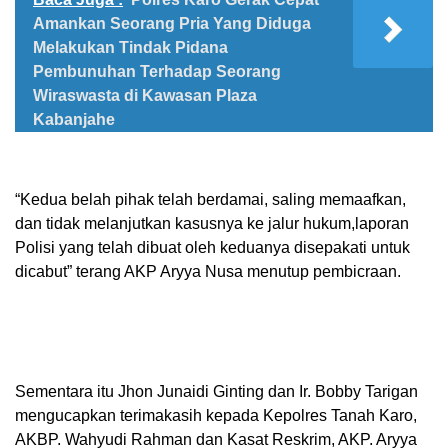
Amankan Seorang Pria Yang Diduga
Melakukan Tindak Pidana
Pembunuhan Terhadap Seorang
Wiraswasta di Kawasan Plaza
Kabanjahe
“Kedua belah pihak telah berdamai, saling memaafkan,
dan tidak melanjutkan kasusnya ke jalur hukum,laporan
Polisi yang telah dibuat oleh keduanya disepakati untuk
dicabut” terang AKP Aryya Nusa menutup pembicraan.
Sementara itu Jhon Junaidi Ginting dan Ir. Bobby Tarigan
mengucapkan terimakasih kepada Kepolres Tanah Karo,
AKBP. Wahyudi Rahman dan Kasat Reskrim, AKP. Aryya