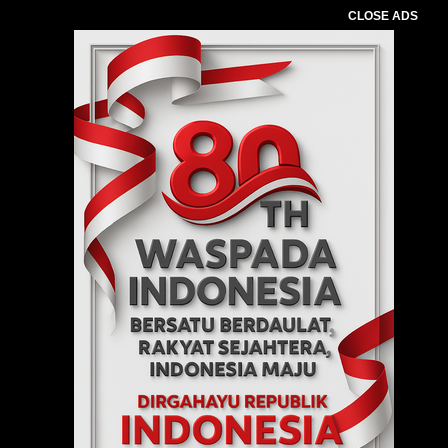
CLOSE ADS