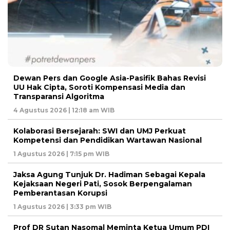
Dewan Pers dan Google Asia-Pasifik Bahas Revisi
UU Hak Cipta, Soroti Kompensasi Media dan
Transparansi Algoritma
4 Agustus 2026 | 12:18 am WIB
Kolaborasi Bersejarah: SWI dan UMJ Perkuat
Kompetensi dan Pendidikan Wartawan Nasional
1 Agustus 2026 | 7:15 pm WIB
Jaksa Agung Tunjuk Dr. Hadiman Sebagai Kepala
Kejaksaan Negeri Pati, Sosok Berpengalaman
Pemberantasan Korupsi
1 Agustus 2026 | 3:33 pm WIB
Prof DR Sutan Nasomal Meminta Ketua Umum PDI