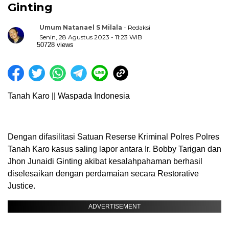
Ginting
Umum Natanael S Milala
- Redaksi
Senin, 28 Agustus 2023 - 11:23 WIB
50728 views
Tanah Karo || Waspada Indonesia
Dengan difasilitasi Satuan Reserse Kriminal Polres Polres
Tanah Karo kasus saling lapor antara Ir. Bobby Tarigan dan
Jhon Junaidi Ginting akibat kesalahpahaman berhasil
diselesaikan dengan perdamaian secara Restorative
Justice.
ADVERTISEMENT