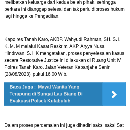
melibatkan keluarga dari kedua belah pihak, sehingga
perkara ini dianggap selesai dan tak perlu diproses hukum
lagi hingga ke Pengadilan.
Kapolres Tanah Karo, AKBP. Wahyudi Rahman, SH. S. I.
K. M. M melalui Kasat Reskrim, AKP. Aryya Nusa
Hindrwan, S. I. K mengatakan, proses penyelesaian kasus
secara Restorative Justice ini dilakukan di Ruang Unit IV
Polres Tanah Karo, Jalan Veteran Kabanjahe Senin
(28/08/2023), pukul 16.00 Wib.
Baca Juga :
Mayat Wanita Yang
Terapung di Sungai Lau Biang Di
Evakuasi Polsek Kutabuluh
Dalam proses perdamaian ini juga dihadiri saksi saksi Sat