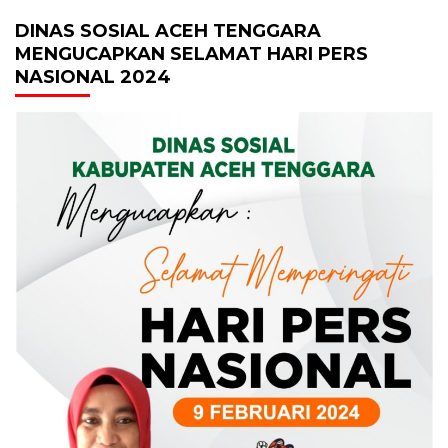
DINAS SOSIAL ACEH TENGGARA
MENGUCAPKAN SELAMAT HARI PERS
NASIONAL 2024