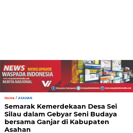
/
Home
ASAHAN
Semarak Kemerdekaan Desa Sei
Silau dalam Gebyar Seni Budaya
bersama Ganjar di Kabupaten
Asahan