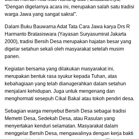
“Dengan digelarnya acara ini, merupakan salah satu tradisi
warga Jawa yang sangat sakral”.
Dalam Buku Bauwarna Adat Tata Cara Jawa karya Drs R
Harmanto Bratasiswara (Yayasan Suryasumirat Jakarta
2000), tradisi Bersih Desa merupakan hajatan besar yang
digelar setahun sekali oleh masyarakat setelah musim
panen.
Kegiatan bersama yang dilakukan masyarakat ini,
merupakan bentuk rasa syukur kepada Tuhan, atas
kebahagiaan yang telah dianugerahkan dalam setahun
menjalani kehidupan. Juga untuk mengenang dan
menghormati sesepuh Cikal Bakal atau tokoh pendiri desa.
Sebagian warga menyebut Bersih Desa sebagai tradisi
Memetri Desa, Sedekah Desa, atau Rasulan yang
menyertakan kenduri selamatan. Masyarakat dalam
menggelar Bersih Desa, mengawalinya dengan kerja bakti