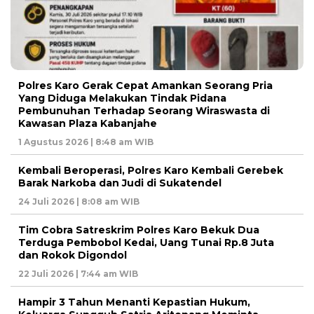
Polres Karo Gerak Cepat Amankan Seorang Pria
Yang Diduga Melakukan Tindak Pidana
Pembunuhan Terhadap Seorang Wiraswasta di
Kawasan Plaza Kabanjahe
1 Agustus 2026 | 8:48 am WIB
Kembali Beroperasi, Polres Karo Kembali Gerebek
Barak Narkoba dan Judi di Sukatendel
24 Juli 2026 | 8:08 am WIB
Tim Cobra Satreskrim Polres Karo Bekuk Dua
Terduga Pembobol Kedai, Uang Tunai Rp.8 Juta
dan Rokok Digondol
22 Juli 2026 | 7:44 am WIB
Hampir 3 Tahun Menanti Kepastian Hukum,