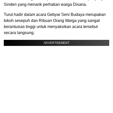
Sinden yang menarik perhatian warga Disana.
Turut hadir dalam acara Gebyar Seni Budaya merupakan
tokoh sesepuh dan Ribuan Orang Warga yang sangat
berantusias tinggi untuk menyaksikan acara tersebut
secara langsung.
ADVERTISEMENT