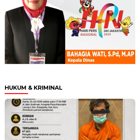
HUKUM & KRIMINAL