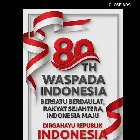
CLOSE ADS