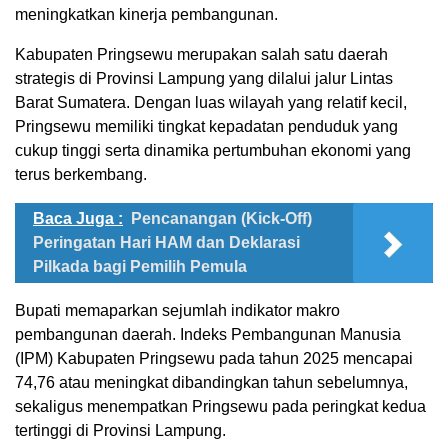
meningkatkan kinerja pembangunan.
Kabupaten Pringsewu merupakan salah satu daerah
strategis di Provinsi Lampung yang dilalui jalur Lintas
Barat Sumatera. Dengan luas wilayah yang relatif kecil,
Pringsewu memiliki tingkat kepadatan penduduk yang
cukup tinggi serta dinamika pertumbuhan ekonomi yang
terus berkembang.
Baca Juga :
Pencanangan (Kick-Off)
Peringatan Hari HAM dan Deklarasi
Pilkada bagi Pemilih Pemula
Bupati memaparkan sejumlah indikator makro
pembangunan daerah. Indeks Pembangunan Manusia
(IPM) Kabupaten Pringsewu pada tahun 2025 mencapai
74,76 atau meningkat dibandingkan tahun sebelumnya,
sekaligus menempatkan Pringsewu pada peringkat kedua
tertinggi di Provinsi Lampung.