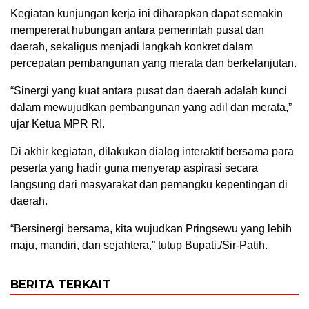
Kegiatan kunjungan kerja ini diharapkan dapat semakin
mempererat hubungan antara pemerintah pusat dan
daerah, sekaligus menjadi langkah konkret dalam
percepatan pembangunan yang merata dan berkelanjutan.
“Sinergi yang kuat antara pusat dan daerah adalah kunci
dalam mewujudkan pembangunan yang adil dan merata,”
ujar Ketua MPR RI.
Di akhir kegiatan, dilakukan dialog interaktif bersama para
peserta yang hadir guna menyerap aspirasi secara
langsung dari masyarakat dan pemangku kepentingan di
daerah.
“Bersinergi bersama, kita wujudkan Pringsewu yang lebih
maju, mandiri, dan sejahtera,” tutup Bupati./Sir-Patih.
BERITA TERKAIT