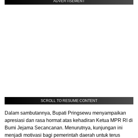
ADVERTISEMENT
SCROLL TO RESUME CONTENT
Dalam sambutannya, Bupati Pringsewu menyampaikan
apresiasi dan rasa hormat atas kehadiran Ketua MPR RI di
Bumi Jejama Secancanan. Menurutnya, kunjungan ini
menjadi motivasi bagi pemerintah daerah untuk terus