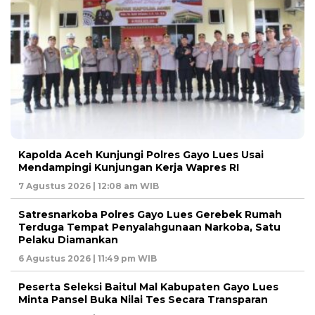
Kapolda Aceh Kunjungi Polres Gayo Lues Usai
Mendampingi Kunjungan Kerja Wapres RI
7 Agustus 2026 | 12:08 am WIB
Satresnarkoba Polres Gayo Lues Gerebek Rumah
Terduga Tempat Penyalahgunaan Narkoba, Satu
Pelaku Diamankan
6 Agustus 2026 | 11:49 pm WIB
Peserta Seleksi Baitul Mal Kabupaten Gayo Lues
Minta Pansel Buka Nilai Tes Secara Transparan