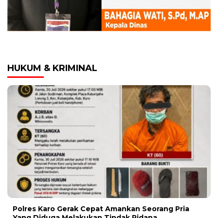
HUKUM & KRIMINAL
Polres Karo Gerak Cepat Amankan Seorang Pria
Yang Diduga Melakukan Tindak Pidana