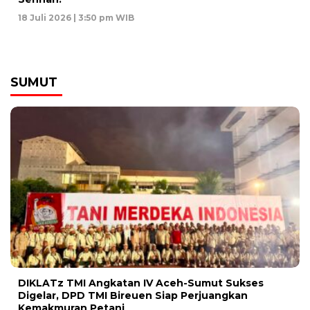
18 Juli 2026 | 3:50 pm WIB
SUMUT
DIKLATz TMI Angkatan IV Aceh-Sumut Sukses
Digelar, DPD TMI Bireuen Siap Perjuangkan
Kemakmuran Petani