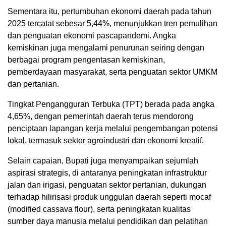
Sementara itu, pertumbuhan ekonomi daerah pada tahun
2025 tercatat sebesar 5,44%, menunjukkan tren pemulihan
dan penguatan ekonomi pascapandemi. Angka
kemiskinan juga mengalami penurunan seiring dengan
berbagai program pengentasan kemiskinan,
pemberdayaan masyarakat, serta penguatan sektor UMKM
dan pertanian.
Tingkat Pengangguran Terbuka (TPT) berada pada angka
4,65%, dengan pemerintah daerah terus mendorong
penciptaan lapangan kerja melalui pengembangan potensi
lokal, termasuk sektor agroindustri dan ekonomi kreatif.
Selain capaian, Bupati juga menyampaikan sejumlah
aspirasi strategis, di antaranya peningkatan infrastruktur
jalan dan irigasi, penguatan sektor pertanian, dukungan
terhadap hilirisasi produk unggulan daerah seperti mocaf
(modified cassava flour), serta peningkatan kualitas
sumber daya manusia melalui pendidikan dan pelatihan