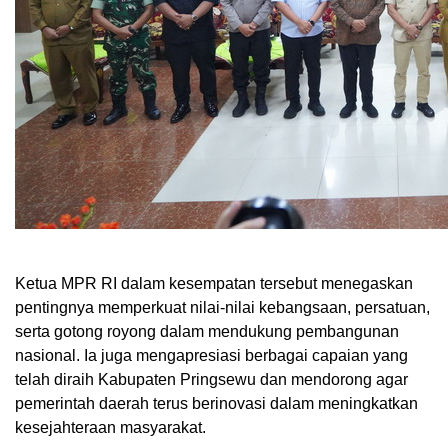
Ketua MPR RI dalam kesempatan tersebut menegaskan
pentingnya memperkuat nilai-nilai kebangsaan, persatuan,
serta gotong royong dalam mendukung pembangunan
nasional. Ia juga mengapresiasi berbagai capaian yang
telah diraih Kabupaten Pringsewu dan mendorong agar
pemerintah daerah terus berinovasi dalam meningkatkan
kesejahteraan masyarakat.