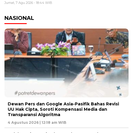
Jumat, 7 Agu 2026 - 18:44 WIB
NASIONAL
Dewan Pers dan Google Asia-Pasifik Bahas Revisi
UU Hak Cipta, Soroti Kompensasi Media dan
Transparansi Algoritma
4 Agustus 2026 | 12:18 am WIB