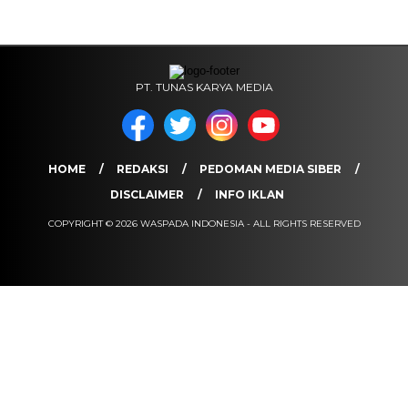
PT. TUNAS KARYA MEDIA
HOME
REDAKSI
PEDOMAN MEDIA SIBER
DISCLAIMER
INFO IKLAN
COPYRIGHT © 2026 WASPADA INDONESIA - ALL RIGHTS RESERVED