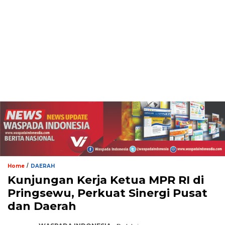
/
Home
DAERAH
Kunjungan Kerja Ketua MPR RI di
Pringsewu, Perkuat Sinergi Pusat
dan Daerah