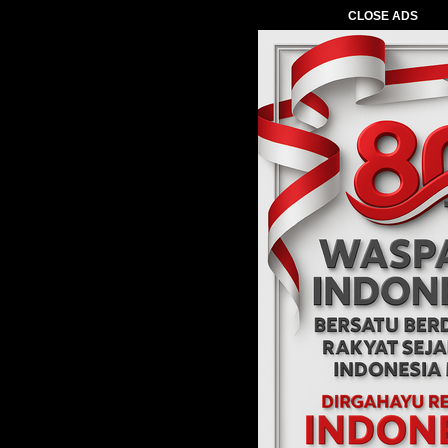
CLOSE ADS