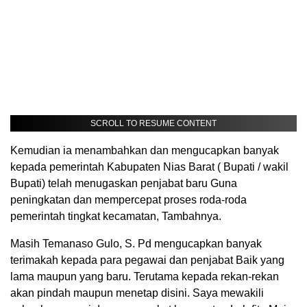
SCROLL TO RESUME CONTENT
Kemudian ia menambahkan dan mengucapkan banyak
kepada pemerintah Kabupaten Nias Barat ( Bupati / wakil
Bupati) telah menugaskan penjabat baru Guna
peningkatan dan mempercepat proses roda-roda
pemerintah tingkat kecamatan, Tambahnya.
Masih Temanaso Gulo, S. Pd mengucapkan banyak
terimakah kepada para pegawai dan penjabat Baik yang
lama maupun yang baru. Terutama kepada rekan-rekan
akan pindah maupun menetap disini. Saya mewakili