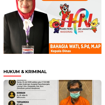
HUKUM & KRIMINAL