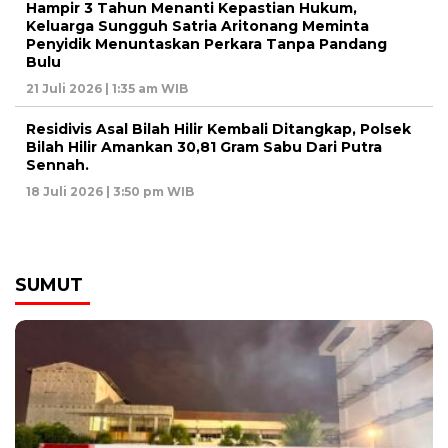
Hampir 3 Tahun Menanti Kepastian Hukum,
Keluarga Sungguh Satria Aritonang Meminta
Penyidik Menuntaskan Perkara Tanpa Pandang
Bulu
21 Juli 2026 | 1:35 am WIB
Residivis Asal Bilah Hilir Kembali Ditangkap, Polsek
Bilah Hilir Amankan 30,81 Gram Sabu Dari Putra
Sennah.
18 Juli 2026 | 3:50 pm WIB
SUMUT