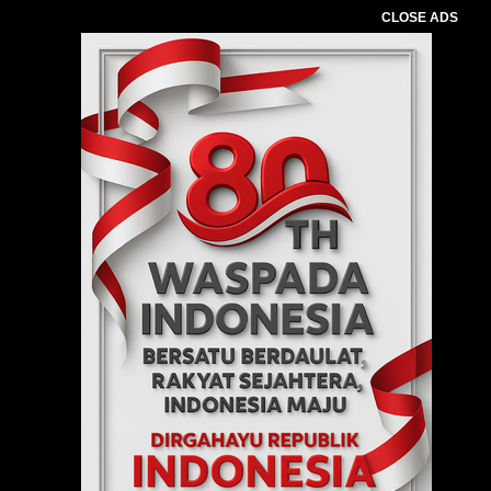
CLOSE ADS