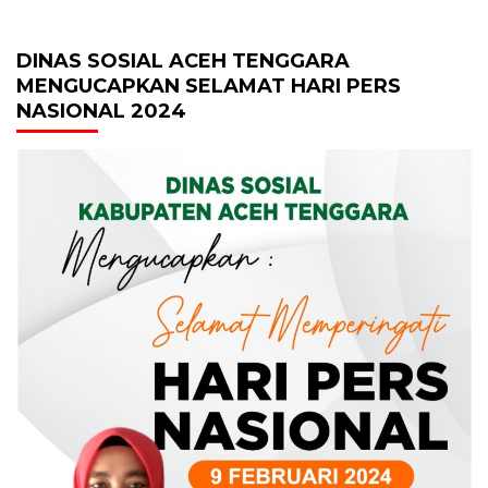
DINAS SOSIAL ACEH TENGGARA
MENGUCAPKAN SELAMAT HARI PERS
NASIONAL 2024