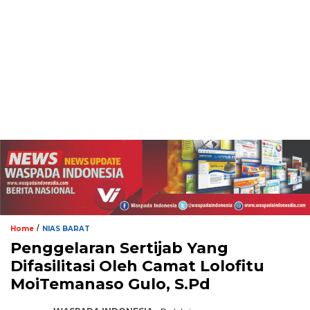
/
Home
NIAS BARAT
Penggelaran Sertijab Yang
Difasilitasi Oleh Camat Lolofitu
MoiTemanaso Gulo, S.Pd