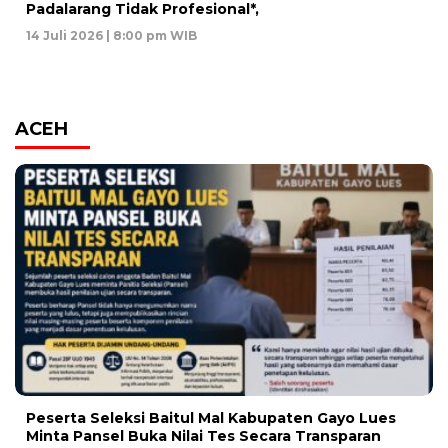
Padalarang Tidak Profesional*,
14 Juli 2026 | 8:00 pm WIB
ACEH
Peserta Seleksi Baitul Mal Kabupaten Gayo Lues
Minta Pansel Buka Nilai Tes Secara Transparan