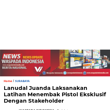
/
Home
SURABAYA
Lanudal Juanda Laksanakan
Latihan Menembak Pistol Eksklusif
Dengan Stakeholder