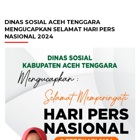
DINAS SOSIAL ACEH TENGGARA
MENGUCAPKAN SELAMAT HARI PERS
NASIONAL 2024