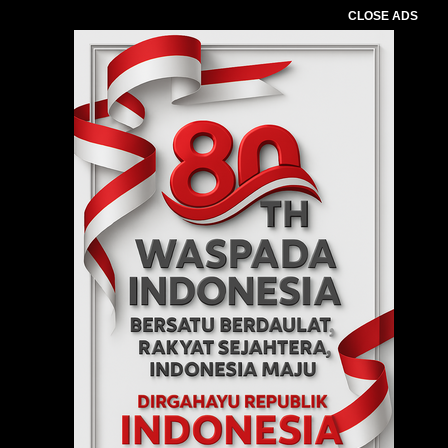
CLOSE ADS