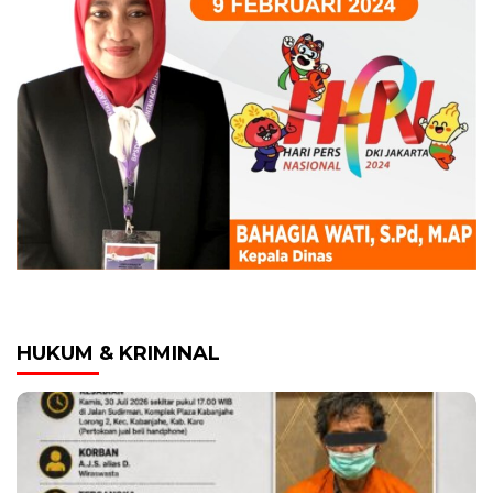
HUKUM & KRIMINAL