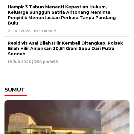
Hampir 3 Tahun Menanti Kepastian Hukum,
Keluarga Sungguh Satria Aritonang Meminta
Penyidik Menuntaskan Perkara Tanpa Pandang
Bulu
21 Juli 2026 | 1:35 am WIB
Residivis Asal Bilah Hilir Kembali Ditangkap, Polsek
Bilah Hilir Amankan 30,81 Gram Sabu Dari Putra
Sennah.
18 Juli 2026 | 3:50 pm WIB
SUMUT