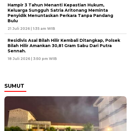
Hampir 3 Tahun Menanti Kepastian Hukum,
Keluarga Sungguh Satria Aritonang Meminta
Penyidik Menuntaskan Perkara Tanpa Pandang
Bulu
21 Juli 2026 | 1:35 am WIB
Residivis Asal Bilah Hilir Kembali Ditangkap, Polsek
Bilah Hilir Amankan 30,81 Gram Sabu Dari Putra
Sennah.
18 Juli 2026 | 3:50 pm WIB
SUMUT