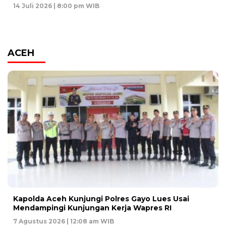
14 Juli 2026 | 8:00 pm WIB
ACEH
Kapolda Aceh Kunjungi Polres Gayo Lues Usai
Mendampingi Kunjungan Kerja Wapres RI
7 Agustus 2026 | 12:08 am WIB