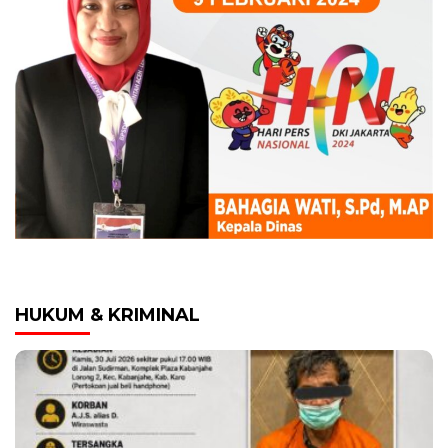
HUKUM & KRIMINAL