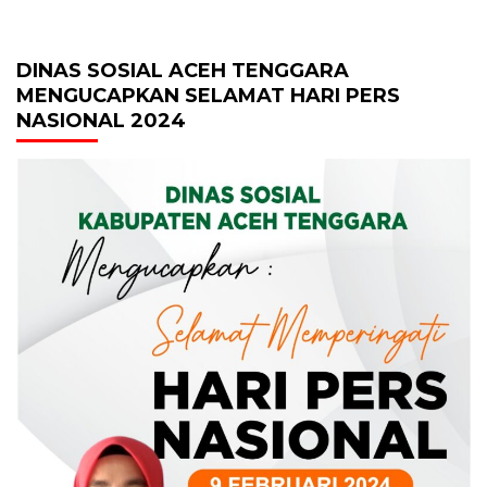
DINAS SOSIAL ACEH TENGGARA
MENGUCAPKAN SELAMAT HARI PERS
NASIONAL 2024