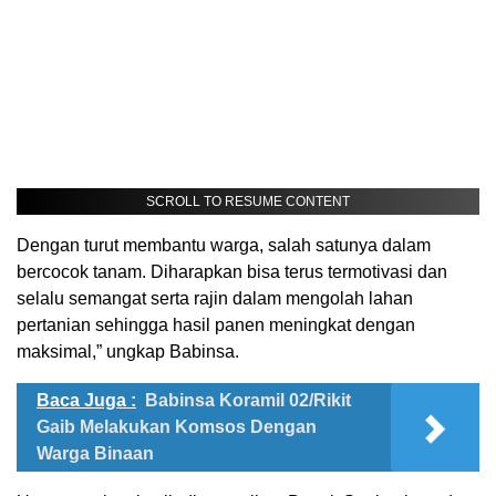
SCROLL TO RESUME CONTENT
Dengan turut membantu warga, salah satunya dalam
bercocok tanam. Diharapkan bisa terus termotivasi dan
selalu semangat serta rajin dalam mengolah lahan
pertanian sehingga hasil panen meningkat dengan
maksimal,” ungkap Babinsa.
Baca Juga :
Babinsa Koramil 02/Rikit
Gaib Melakukan Komsos Dengan
Warga Binaan