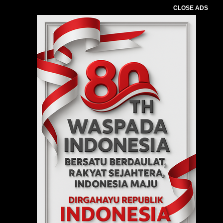
CLOSE ADS