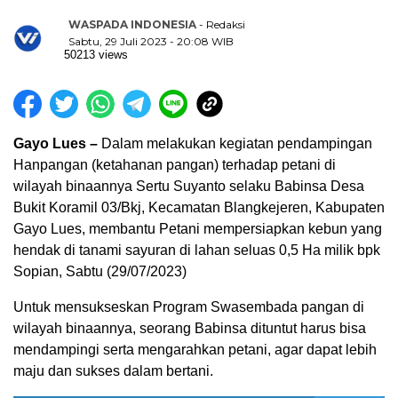
WASPADA INDONESIA
- Redaksi
Sabtu, 29 Juli 2023 - 20:08 WIB
50213 views
Gayo Lues –
Dalam melakukan kegiatan pendampingan
Hanpangan (ketahanan pangan) terhadap petani di
wilayah binaannya Sertu Suyanto selaku Babinsa Desa
Bukit Koramil 03/Bkj, Kecamatan Blangkejeren, Kabupaten
Gayo Lues, membantu Petani mempersiapkan kebun yang
hendak di tanami sayuran di lahan seluas 0,5 Ha milik bpk
Sopian, Sabtu (29/07/2023)
Untuk mensukseskan Program Swasembada pangan di
wilayah binaannya, seorang Babinsa dituntut harus bisa
mendampingi serta mengarahkan petani, agar dapat lebih
maju dan sukses dalam bertani.