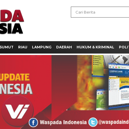
SUMUT
RIAU
LAMPUNG
DAERAH
HUKUM & KRIMINAL
POLI