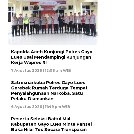
Kapolda Aceh Kunjungi Polres Gayo
Lues Usai Mendampingi Kunjungan
Kerja Wapres RI
7 Agustus 2026 | 12:08 am WIB
Satresnarkoba Polres Gayo Lues
Gerebek Rumah Terduga Tempat
Penyalahgunaan Narkoba, Satu
Pelaku Diamankan
6 Agustus 2026 | 11:49 pm WIB
Peserta Seleksi Baitul Mal
Kabupaten Gayo Lues Minta Pansel
Buka Nilai Tes Secara Transparan