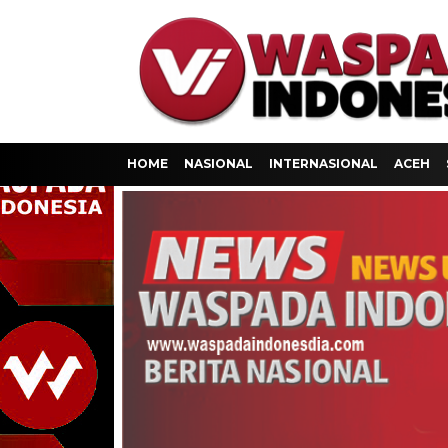
HOME
NASIONAL
INTERNASIONAL
ACEH