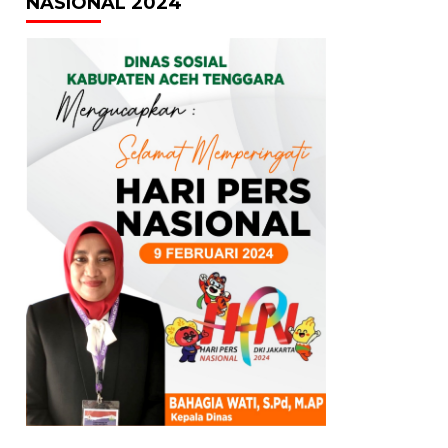
NASIONAL 2024