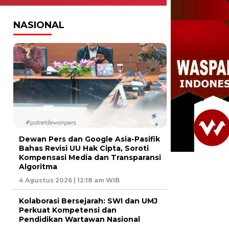
NASIONAL
Dewan Pers dan Google Asia-Pasifik
Bahas Revisi UU Hak Cipta, Soroti
Kompensasi Media dan Transparansi
Algoritma
4 Agustus 2026 | 12:18 am WIB
Kolaborasi Bersejarah: SWI dan UMJ
Perkuat Kompetensi dan
Pendidikan Wartawan Nasional