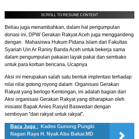
SCROLL TO RESUME CONTENT
Beliau juga menambahkan, dalam hal pengumpulan
donasi ini, DPW Gerakan Rakyat Aceh juga menggandeng
dengan Mahasiswa Hukum Pidana Islam dari Fakultas
Syariah Uin Ar Raniry Banda Aceh untuk bekerja sama
dalam pengumpulan pakaian layak pakai dan sembako
untuk para korban bencana. Ucapnya
Aksi ini merupakan salah satu bentuk implentasi terhadap
nilai nilai gotong royong dalam Organisasi Gerakan
Rakyat yang berlogo Kentongan, ini adalah bagian dari
Aksi organisasi Gerakan Rakyat yang diharapkan oleh
inisiator Bapak Anies Rasyid Baswedan dengan
semboyan “dari rakyat untuk rakyat”.
Baca Juga :
Kades Gunong Pungki
Nagan Raya H. Nyak Abu Bakar.MD