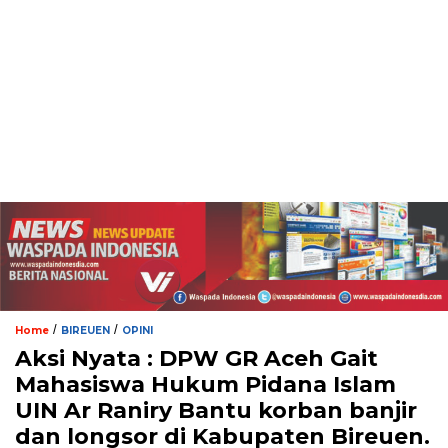
/
/
Home
BIREUEN
OPINI
Aksi Nyata : DPW GR Aceh Gait
Mahasiswa Hukum Pidana Islam
UIN Ar Raniry Bantu korban banjir
dan longsor di Kabupaten Bireuen.