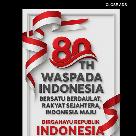
CLOSE ADS