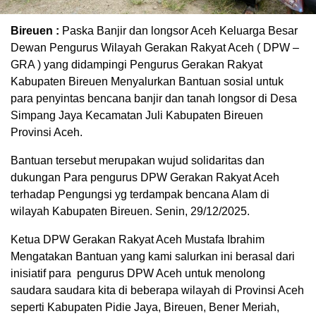
Bireuen :
Paska Banjir dan longsor Aceh Keluarga Besar
Dewan Pengurus Wilayah Gerakan Rakyat Aceh ( DPW –
GRA ) yang didampingi Pengurus Gerakan Rakyat
Kabupaten Bireuen Menyalurkan Bantuan sosial untuk
para penyintas bencana banjir dan tanah longsor di Desa
Simpang Jaya Kecamatan Juli Kabupaten Bireuen
Provinsi Aceh.
Bantuan tersebut merupakan wujud solidaritas dan
dukungan Para pengurus DPW Gerakan Rakyat Aceh
terhadap Pengungsi yg terdampak bencana Alam di
wilayah Kabupaten Bireuen. Senin, 29/12/2025.
Ketua DPW Gerakan Rakyat Aceh Mustafa Ibrahim
Mengatakan Bantuan yang kami salurkan ini berasal dari
inisiatif para pengurus DPW Aceh untuk menolong
saudara saudara kita di beberapa wilayah di Provinsi Aceh
seperti Kabupaten Pidie Jaya, Bireuen, Bener Meriah,