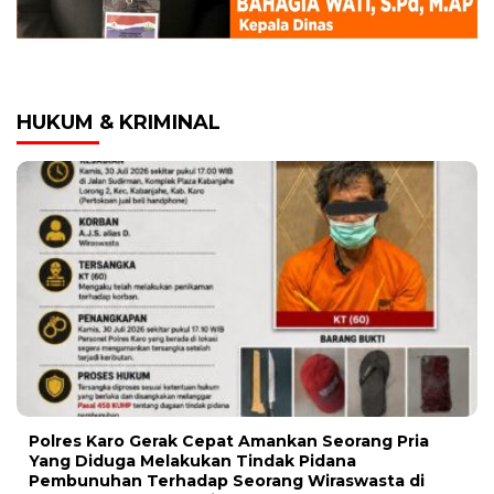
HUKUM & KRIMINAL
Polres Karo Gerak Cepat Amankan Seorang Pria
Yang Diduga Melakukan Tindak Pidana
Pembunuhan Terhadap Seorang Wiraswasta di