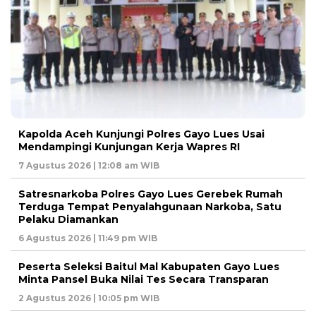
Kapolda Aceh Kunjungi Polres Gayo Lues Usai
Mendampingi Kunjungan Kerja Wapres RI
7 Agustus 2026 | 12:08 am WIB
Satresnarkoba Polres Gayo Lues Gerebek Rumah
Terduga Tempat Penyalahgunaan Narkoba, Satu
Pelaku Diamankan
6 Agustus 2026 | 11:49 pm WIB
Peserta Seleksi Baitul Mal Kabupaten Gayo Lues
Minta Pansel Buka Nilai Tes Secara Transparan
2 Agustus 2026 | 10:05 pm WIB