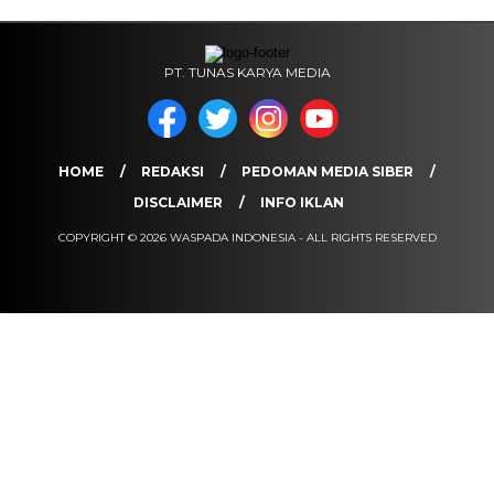
PT. TUNAS KARYA MEDIA
HOME
REDAKSI
PEDOMAN MEDIA SIBER
DISCLAIMER
INFO IKLAN
COPYRIGHT © 2026 WASPADA INDONESIA - ALL RIGHTS RESERVED