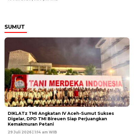
SUMUT
DIKLATz TMI Angkatan IV Aceh-Sumut Sukses
Digelar, DPD TMI Bireuen Siap Perjuangkan
Kemakmuran Petani
29 Juli 2026 | 1:14 am WIB