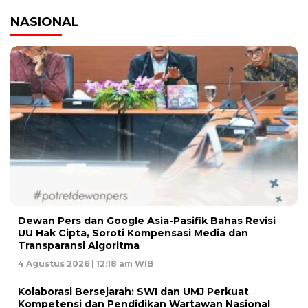
NASIONAL
Dewan Pers dan Google Asia-Pasifik Bahas Revisi
UU Hak Cipta, Soroti Kompensasi Media dan
Transparansi Algoritma
4 Agustus 2026 | 12:18 am WIB
Kolaborasi Bersejarah: SWI dan UMJ Perkuat
Kompetensi dan Pendidikan Wartawan Nasional