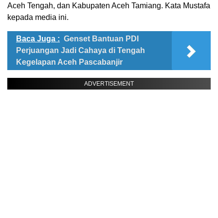
Aceh Tengah, dan Kabupaten Aceh Tamiang. Kata Mustafa
kepada media ini.
Baca Juga :
Genset Bantuan PDI
Perjuangan Jadi Cahaya di Tengah
Kegelapan Aceh Pascabanjir
ADVERTISEMENT