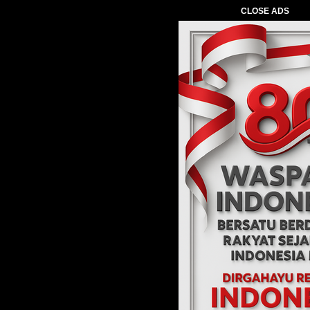
CLOSE ADS