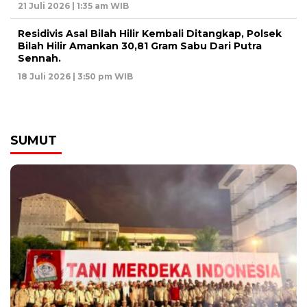
21 Juli 2026 | 1:35 am WIB
Residivis Asal Bilah Hilir Kembali Ditangkap, Polsek
Bilah Hilir Amankan 30,81 Gram Sabu Dari Putra
Sennah.
18 Juli 2026 | 3:50 pm WIB
SUMUT