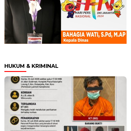
HUKUM & KRIMINAL