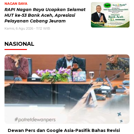
NAGAN RAYA
RAPI Nagan Raya Ucapkan Selamat
HUT ke-53 Bank Aceh, Apresiasi
Pelayanan Cabang Jeuram
Kamis, 6 Agu 2026 - 11:12 WIB
NASIONAL
Dewan Pers dan Google Asia-Pasifik Bahas Revisi