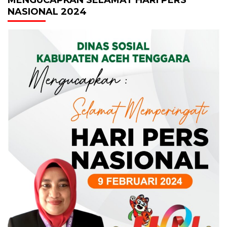
NASIONAL 2024