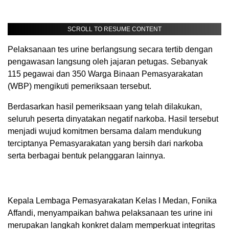
SCROLL TO RESUME CONTENT
Pelaksanaan tes urine berlangsung secara tertib dengan
pengawasan langsung oleh jajaran petugas. Sebanyak
115 pegawai dan 350 Warga Binaan Pemasyarakatan
(WBP) mengikuti pemeriksaan tersebut.
Berdasarkan hasil pemeriksaan yang telah dilakukan,
seluruh peserta dinyatakan negatif narkoba. Hasil tersebut
menjadi wujud komitmen bersama dalam mendukung
terciptanya Pemasyarakatan yang bersih dari narkoba
serta berbagai bentuk pelanggaran lainnya.
Kepala Lembaga Pemasyarakatan Kelas I Medan, Fonika
Affandi, menyampaikan bahwa pelaksanaan tes urine ini
merupakan langkah konkret dalam memperkuat integritas