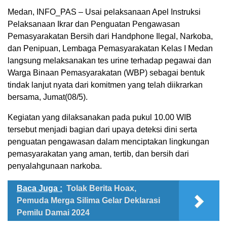
Medan, INFO_PAS – Usai pelaksanaan Apel Instruksi
Pelaksanaan Ikrar dan Penguatan Pengawasan
Pemasyarakatan Bersih dari Handphone Ilegal, Narkoba,
dan Penipuan, Lembaga Pemasyarakatan Kelas I Medan
langsung melaksanakan tes urine terhadap pegawai dan
Warga Binaan Pemasyarakatan (WBP) sebagai bentuk
tindak lanjut nyata dari komitmen yang telah diikrarkan
bersama, Jumat(08/5).
Kegiatan yang dilaksanakan pada pukul 10.00 WIB
tersebut menjadi bagian dari upaya deteksi dini serta
penguatan pengawasan dalam menciptakan lingkungan
pemasyarakatan yang aman, tertib, dan bersih dari
penyalahgunaan narkoba.
Baca Juga :
Tolak Berita Hoax,
Pemuda Merga Silima Gelar Deklarasi
Pemilu Damai 2024