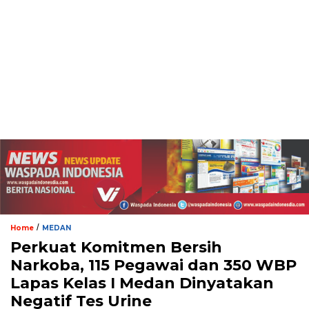
/
Home
MEDAN
Perkuat Komitmen Bersih
Narkoba, 115 Pegawai dan 350 WBP
Lapas Kelas I Medan Dinyatakan
Negatif Tes Urine