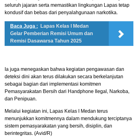
seluruh jajaran serta memastikan lingkungan Lapas tetap
kondusif dan bebas dari penyalahgunaan narkotika.
Baca Juga :
Lapas Kelas I Medan
Gelar Pemberian Remisi Umum dan
Remisi Dasawarsa Tahun 2025
Ia juga menegaskan bahwa kegiatan pengawasan dan
deteksi dini akan terus dilakukan secara berkelanjutan
sebagai bagian dari implementasi komitmen
Pemasyarakatan Bersih dari Handphone Ilegal, Narkoba,
dan Penipuan.
Melalui kegiatan ini, Lapas Kelas I Medan terus
menunjukkan komitmennya dalam mendukung terciptanya
sistem pemasyarakatan yang bersih, disiplin, dan
berintegritas. (Avid/R)