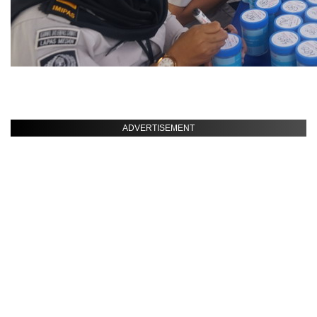
ADVERTISEMENT