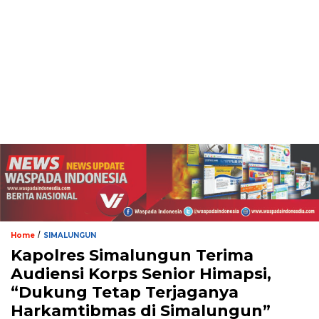
/
Home
SIMALUNGUN
Kapolres Simalungun Terima
Audiensi Korps Senior Himapsi,
“Dukung Tetap Terjaganya
Harkamtibmas di Simalungun”