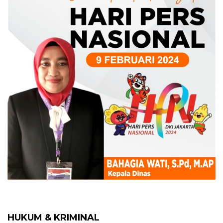
HUKUM & KRIMINAL