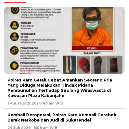
Polres Karo Gerak Cepat Amankan Seorang Pria
Yang Diduga Melakukan Tindak Pidana
Pembunuhan Terhadap Seorang Wiraswasta di
Kawasan Plaza Kabanjahe
1 Agustus 2026 | 8:48 am WIB
Kembali Beroperasi, Polres Karo Kembali Gerebek
Barak Narkoba dan Judi di Sukatendel
24 Juli 2026 | 8:08 am WIB