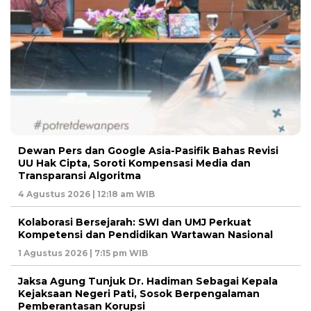
Dewan Pers dan Google Asia-Pasifik Bahas Revisi
UU Hak Cipta, Soroti Kompensasi Media dan
Transparansi Algoritma
4 Agustus 2026 | 12:18 am WIB
Kolaborasi Bersejarah: SWI dan UMJ Perkuat
Kompetensi dan Pendidikan Wartawan Nasional
1 Agustus 2026 | 7:15 pm WIB
Jaksa Agung Tunjuk Dr. Hadiman Sebagai Kepala
Kejaksaan Negeri Pati, Sosok Berpengalaman
Pemberantasan Korupsi