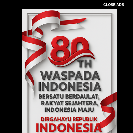
CLOSE ADS