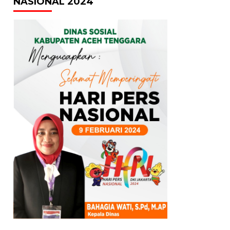
NASIONAL 2024