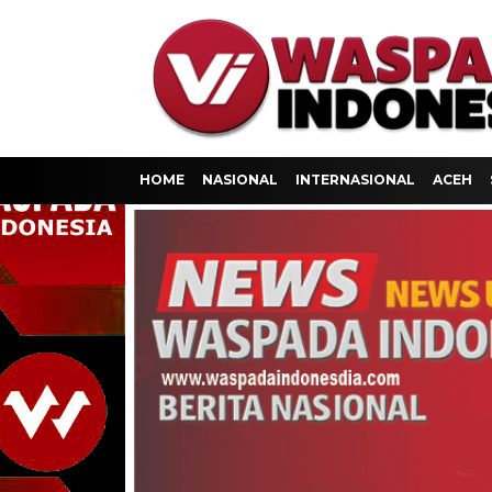
HOME
NASIONAL
INTERNASIONAL
ACEH