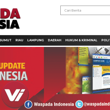
SUMUT
RIAU
LAMPUNG
DAERAH
HUKUM & KRIMINAL
POLI