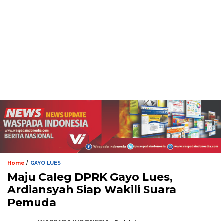
/
Home
GAYO LUES
Maju Caleg DPRK Gayo Lues,
Ardiansyah Siap Wakili Suara
Pemuda