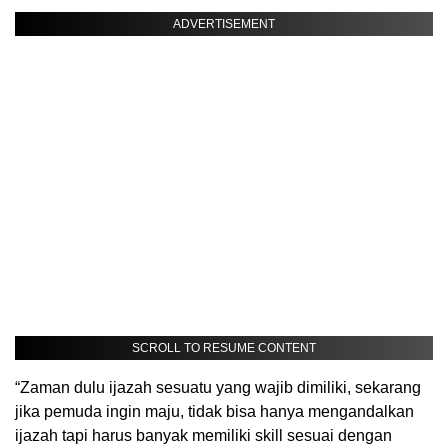
ADVERTISEMENT
SCROLL TO RESUME CONTENT
“Zaman dulu ijazah sesuatu yang wajib dimiliki, sekarang
jika pemuda ingin maju, tidak bisa hanya mengandalkan
ijazah tapi harus banyak memiliki skill sesuai dengan