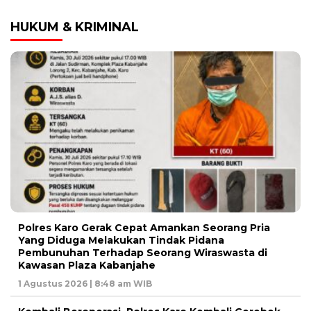
HUKUM & KRIMINAL
Polres Karo Gerak Cepat Amankan Seorang Pria
Yang Diduga Melakukan Tindak Pidana
Pembunuhan Terhadap Seorang Wiraswasta di
Kawasan Plaza Kabanjahe
1 Agustus 2026 | 8:48 am WIB