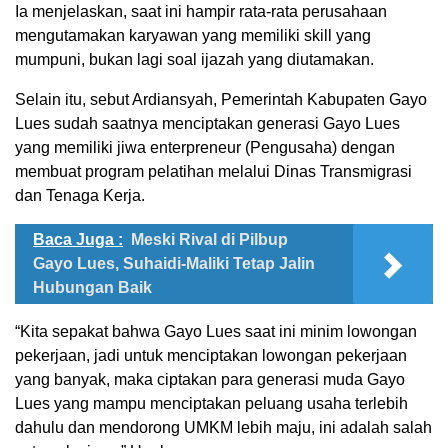
Ia menjelaskan, saat ini hampir rata-rata perusahaan
mengutamakan karyawan yang memiliki skill yang
mumpuni, bukan lagi soal ijazah yang diutamakan.
Selain itu, sebut Ardiansyah, Pemerintah Kabupaten Gayo
Lues sudah saatnya menciptakan generasi Gayo Lues
yang memiliki jiwa enterpreneur (Pengusaha) dengan
membuat program pelatihan melalui Dinas Transmigrasi
dan Tenaga Kerja.
Baca Juga :
Meski Rival di Pilbup
Gayo Lues, Suhaidi-Maliki Tetap Jalin
Hubungan Baik
“Kita sepakat bahwa Gayo Lues saat ini minim lowongan
pekerjaan, jadi untuk menciptakan lowongan pekerjaan
yang banyak, maka ciptakan para generasi muda Gayo
Lues yang mampu menciptakan peluang usaha terlebih
dahulu dan mendorong UMKM lebih maju, ini adalah salah