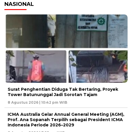
NASIONAL
Surat Penghentian Diduga Tak Bertaring, Proyek
Tower Batununggal Jadi Sorotan Tajam
8 Agustus 2026 | 10:42 pm WIB
ICMA Australia Gelar Annual General Meeting (AGM),
Prof. Ana Sopanah Terpilih sebagai President ICMA
Indonesia Periode 2026–2029