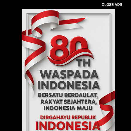
CLOSE ADS