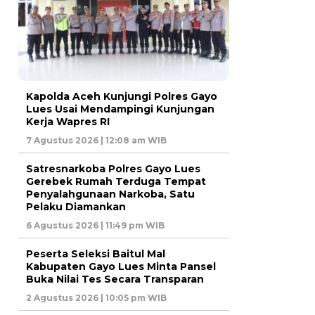
Kapolda Aceh Kunjungi Polres Gayo
Lues Usai Mendampingi Kunjungan
Kerja Wapres RI
7 Agustus 2026 | 12:08 am WIB
Satresnarkoba Polres Gayo Lues
Gerebek Rumah Terduga Tempat
Penyalahgunaan Narkoba, Satu
Pelaku Diamankan
6 Agustus 2026 | 11:49 pm WIB
Peserta Seleksi Baitul Mal
Kabupaten Gayo Lues Minta Pansel
Buka Nilai Tes Secara Transparan
2 Agustus 2026 | 10:05 pm WIB