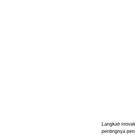
Langkah inovat
pentingnya pen