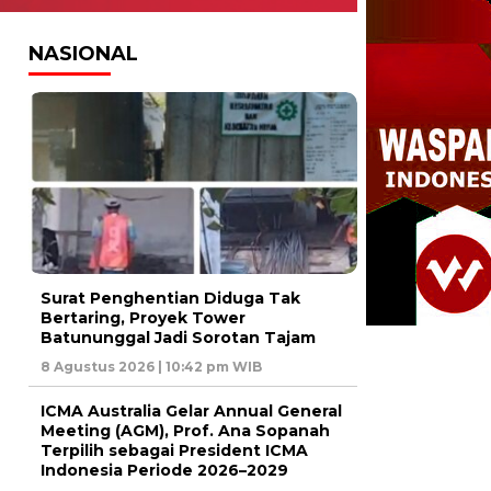
NASIONAL
Surat Penghentian Diduga Tak
Bertaring, Proyek Tower
Batununggal Jadi Sorotan Tajam
8 Agustus 2026 | 10:42 pm WIB
ICMA Australia Gelar Annual General
Meeting (AGM), Prof. Ana Sopanah
Terpilih sebagai President ICMA
Indonesia Periode 2026–2029