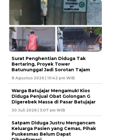
Surat Penghentian Diduga Tak
Bertaring, Proyek Tower
Batununggal Jadi Sorotan Tajam
8 Agustus 2026 | 10:42 pm WIB
Warga Batujajar Mengamuk! Kios
Diduga Penjual Obat Golongan G
Digerebek Massa di Pasar Batujajar
30 Juli 2026 | 3:07 am WIB
Satpam Diduga Justru Mengancam
Keluarga Pasien yang Cemas, Pihak
Puskesmas Belum Dapat
Dikonfirmasi