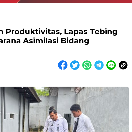
 Produktivitas, Lapas Tebing
rana Asimilasi Bidang