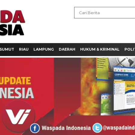
SUMUT
RIAU
LAMPUNG
DAERAH
HUKUM & KRIMINAL
POLI