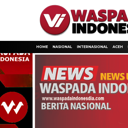
HOME
NASIONAL
INTERNASIONAL
ACEH