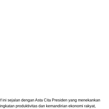
if ini sejalan dengan Asta Cita Presiden yang menekankan
ingkatan produktivitas dan kemandirian ekonomi rakyat,