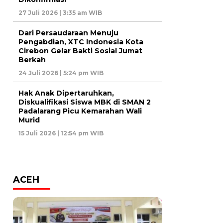
27 Juli 2026 | 3:35 am WIB
Dari Persaudaraan Menuju
Pengabdian, XTC Indonesia Kota
Cirebon Gelar Bakti Sosial Jumat
Berkah
24 Juli 2026 | 5:24 pm WIB
Hak Anak Dipertaruhkan,
Diskualifikasi Siswa MBK di SMAN 2
Padalarang Picu Kemarahan Wali
Murid
15 Juli 2026 | 12:54 pm WIB
ACEH