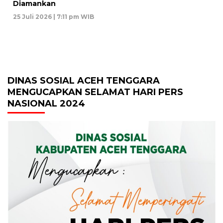
Diamankan
25 Juli 2026 | 7:11 pm WIB
DINAS SOSIAL ACEH TENGGARA
MENGUCAPKAN SELAMAT HARI PERS
NASIONAL 2024