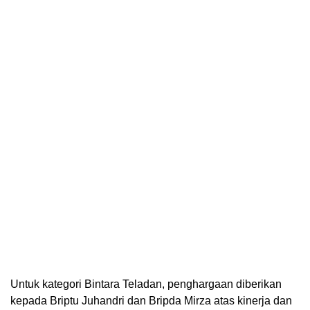
Untuk kategori Bintara Teladan, penghargaan diberikan
kepada Briptu Juhandri dan Bripda Mirza atas kinerja dan