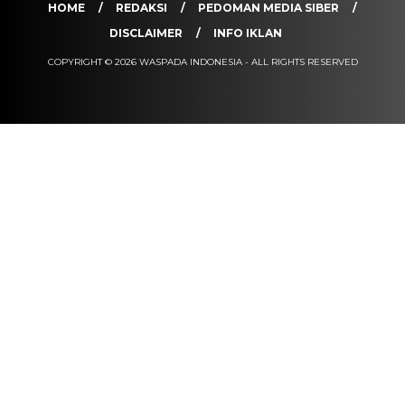
HOME
REDAKSI
PEDOMAN MEDIA SIBER
DISCLAIMER
INFO IKLAN
COPYRIGHT © 2026 WASPADA INDONESIA - ALL RIGHTS RESERVED