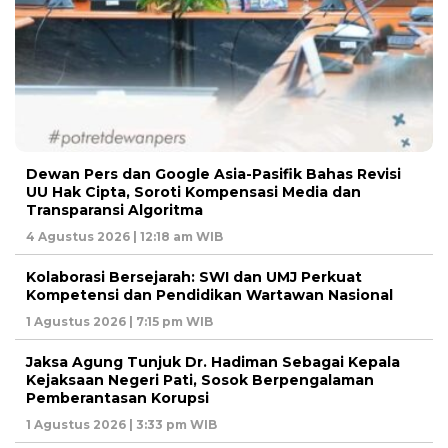
Dewan Pers dan Google Asia-Pasifik Bahas Revisi
UU Hak Cipta, Soroti Kompensasi Media dan
Transparansi Algoritma
4 Agustus 2026 | 12:18 am WIB
Kolaborasi Bersejarah: SWI dan UMJ Perkuat
Kompetensi dan Pendidikan Wartawan Nasional
1 Agustus 2026 | 7:15 pm WIB
Jaksa Agung Tunjuk Dr. Hadiman Sebagai Kepala
Kejaksaan Negeri Pati, Sosok Berpengalaman
Pemberantasan Korupsi
1 Agustus 2026 | 3:33 pm WIB