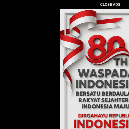
CLOSE ADS