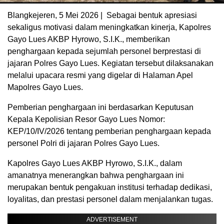
Blangkejeren, 5 Mei 2026 | Sebagai bentuk apresiasi
sekaligus motivasi dalam meningkatkan kinerja, Kapolres
Gayo Lues AKBP Hyrowo, S.I.K., memberikan
penghargaan kepada sejumlah personel berprestasi di
jajaran Polres Gayo Lues. Kegiatan tersebut dilaksanakan
melalui upacara resmi yang digelar di Halaman Apel
Mapolres Gayo Lues.
Pemberian penghargaan ini berdasarkan Keputusan
Kepala Kepolisian Resor Gayo Lues Nomor:
KEP/10/IV/2026 tentang pemberian penghargaan kepada
personel Polri di jajaran Polres Gayo Lues.
Kapolres Gayo Lues AKBP Hyrowo, S.I.K., dalam
amanatnya menerangkan bahwa penghargaan ini
merupakan bentuk pengakuan institusi terhadap dedikasi,
loyalitas, dan prestasi personel dalam menjalankan tugas.
ADVERTISEMENT