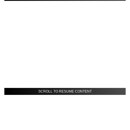
SCROLL TO RESUME CONTENT