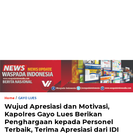
/
Home
GAYO LUES
Wujud Apresiasi dan Motivasi,
Kapolres Gayo Lues Berikan
Penghargaan kepada Personel
Terbaik, Terima Apresiasi dari IDI