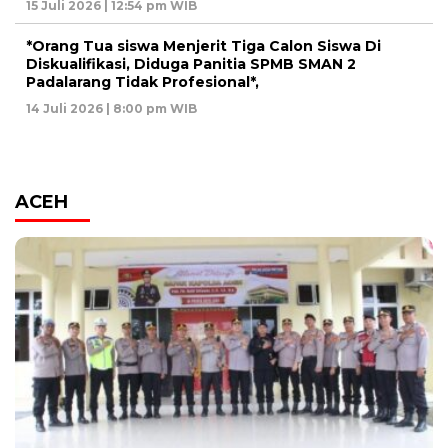
15 Juli 2026 | 12:54 pm WIB
*Orang Tua siswa Menjerit Tiga Calon Siswa Di
Diskualifikasi, Diduga Panitia SPMB SMAN 2
Padalarang Tidak Profesional*,
14 Juli 2026 | 8:00 pm WIB
ACEH