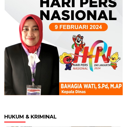
HUKUM & KRIMINAL