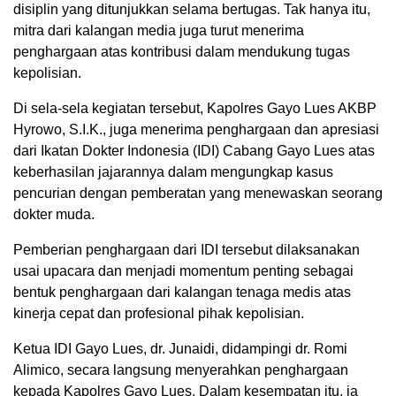
disiplin yang ditunjukkan selama bertugas. Tak hanya itu,
mitra dari kalangan media juga turut menerima
penghargaan atas kontribusi dalam mendukung tugas
kepolisian.
Di sela-sela kegiatan tersebut, Kapolres Gayo Lues AKBP
Hyrowo, S.I.K., juga menerima penghargaan dan apresiasi
dari Ikatan Dokter Indonesia (IDI) Cabang Gayo Lues atas
keberhasilan jajarannya dalam mengungkap kasus
pencurian dengan pemberatan yang menewaskan seorang
dokter muda.
Pemberian penghargaan dari IDI tersebut dilaksanakan
usai upacara dan menjadi momentum penting sebagai
bentuk penghargaan dari kalangan tenaga medis atas
kinerja cepat dan profesional pihak kepolisian.
Ketua IDI Gayo Lues, dr. Junaidi, didampingi dr. Romi
Alimico, secara langsung menyerahkan penghargaan
kepada Kapolres Gayo Lues. Dalam kesempatan itu, ia