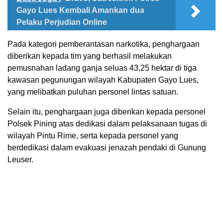
Gayo Lues Kembali Amankan dua
Pelaku Perjudian Online
Pada kategori pemberantasan narkotika, penghargaan
diberikan kepada tim yang berhasil melakukan
pemusnahan ladang ganja seluas 43,25 hektar di tiga
kawasan pegunungan wilayah Kabupaten Gayo Lues,
yang melibatkan puluhan personel lintas satuan.
Selain itu, penghargaan juga diberikan kepada personel
Polsek Pining atas dedikasi dalam pelaksanaan tugas di
wilayah Pintu Rime, serta kepada personel yang
berdedikasi dalam evakuasi jenazah pendaki di Gunung
Leuser.