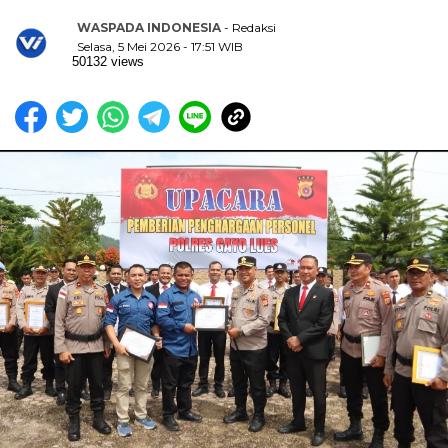
WASPADA INDONESIA
- Redaksi
Selasa, 5 Mei 2026 - 17:51 WIB
50132 views