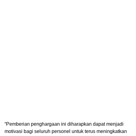
“Pemberian penghargaan ini diharapkan dapat menjadi
motivasi bagi seluruh personel untuk terus meningkatkan