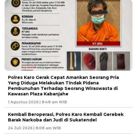
Polres Karo Gerak Cepat Amankan Seorang Pria
Yang Diduga Melakukan Tindak Pidana
Pembunuhan Terhadap Seorang Wiraswasta di
Kawasan Plaza Kabanjahe
1 Agustus 2026 | 8:48 am WIB
Kembali Beroperasi, Polres Karo Kembali Gerebek
Barak Narkoba dan Judi di Sukatendel
24 Juli 2026 | 8:08 am WIB