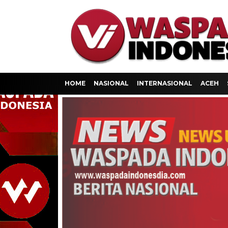
HOME
NASIONAL
INTERNASIONAL
ACEH