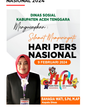
NASIONAL 2024