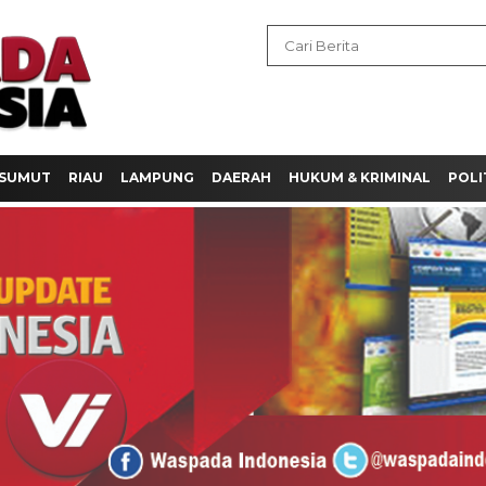
SUMUT
RIAU
LAMPUNG
DAERAH
HUKUM & KRIMINAL
POLI