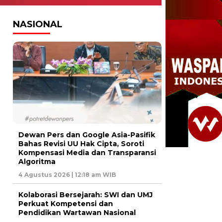
NASIONAL
Dewan Pers dan Google Asia-Pasifik
Bahas Revisi UU Hak Cipta, Soroti
Kompensasi Media dan Transparansi
Algoritma
4 Agustus 2026 | 12:18 am WIB
Kolaborasi Bersejarah: SWI dan UMJ
Perkuat Kompetensi dan
Pendidikan Wartawan Nasional