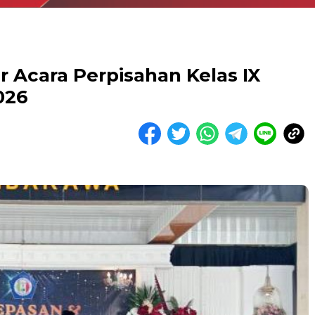
r Acara Perpisahan Kelas IX
026