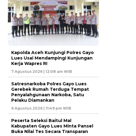
Kapolda Aceh Kunjungi Polres Gayo
Lues Usai Mendampingi Kunjungan
Kerja Wapres RI
7 Agustus 2026 | 12:08 am WIB
Satresnarkoba Polres Gayo Lues
Gerebek Rumah Terduga Tempat
Penyalahgunaan Narkoba, Satu
Pelaku Diamankan
6 Agustus 2026 | 11:49 pm WIB
Peserta Seleksi Baitul Mal
Kabupaten Gayo Lues Minta Pansel
Buka Nilai Tes Secara Transparan