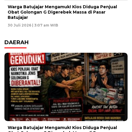
Warga Batujajar Mengamuk! Kios Diduga Penjual
Obat Golongan G Digerebek Massa di Pasar
Batujajar
30 Juli 2026 | 3:07 am WIB
DAERAH
Warga Batujajar Mengamuk! Kios Diduga Penjual