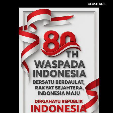
CLOSE ADS