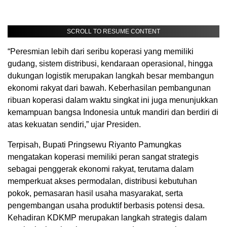
SCROLL TO RESUME CONTENT
“Peresmian lebih dari seribu koperasi yang memiliki
gudang, sistem distribusi, kendaraan operasional, hingga
dukungan logistik merupakan langkah besar membangun
ekonomi rakyat dari bawah. Keberhasilan pembangunan
ribuan koperasi dalam waktu singkat ini juga menunjukkan
kemampuan bangsa Indonesia untuk mandiri dan berdiri di
atas kekuatan sendiri,” ujar Presiden.
Terpisah, Bupati Pringsewu Riyanto Pamungkas
mengatakan koperasi memiliki peran sangat strategis
sebagai penggerak ekonomi rakyat, terutama dalam
memperkuat akses permodalan, distribusi kebutuhan
pokok, pemasaran hasil usaha masyarakat, serta
pengembangan usaha produktif berbasis potensi desa.
Kehadiran KDKMP merupakan langkah strategis dalam