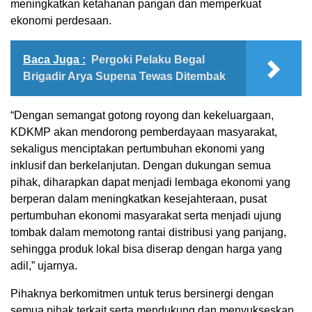
meningkatkan ketahanan pangan dan memperkuat
ekonomi perdesaan.
Baca Juga :
Pergoki Pelaku Begal
Brigadir Arya Supena Tewas Ditembak
“Dengan semangat gotong royong dan kekeluargaan,
KDKMP akan mendorong pemberdayaan masyarakat,
sekaligus menciptakan pertumbuhan ekonomi yang
inklusif dan berkelanjutan. Dengan dukungan semua
pihak, diharapkan dapat menjadi lembaga ekonomi yang
berperan dalam meningkatkan kesejahteraan, pusat
pertumbuhan ekonomi masyarakat serta menjadi ujung
tombak dalam memotong rantai distribusi yang panjang,
sehingga produk lokal bisa diserap dengan harga yang
adil,” ujarnya.
Pihaknya berkomitmen untuk terus bersinergi dengan
semua pihak terkait serta mendukung dan menyukseskan