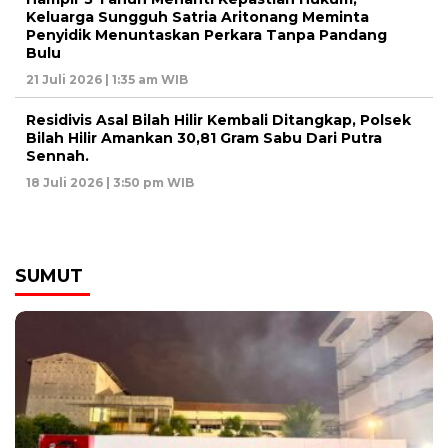
Keluarga Sungguh Satria Aritonang Meminta
Penyidik Menuntaskan Perkara Tanpa Pandang
Bulu
21 Juli 2026 | 1:35 am WIB
Residivis Asal Bilah Hilir Kembali Ditangkap, Polsek
Bilah Hilir Amankan 30,81 Gram Sabu Dari Putra
Sennah.
18 Juli 2026 | 3:50 pm WIB
SUMUT