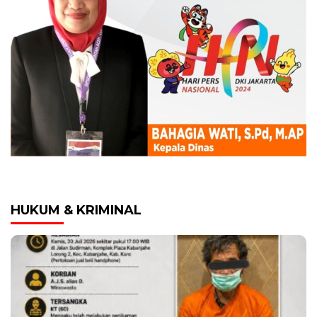
HUKUM & KRIMINAL