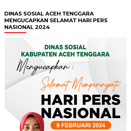
DINAS SOSIAL ACEH TENGGARA
MENGUCAPKAN SELAMAT HARI PERS
NASIONAL 2024