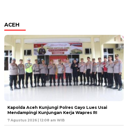
ACEH
Kapolda Aceh Kunjungi Polres Gayo Lues Usai
Mendampingi Kunjungan Kerja Wapres RI
7 Agustus 2026 | 12:08 am WIB