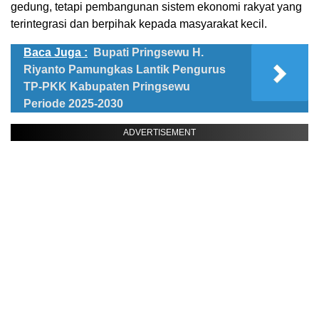
gedung, tetapi pembangunan sistem ekonomi rakyat yang
terintegrasi dan berpihak kepada masyarakat kecil.
Baca Juga :
Bupati Pringsewu H.
Riyanto Pamungkas Lantik Pengurus
TP-PKK Kabupaten Pringsewu
Periode 2025-2030
ADVERTISEMENT