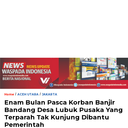
/
/
Home
ACEH UTARA
JAKARTA
Enam Bulan Pasca Korban Banjir
Bandang Desa Lubuk Pusaka Yang
Terparah Tak Kunjung Dibantu
Pemerintah