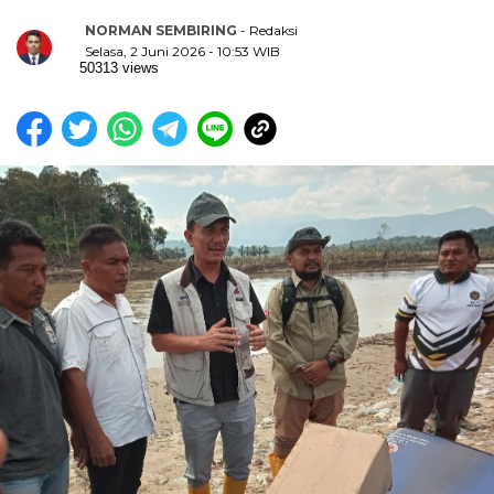
NORMAN SEMBIRING
- Redaksi
Selasa, 2 Juni 2026 - 10:53 WIB
50313 views