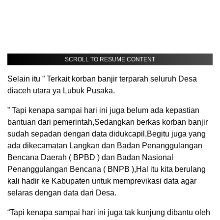
SCROLL TO RESUME CONTENT
Selain itu ” Terkait korban banjir terparah seluruh Desa
diaceh utara ya Lubuk Pusaka.
” Tapi kenapa sampai hari ini juga belum ada kepastian
bantuan dari pemerintah,Sedangkan berkas korban banjir
sudah sepadan dengan data didukcapil,Begitu juga yang
ada dikecamatan Langkan dan Badan Penanggulangan
Bencana Daerah ( BPBD ) dan Badan Nasional
Penanggulangan Bencana ( BNPB ),Hal itu kita berulang
kali hadir ke Kabupaten untuk memprevikasi data agar
selaras dengan data dari Desa.
“Tapi kenapa sampai hari ini juga tak kunjung dibantu oleh