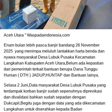
Aceh Utara ” Waspadaindonesia.com
Enam bulan lebih pasca banjir bandang 26 November
2025 yang menimpa meluluh lantakkan harta benda dan
nyawa masyarakat Desa Lubuk Pusaka Kecamatan
Langkahan Kabupaten Aceh Utara,Belum ada kepastian
dari pemerintah terkait bantuan berupa Dana Tunggu
Hunian ( DTH ) JADUP,HUNTAP dan Bantuan lainya.
Selasa 2 Juni,Data masyarakat Desa Lubuk Pusaka yang
terdampak korban banjir sudah sepenuhnya diprevikasi
dan divalidasi bahkan sudah sepadan dengan
Dukcapil,Begitu juga dengan data yang ada dikecamatan
Langkahan untuk diserahkan kepada Badan