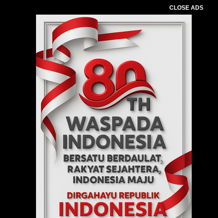
CLOSE ADS