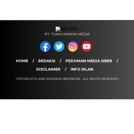
PT. TUNAS KARYA MEDIA
HOME
REDAKSI
PEDOMAN MEDIA SIBER
DISCLAIMER
INFO IKLAN
COPYRIGHT © 2026 WASPADA INDONESIA - ALL RIGHTS RESERVED