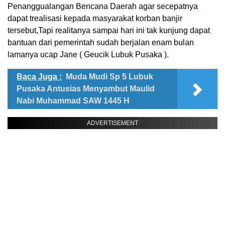
Penanggualangan Bencana Daerah agar secepatnya
dapat trealisasi kepada masyarakat korban banjir
tersebut,Tapi realitanya sampai hari ini tak kunjung dapat
bantuan dari pemerintah sudah berjalan enam bulan
lamanya ucap Jane ( Geucik Lubuk Pusaka ).
Baca Juga :
Muda Mudi Sp 5 Lubuk
Pusaka Antusias Menyambut Maulid
Nabi Muhammad SAW 1445 H
ADVERTISEMENT