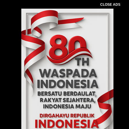
CLOSE ADS