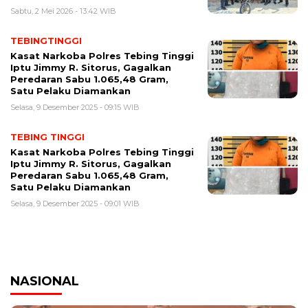
Sabtu, 2 Mei 2026 - 13:42 WIB
TEBINGTINGGI
Kasat Narkoba Polres Tebing Tinggi
Iptu Jimmy R. Sitorus, Gagalkan
Peredaran Sabu 1.065,48 Gram,
Satu Pelaku Diamankan
Selasa, 9 Desember 2025 - 09:15 WIB
TEBING TINGGI
Kasat Narkoba Polres Tebing Tinggi
Iptu Jimmy R. Sitorus, Gagalkan
Peredaran Sabu 1.065,48 Gram,
Satu Pelaku Diamankan
Selasa, 9 Desember 2025 - 09:01 WIB
NASIONAL