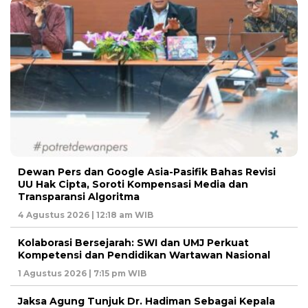
Dewan Pers dan Google Asia-Pasifik Bahas Revisi
UU Hak Cipta, Soroti Kompensasi Media dan
Transparansi Algoritma
4 Agustus 2026 | 12:18 am WIB
Kolaborasi Bersejarah: SWI dan UMJ Perkuat
Kompetensi dan Pendidikan Wartawan Nasional
1 Agustus 2026 | 7:15 pm WIB
Jaksa Agung Tunjuk Dr. Hadiman Sebagai Kepala