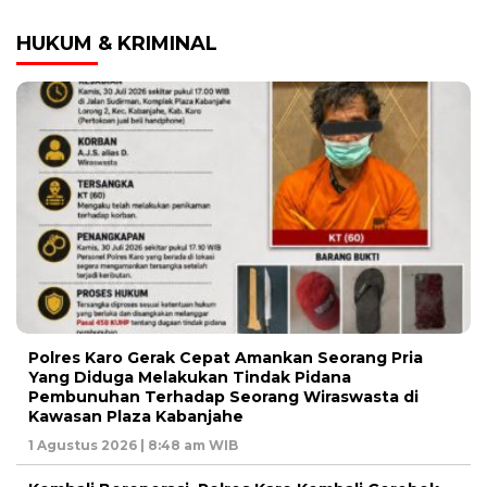
HUKUM & KRIMINAL
Polres Karo Gerak Cepat Amankan Seorang Pria
Yang Diduga Melakukan Tindak Pidana
Pembunuhan Terhadap Seorang Wiraswasta di
Kawasan Plaza Kabanjahe
1 Agustus 2026 | 8:48 am WIB