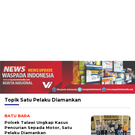
Topik
Satu Pelaku Diamankan
BATU BARA
Polsek Talawi Ungkap Kasus
Pencurian Sepada Motor, Satu
Pelaku Diamankan