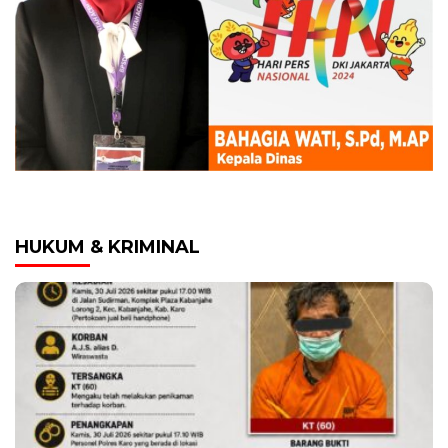
HUKUM & KRIMINAL