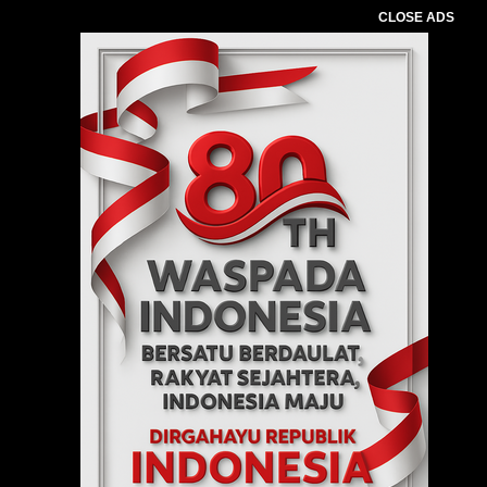
CLOSE ADS