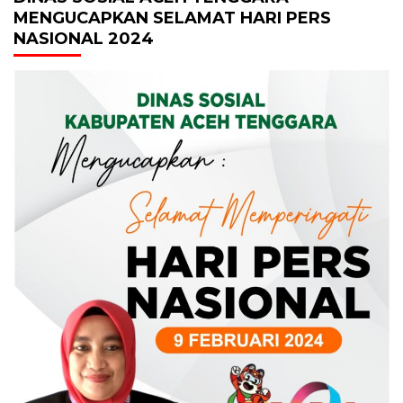
MENGUCAPKAN SELAMAT HARI PERS
NASIONAL 2024