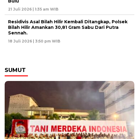
Bulu
21 Juli 2026 | 1:35 am WIB
Residivis Asal Bilah Hilir Kembali Ditangkap, Polsek
Bilah Hilir Amankan 30,81 Gram Sabu Dari Putra
Sennah.
18 Juli 2026 | 3:50 pm WIB
SUMUT