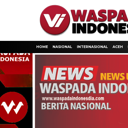
HOME
NASIONAL
INTERNASIONAL
ACEH