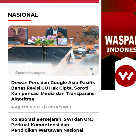
NASIONAL
Dewan Pers dan Google Asia-Pasifik
Bahas Revisi UU Hak Cipta, Soroti
Kompensasi Media dan Transparansi
Algoritma
4 Agustus 2026 | 12:18 am WIB
Kolaborasi Bersejarah: SWI dan UMJ
Perkuat Kompetensi dan
Pendidikan Wartawan Nasional