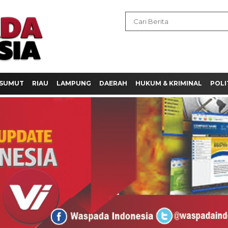
SUMUT
RIAU
LAMPUNG
DAERAH
HUKUM & KRIMINAL
POLI