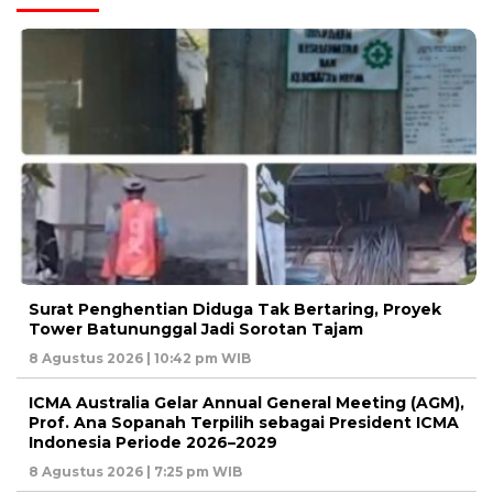
Surat Penghentian Diduga Tak Bertaring, Proyek
Tower Batununggal Jadi Sorotan Tajam
8 Agustus 2026 | 10:42 pm WIB
ICMA Australia Gelar Annual General Meeting (AGM),
Prof. Ana Sopanah Terpilih sebagai President ICMA
Indonesia Periode 2026–2029
8 Agustus 2026 | 7:25 pm WIB