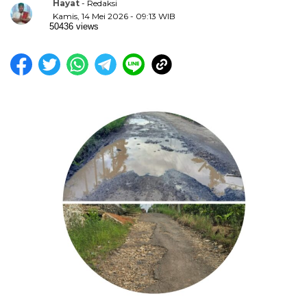
Hayat
- Redaksi
Kamis, 14 Mei 2026 - 09:13 WIB
50436 views