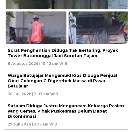
Surat Penghentian Diduga Tak Bertaring, Proyek
Tower Batununggal Jadi Sorotan Tajam
8 Agustus 2026 | 10:42 pm WIB
Warga Batujajar Mengamuk! Kios Diduga Penjual
Obat Golongan G Digerebek Massa di Pasar
Batujajar
30 Juli 2026 | 3:07 am WIB
Satpam Diduga Justru Mengancam Keluarga Pasien
yang Cemas, Pihak Puskesmas Belum Dapat
Dikonfirmasi
27 Juli 2026 | 3:35 am WIB