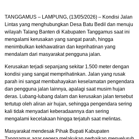
TANGGAMUS – LAMPUNG, (13/05/2026) – Kondisi Jalan
Lintas yang menghubungkan Desa Batu Bedil dan menuju
wilayah Talang Banten di Kabupaten Tanggamus saat ini
mengalami kerusakan yang sangat parah, hingga
menimbulkan kekhawatiran dan keprihatinan yang
mendalam dari masyarakat pengguna jalan.
Kerusakan terjadi sepanjang sekitar 1.500 meter dengan
kondisi yang sangat memprihatinkan. Jalan yang rusak
parah ini sangat membahayakan keselamatan pengendara
dan pengguna jalan lainnya, apalagi saat musim hujan
deras. Lubang-lubang dalam dan kerusakan jalan tersebut
tertutup oleh aliran air hujan, sehingga pengendara sering
kali tidak menyadari keberadaannya dan sering
mengalami kecelakaan hingga terjatuh saat melintas.
Masyarakat mendesak Pihak Bupati Kabupaten
Tanggamus agar segera melakukan perbaikan menyeluruh