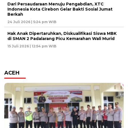
Dari Persaudaraan Menuju Pengabdian, XTC
Indonesia Kota Cirebon Gelar Bakti Sosial Jumat
Berkah
24 Juli 2026 | 5:24 pm WIB
Hak Anak Dipertaruhkan, Diskualifikasi Siswa MBK
di SMAN 2 Padalarang Picu Kemarahan Wali Murid
15 Juli 2026 | 12:54 pm WIB
ACEH