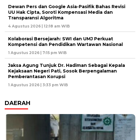
Dewan Pers dan Google Asia-Pasifik Bahas Revisi
UU Hak Cipta, Soroti Kompensasi Media dan
Transparansi Algoritma
4 Agustus 2026 | 12:18 am WIB
Kolaborasi Bersejarah: SWI dan UMJ Perkuat
Kompetensi dan Pendidikan Wartawan Nasional
1 Agustus 2026 | 7:15 pm WIB
Jaksa Agung Tunjuk Dr. Hadiman Sebagai Kepala
Kejaksaan Negeri Pati, Sosok Berpengalaman
Pemberantasan Korupsi
1 Agustus 2026 | 3:33 pm WIB
DAERAH