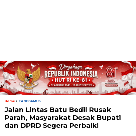
/
Home
TANGGAMUS
Jalan Lintas Batu Bedil Rusak
Parah, Masyarakat Desak Bupati
dan DPRD Segera Perbaiki