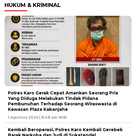
HUKUM & KRIMINAL
Polres Karo Gerak Cepat Amankan Seorang Pria
Yang Diduga Melakukan Tindak Pidana
Pembunuhan Terhadap Seorang Wiraswasta di
Kawasan Plaza Kabanjahe
1 Agustus 2026 | 8:48 am WIB
Kembali Beroperasi, Polres Karo Kembali Gerebek
Barak Narkoba dan Judi di Sukatendel