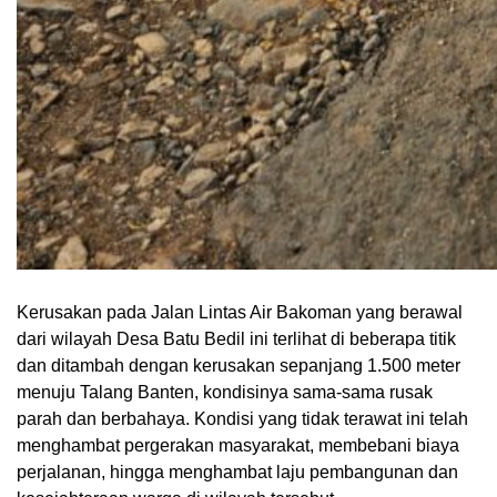
Kerusakan pada Jalan Lintas Air Bakoman yang berawal
dari wilayah Desa Batu Bedil ini terlihat di beberapa titik
dan ditambah dengan kerusakan sepanjang 1.500 meter
menuju Talang Banten, kondisinya sama-sama rusak
parah dan berbahaya. Kondisi yang tidak terawat ini telah
menghambat pergerakan masyarakat, membebani biaya
perjalanan, hingga menghambat laju pembangunan dan