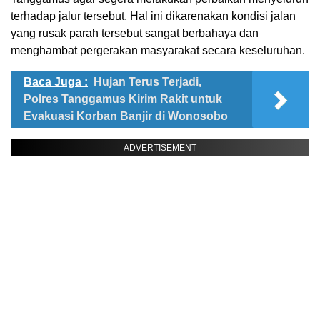
terhadap jalur tersebut. Hal ini dikarenakan kondisi jalan
yang rusak parah tersebut sangat berbahaya dan
menghambat pergerakan masyarakat secara keseluruhan.
Baca Juga :
Hujan Terus Terjadi,
Polres Tanggamus Kirim Rakit untuk
Evakuasi Korban Banjir di Wonosobo
ADVERTISEMENT