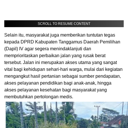
SCROLL TO RESUME CONTENT
Selain itu, masyarakat juga memberikan tuntutan tegas
kepada DPRD Kabupaten Tanggamus Daerah Pemilihan
(Dapil) IV agar segera menindaklanjuti dan
memprioritaskan perbaikan jalan yang rusak berat
tersebut. Jalan ini merupakan akses utama yang sangat
vital bagi kehidupan sehari-hari warga, mulai dari kegiatan
mengangkut hasil pertanian sebagai sumber pendapatan,
akses pelayanan pendidikan bagi anak-anak, hingga
akses pelayanan kesehatan bagi masyarakat yang
membutuhkan pertolongan medis.