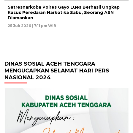
Satresnarkoba Polres Gayo Lues Berhasil Ungkap
Kasus Peredaran Narkotika Sabu, Seorang ASN
Diamankan
25 Juli 2026 | 7:11 pm WIB
DINAS SOSIAL ACEH TENGGARA
MENGUCAPKAN SELAMAT HARI PERS
NASIONAL 2024