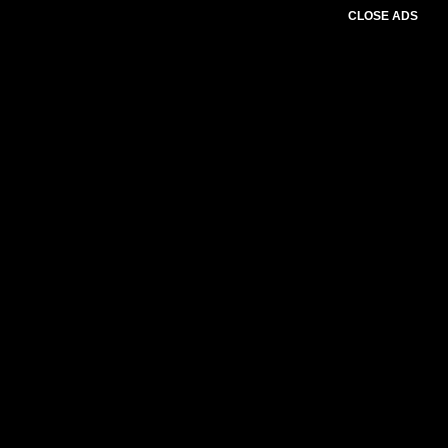
CLOSE ADS