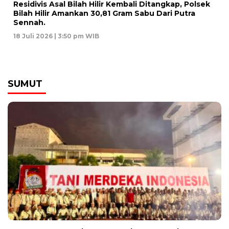
Residivis Asal Bilah Hilir Kembali Ditangkap, Polsek
Bilah Hilir Amankan 30,81 Gram Sabu Dari Putra
Sennah.
18 Juli 2026 | 3:50 pm WIB
SUMUT