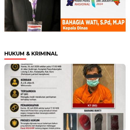
HUKUM & KRIMINAL