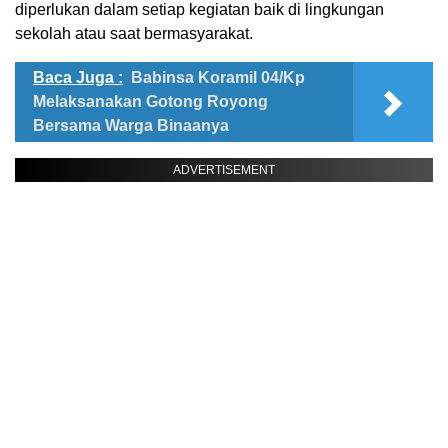
diperlukan dalam setiap kegiatan baik di lingkungan
sekolah atau saat bermasyarakat.
Baca Juga :
Babinsa Koramil 04/Kp
Melaksanakan Gotong Royong
Bersama Warga Binaanya
ADVERTISEMENT