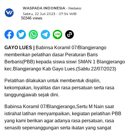
WASPADA INDONESIA
- Redaksi
Sabtu, 22 Juli 2023 - 07:54 WIB
50346 views
GAYO LUES |
Babinsa Koramil 07/Blangjerango
memberikan pelatihan dasar Peraturan Baris
Berbaris(PBB) kepada siswa siswi SMAN 1 Blangjerango
kec.Blangjerango Kab Gayo Lues.(Sabtu 22/07/2023)
Pelatihan dilakukan untuk membentuk displin,
kekompakan, loyalitas dan rasa persatuan serta rasa
tanggungjawab sejak dini.
Babinsa Koramil 07/Blangjerango,Sertu M Nain saat
istirahat latihan menyampaikan, kegiatan pelatihan PBB
yang kami berikan agar adanya rasa persatuan, rasa
senasib sepenanggungan serta ikatan yang sangat