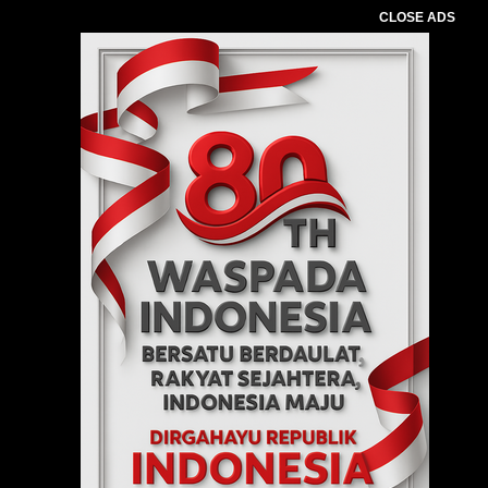
CLOSE ADS