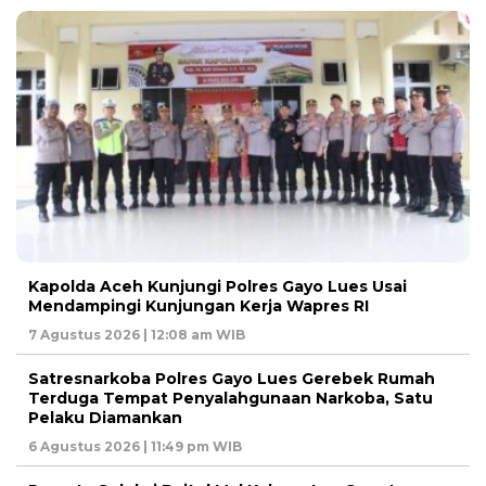
Kapolda Aceh Kunjungi Polres Gayo Lues Usai
Mendampingi Kunjungan Kerja Wapres RI
7 Agustus 2026 | 12:08 am WIB
Satresnarkoba Polres Gayo Lues Gerebek Rumah
Terduga Tempat Penyalahgunaan Narkoba, Satu
Pelaku Diamankan
6 Agustus 2026 | 11:49 pm WIB