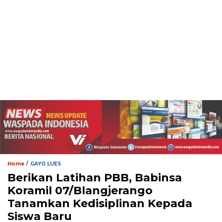
/
Home
GAYO LUES
Berikan Latihan PBB, Babinsa
Koramil 07/Blangjerango
Tanamkan Kedisiplinan Kepada
Siswa Baru