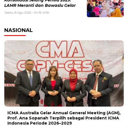
LAMR Meranti dan Bawaslu Gelar
Sabtu, 8 Agu 2026 - 04:16 WIB
NASIONAL
ICMA Australia Gelar Annual General Meeting (AGM),
Prof. Ana Sopanah Terpilih sebagai President ICMA
Indonesia Periode 2026–2029