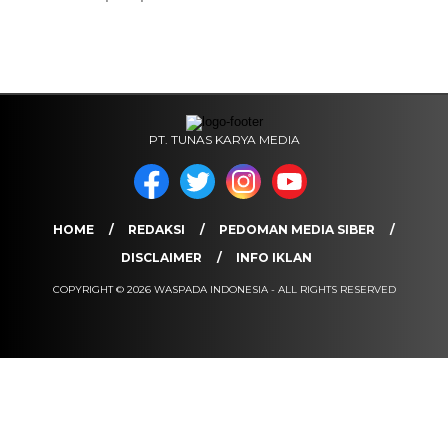
PT. TUNAS KARYA MEDIA
HOME
REDAKSI
PEDOMAN MEDIA SIBER
DISCLAIMER
INFO IKLAN
COPYRIGHT © 2026 WASPADA INDONESIA - ALL RIGHTS RESERVED