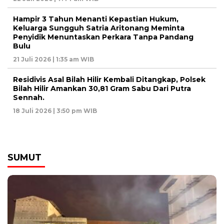
Hampir 3 Tahun Menanti Kepastian Hukum,
Keluarga Sungguh Satria Aritonang Meminta
Penyidik Menuntaskan Perkara Tanpa Pandang
Bulu
21 Juli 2026 | 1:35 am WIB
Residivis Asal Bilah Hilir Kembali Ditangkap, Polsek
Bilah Hilir Amankan 30,81 Gram Sabu Dari Putra
Sennah.
18 Juli 2026 | 3:50 pm WIB
SUMUT