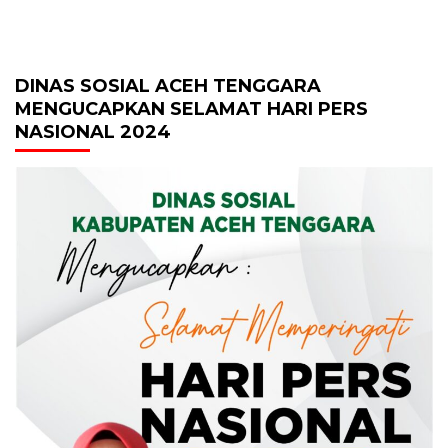
DINAS SOSIAL ACEH TENGGARA
MENGUCAPKAN SELAMAT HARI PERS
NASIONAL 2024