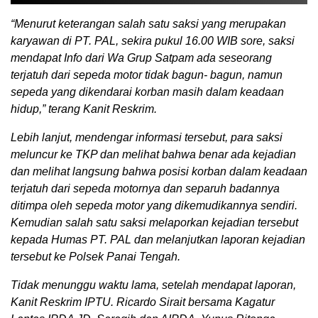
“Menurut keterangan salah satu saksi yang merupakan
karyawan di PT. PAL, sekira pukul 16.00 WIB sore, saksi
mendapat Info dari Wa Grup Satpam ada seseorang
terjatuh dari sepeda motor tidak bagun- bagun, namun
sepeda yang dikendarai korban masih dalam keadaan
hidup,” terang Kanit Reskrim.
Lebih lanjut, mendengar informasi tersebut, para saksi
meluncur ke TKP dan melihat bahwa benar ada kejadian
dan melihat langsung bahwa posisi korban dalam keadaan
terjatuh dari sepeda motornya dan separuh badannya
ditimpa oleh sepeda motor yang dikemudikannya sendiri.
Kemudian salah satu saksi melaporkan kejadian tersebut
kepada Humas PT. PAL dan melanjutkan laporan kejadian
tersebut ke Polsek Panai Tengah.
Tidak menunggu waktu lama, setelah mendapat laporan,
Kanit Reskrim IPTU. Ricardo Sirait bersama Kagatur