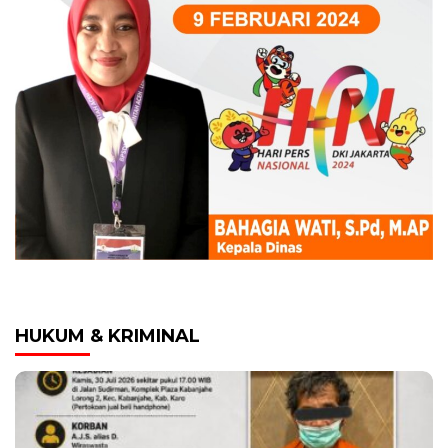
HUKUM & KRIMINAL