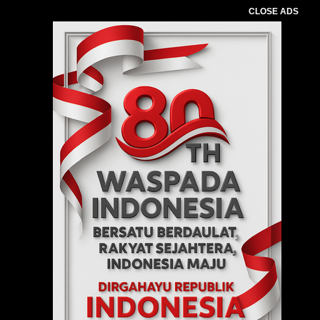
CLOSE ADS