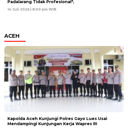
Padalarang Tidak Profesional*,
14 Juli 2026 | 8:00 pm WIB
ACEH
Kapolda Aceh Kunjungi Polres Gayo Lues Usai
Mendampingi Kunjungan Kerja Wapres RI