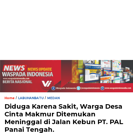
/
/
Home
LABUHANBATU
MEDAN
Diduga Karena Sakit, Warga Desa
Cinta Makmur Ditemukan
Meninggal di Jalan Kebun PT. PAL
Panai Tengah.