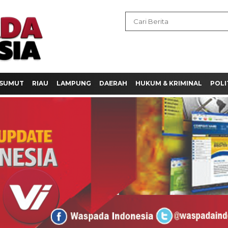
SUMUT
RIAU
LAMPUNG
DAERAH
HUKUM & KRIMINAL
POLI