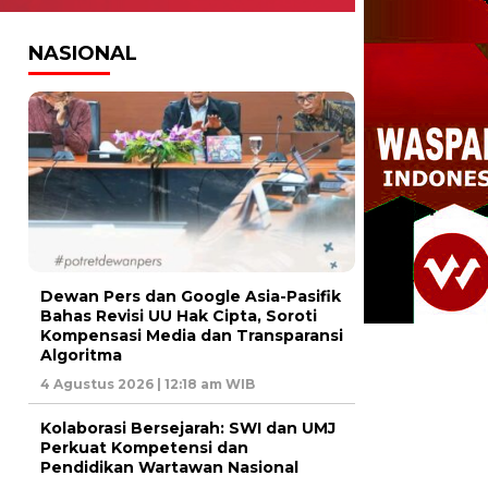
NASIONAL
Dewan Pers dan Google Asia-Pasifik
Bahas Revisi UU Hak Cipta, Soroti
Kompensasi Media dan Transparansi
Algoritma
4 Agustus 2026 | 12:18 am WIB
Kolaborasi Bersejarah: SWI dan UMJ
Perkuat Kompetensi dan
Pendidikan Wartawan Nasional