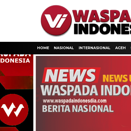
HOME
NASIONAL
INTERNASIONAL
ACEH