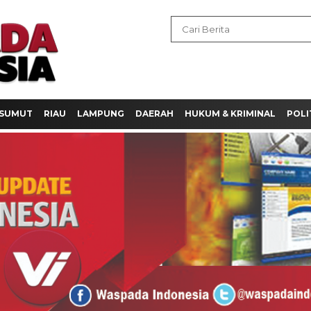
SUMUT
RIAU
LAMPUNG
DAERAH
HUKUM & KRIMINAL
POLI