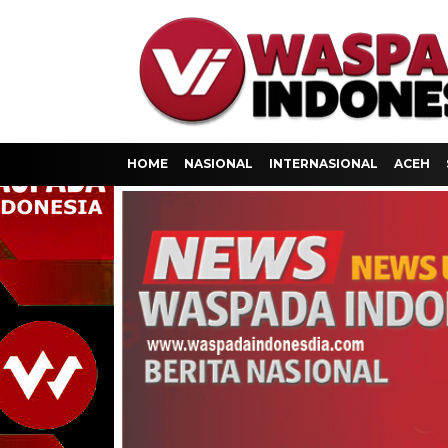
HOME
NASIONAL
INTERNASIONAL
ACEH