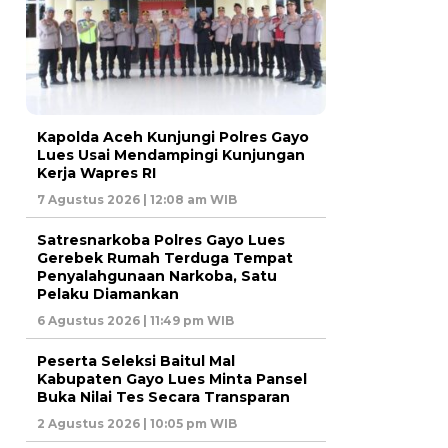
Kapolda Aceh Kunjungi Polres Gayo
Lues Usai Mendampingi Kunjungan
Kerja Wapres RI
7 Agustus 2026 | 12:08 am WIB
Satresnarkoba Polres Gayo Lues
Gerebek Rumah Terduga Tempat
Penyalahgunaan Narkoba, Satu
Pelaku Diamankan
6 Agustus 2026 | 11:49 pm WIB
Peserta Seleksi Baitul Mal
Kabupaten Gayo Lues Minta Pansel
Buka Nilai Tes Secara Transparan
2 Agustus 2026 | 10:05 pm WIB