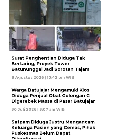
Surat Penghentian Diduga Tak
Bertaring, Proyek Tower
Batununggal Jadi Sorotan Tajam
8 Agustus 2026 | 10:42 pm WIB
Warga Batujajar Mengamuk! Kios
Diduga Penjual Obat Golongan G
Digerebek Massa di Pasar Batujajar
30 Juli 2026 | 3:07 am WIB
Satpam Diduga Justru Mengancam
Keluarga Pasien yang Cemas, Pihak
Puskesmas Belum Dapat
Dikonfirmasi