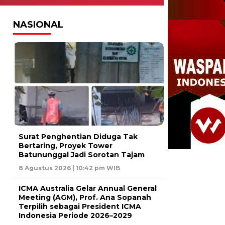
NASIONAL
Surat Penghentian Diduga Tak
Bertaring, Proyek Tower
Batununggal Jadi Sorotan Tajam
8 Agustus 2026 | 10:42 pm WIB
ICMA Australia Gelar Annual General
Meeting (AGM), Prof. Ana Sopanah
Terpilih sebagai President ICMA
Indonesia Periode 2026–2029