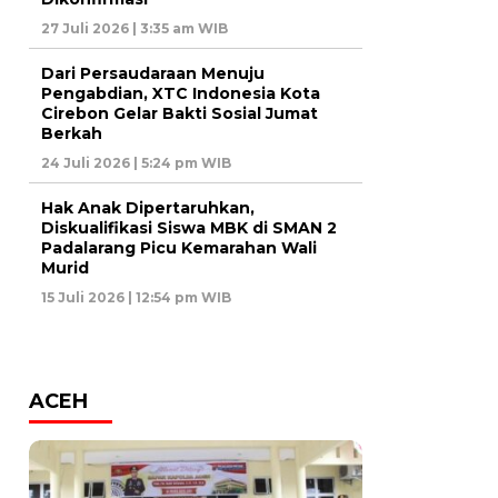
27 Juli 2026 | 3:35 am WIB
Dari Persaudaraan Menuju
Pengabdian, XTC Indonesia Kota
Cirebon Gelar Bakti Sosial Jumat
Berkah
24 Juli 2026 | 5:24 pm WIB
Hak Anak Dipertaruhkan,
Diskualifikasi Siswa MBK di SMAN 2
Padalarang Picu Kemarahan Wali
Murid
15 Juli 2026 | 12:54 pm WIB
ACEH