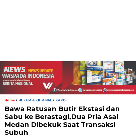
/
/
Home
HUKUM & KRIMINAL
KARO
Bawa Ratusan Butir Ekstasi dan
Sabu ke Berastagi,Dua Pria Asal
Medan Dibekuk Saat Transaksi
Subuh