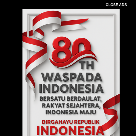
CLOSE ADS