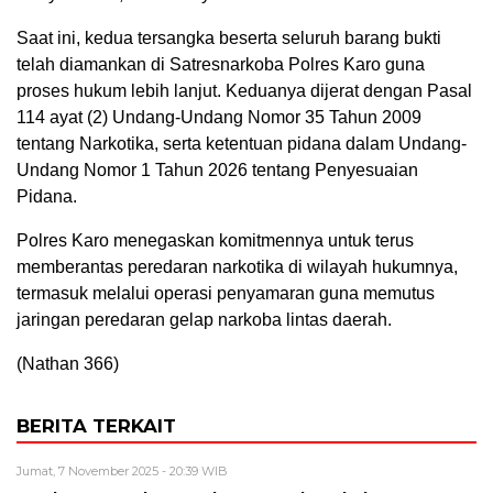
Saat ini, kedua tersangka beserta seluruh barang bukti
telah diamankan di Satresnarkoba Polres Karo guna
proses hukum lebih lanjut. Keduanya dijerat dengan Pasal
114 ayat (2) Undang-Undang Nomor 35 Tahun 2009
tentang Narkotika, serta ketentuan pidana dalam Undang-
Undang Nomor 1 Tahun 2026 tentang Penyesuaian
Pidana.
Polres Karo menegaskan komitmennya untuk terus
memberantas peredaran narkotika di wilayah hukumnya,
termasuk melalui operasi penyamaran guna memutus
jaringan peredaran gelap narkoba lintas daerah.
(Nathan 366)
BERITA TERKAIT
Jumat, 7 November 2025 - 20:39 WIB