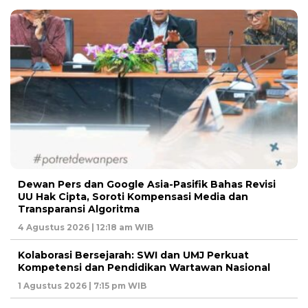
Dewan Pers dan Google Asia-Pasifik Bahas Revisi
UU Hak Cipta, Soroti Kompensasi Media dan
Transparansi Algoritma
4 Agustus 2026 | 12:18 am WIB
Kolaborasi Bersejarah: SWI dan UMJ Perkuat
Kompetensi dan Pendidikan Wartawan Nasional
1 Agustus 2026 | 7:15 pm WIB