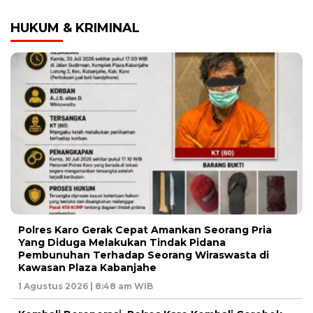
HUKUM & KRIMINAL
Polres Karo Gerak Cepat Amankan Seorang Pria
Yang Diduga Melakukan Tindak Pidana
Pembunuhan Terhadap Seorang Wiraswasta di
Kawasan Plaza Kabanjahe
1 Agustus 2026 | 8:48 am WIB