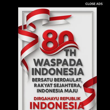
CLOSE ADS