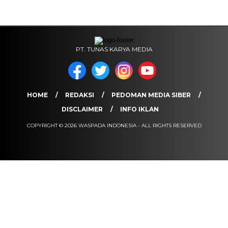
PT. TUNAS KARYA MEDIA
HOME
REDAKSI
PEDOMAN MEDIA SIBER
DISCLAIMER
INFO IKLAN
COPYRIGHT © 2026 WASPADA INDONESIA - ALL RIGHTS RESERVED