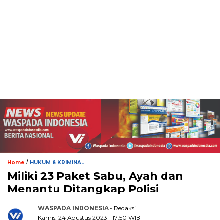
/
Home
HUKUM & KRIMINAL
Miliki 23 Paket Sabu, Ayah dan
Menantu Ditangkap Polisi
WASPADA INDONESIA
- Redaksi
Kamis, 24 Agustus 2023 - 17:50 WIB