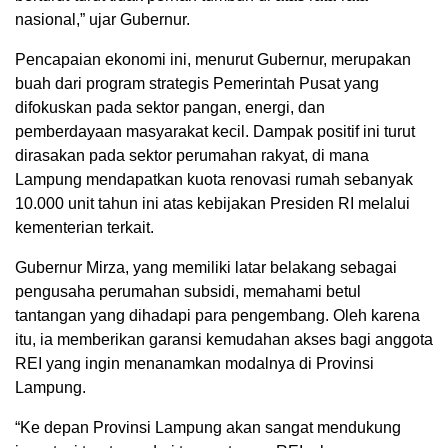
nasional,” ujar Gubernur.
​Pencapaian ekonomi ini, menurut Gubernur, merupakan
buah dari program strategis Pemerintah Pusat yang
difokuskan pada sektor pangan, energi, dan
pemberdayaan masyarakat kecil. Dampak positif ini turut
dirasakan pada sektor perumahan rakyat, di mana
Lampung mendapatkan kuota renovasi rumah sebanyak
10.000 unit tahun ini atas kebijakan Presiden RI melalui
kementerian terkait.
​Gubernur Mirza, yang memiliki latar belakang sebagai
pengusaha perumahan subsidi, memahami betul
tantangan yang dihadapi para pengembang. Oleh karena
itu, ia memberikan garansi kemudahan akses bagi anggota
REI yang ingin menanamkan modalnya di Provinsi
Lampung.
​“Ke depan Provinsi Lampung akan sangat mendukung