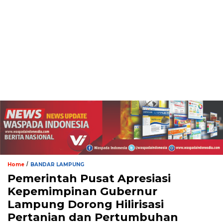
/
Home
BANDAR LAMPUNG
Pemerintah Pusat Apresiasi
Kepemimpinan Gubernur
Lampung Dorong Hilirisasi
Pertanian dan Pertumbuhan