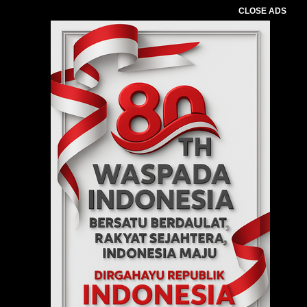
CLOSE ADS