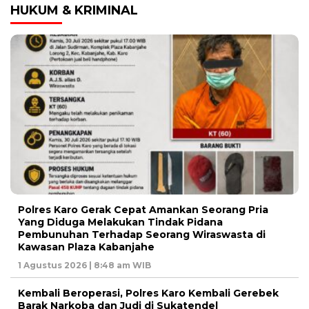
HUKUM & KRIMINAL
Polres Karo Gerak Cepat Amankan Seorang Pria
Yang Diduga Melakukan Tindak Pidana
Pembunuhan Terhadap Seorang Wiraswasta di
Kawasan Plaza Kabanjahe
1 Agustus 2026 | 8:48 am WIB
Kembali Beroperasi, Polres Karo Kembali Gerebek
Barak Narkoba dan Judi di Sukatendel