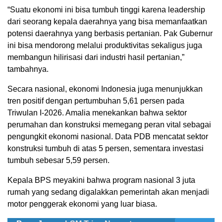
“Suatu ekonomi ini bisa tumbuh tinggi karena leadership
dari seorang kepala daerahnya yang bisa memanfaatkan
potensi daerahnya yang berbasis pertanian. Pak Gubernur
ini bisa mendorong melalui produktivitas sekaligus juga
membangun hilirisasi dari industri hasil pertanian,”
tambahnya.
​Secara nasional, ekonomi Indonesia juga menunjukkan
tren positif dengan pertumbuhan 5,61 persen pada
Triwulan I-2026. Amalia menekankan bahwa sektor
perumahan dan konstruksi memegang peran vital sebagai
pengungkit ekonomi nasional. Data PDB mencatat sektor
konstruksi tumbuh di atas 5 persen, sementara investasi
tumbuh sebesar 5,59 persen.
​Kepala BPS meyakini bahwa program nasional 3 juta
rumah yang sedang digalakkan pemerintah akan menjadi
motor penggerak ekonomi yang luar biasa.