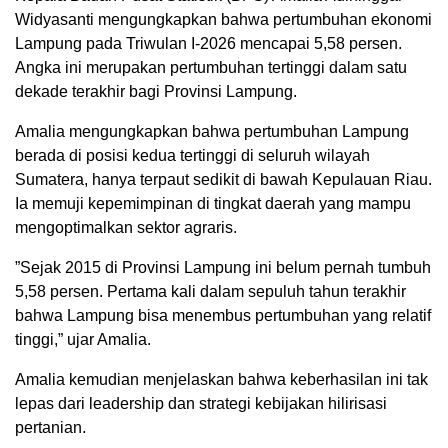
Widyasanti mengungkapkan bahwa pertumbuhan ekonomi
Lampung pada Triwulan I-2026 mencapai 5,58 persen.
Angka ini merupakan pertumbuhan tertinggi dalam satu
dekade terakhir bagi Provinsi Lampung.
​Amalia mengungkapkan bahwa pertumbuhan Lampung
berada di posisi kedua tertinggi di seluruh wilayah
Sumatera, hanya terpaut sedikit di bawah Kepulauan Riau.
Ia memuji kepemimpinan di tingkat daerah yang mampu
mengoptimalkan sektor agraris.
​”Sejak 2015 di Provinsi Lampung ini belum pernah tumbuh
5,58 persen. Pertama kali dalam sepuluh tahun terakhir
bahwa Lampung bisa menembus pertumbuhan yang relatif
tinggi,” ujar Amalia.
​Amalia kemudian menjelaskan bahwa keberhasilan ini tak
lepas dari leadership dan strategi kebijakan hilirisasi
pertanian.