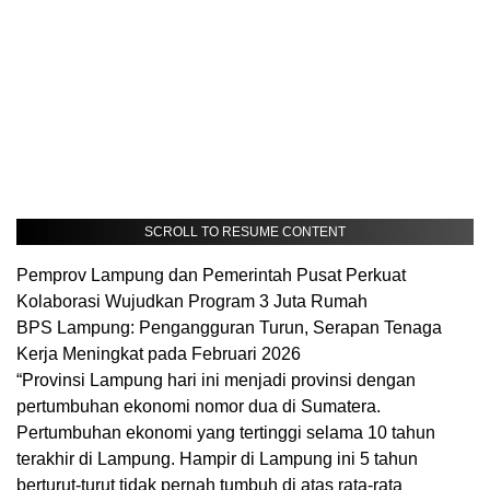
SCROLL TO RESUME CONTENT
Pemprov Lampung dan Pemerintah Pusat Perkuat
Kolaborasi Wujudkan Program 3 Juta Rumah
BPS Lampung: Pengangguran Turun, Serapan Tenaga
Kerja Meningkat pada Februari 2026
​“Provinsi Lampung hari ini menjadi provinsi dengan
pertumbuhan ekonomi nomor dua di Sumatera.
Pertumbuhan ekonomi yang tertinggi selama 10 tahun
terakhir di Lampung. Hampir di Lampung ini 5 tahun
berturut-turut tidak pernah tumbuh di atas rata-rata