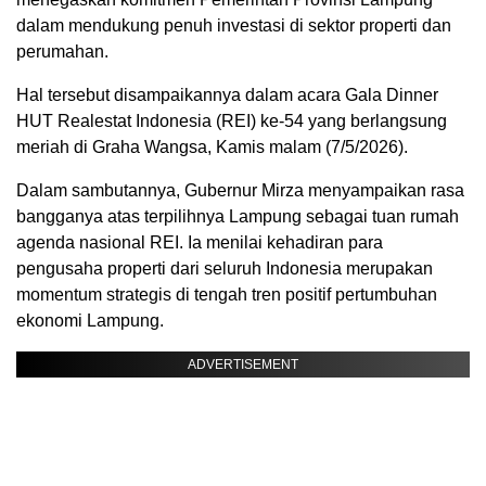
dalam mendukung penuh investasi di sektor properti dan
perumahan.
Hal tersebut disampaikannya dalam acara Gala Dinner
HUT Realestat Indonesia (REI) ke-54 yang berlangsung
meriah di Graha Wangsa, Kamis malam (7/5/2026).
​Dalam sambutannya, Gubernur Mirza menyampaikan rasa
bangganya atas terpilihnya Lampung sebagai tuan rumah
agenda nasional REI. Ia menilai kehadiran para
pengusaha properti dari seluruh Indonesia merupakan
momentum strategis di tengah tren positif pertumbuhan
ekonomi Lampung.
ADVERTISEMENT