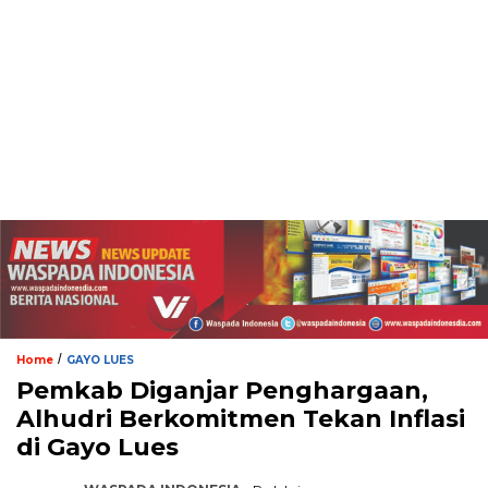
/
Home
GAYO LUES
Pemkab Diganjar Penghargaan,
Alhudri Berkomitmen Tekan Inflasi
di Gayo Lues