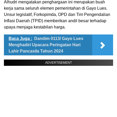
Alhudri mengatakan penghargaan ini merupakan buah
kerja sama seluruh elemen pemerintahan di Gayo Lues.
Unsur legislatif, Forkopimda, OPD dan Tim Pengendalian
Inflasi Daerah (TPID) memberikan andil besar terhadap
upaya menjaga kestabilan harga.
Baca Juga :
Dandim 0113/ Gayo Lues
Menghadiri Upacara Peringatan Hari
Lahir Pancasila Tahun 2024
ADVERTISEMENT