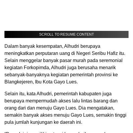
SCROLL TO RESUME CONTENT
Dalam banyak kesempatan, Alhudri berupaya
meningkatkan perputaran uang di Negeri Seribu Hafiz itu.
Selain menggelar banyak pasar murah pada seremonial
kegiatan Forkopimda, Alhudri juga berusaha menarik
sebanyak-banyaknya kegiatan pemerintah provinsi ke
Blangkejeren, Ibu Kota Gayo Lues.
Selain itu, kata Alhudri, pemerintah kabupaten juga
berupaya mempermudah akses lalu lintas barang dan
orang dari dan menuju Gayo Lues. Dia mengatakan,
semakin banyak akses menuju Gayo Lues, semakin tinggi
pula jumlah kunjungan ke daerah ini.