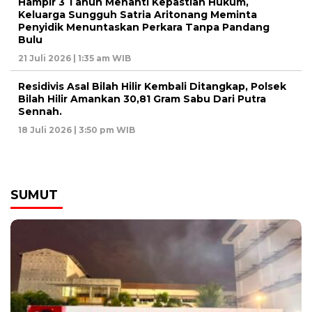
Hampir 3 Tahun Menanti Kepastian Hukum,
Keluarga Sungguh Satria Aritonang Meminta
Penyidik Menuntaskan Perkara Tanpa Pandang
Bulu
21 Juli 2026 | 1:35 am WIB
Residivis Asal Bilah Hilir Kembali Ditangkap, Polsek
Bilah Hilir Amankan 30,81 Gram Sabu Dari Putra
Sennah.
18 Juli 2026 | 3:50 pm WIB
SUMUT