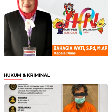
HUKUM & KRIMINAL