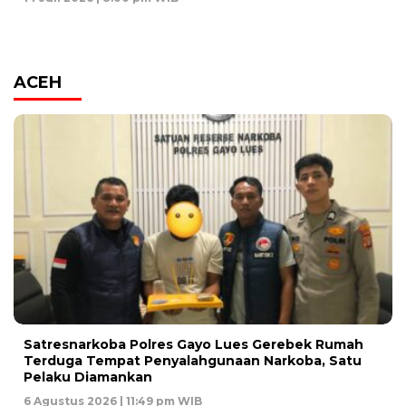
ACEH
Satresnarkoba Polres Gayo Lues Gerebek Rumah
Terduga Tempat Penyalahgunaan Narkoba, Satu
Pelaku Diamankan
6 Agustus 2026 | 11:49 pm WIB