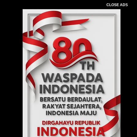
CLOSE ADS