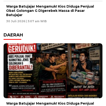
Warga Batujajar Mengamuk! Kios Diduga Penjual
Obat Golongan G Digerebek Massa di Pasar
Batujajar
30 Juli 2026 | 3:07 am WIB
DAERAH
Warga Batujajar Mengamuk! Kios Diduga Penjual