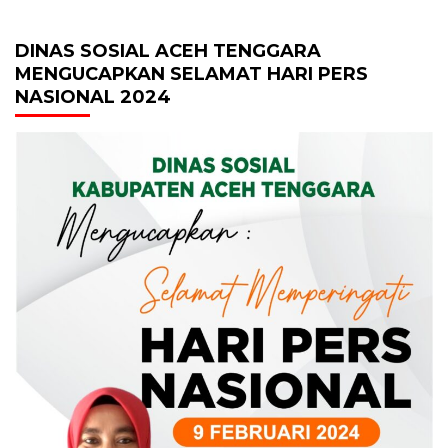
DINAS SOSIAL ACEH TENGGARA
MENGUCAPKAN SELAMAT HARI PERS
NASIONAL 2024