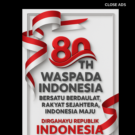
CLOSE ADS