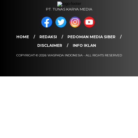
PT. TUNAS KARYA MEDIA
HOME
REDAKSI
PEDOMAN MEDIA SIBER
DISCLAIMER
INFO IKLAN
COPYRIGHT © 2026 WASPADA INDONESIA - ALL RIGHTS RESERVED