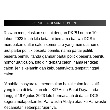
SCROLL TO RESUME CONTENT
Rizwan menjelaskan sesuai dengan PKPU nomor 10
tahun 2023 telah kita ketahui bersama bahwa DCS ini
merupakan daftar calon sementara yang memuat nomor
urut partai politik peserta pemilu, nama partai politik
peserta pemilu, tanda gambar partai politik peserta pemilu,
nomor urut calon, foto diri terbaru calon, nama lengkap
calon, jenis kelamin dan kabupaten/kota tempat tinggal
calon.
“Apabila masyarakat menemukan bakal calon legislatif
yang telah di tetapkan oleh KIP Aceh Barat Daya pada
tanggal 19 Agutus 2023 lalu bermasalah di daftar DCS,
segera melaporkan ke Panwaslih Abdya atau ke Panwaslu
Kecamatan setempat,”ujarnya.