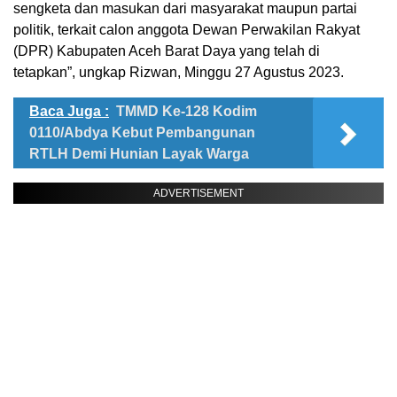
sengketa dan masukan dari masyarakat maupun partai
politik, terkait calon anggota Dewan Perwakilan Rakyat
(DPR) Kabupaten Aceh Barat Daya yang telah di
tetapkan”, ungkap Rizwan, Minggu 27 Agustus 2023.
Baca Juga :
TMMD Ke-128 Kodim
0110/Abdya Kebut Pembangunan
RTLH Demi Hunian Layak Warga
ADVERTISEMENT