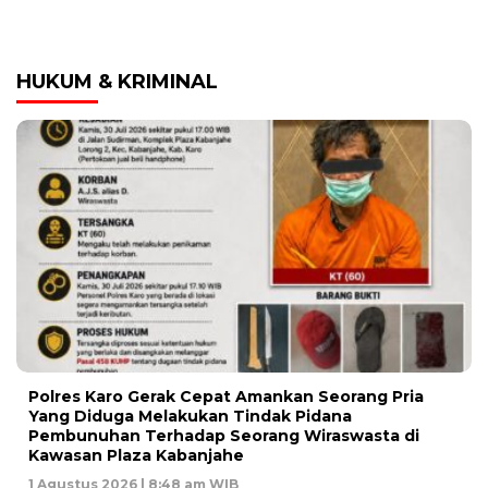
HUKUM & KRIMINAL
Polres Karo Gerak Cepat Amankan Seorang Pria
Yang Diduga Melakukan Tindak Pidana
Pembunuhan Terhadap Seorang Wiraswasta di
Kawasan Plaza Kabanjahe
1 Agustus 2026 | 8:48 am WIB