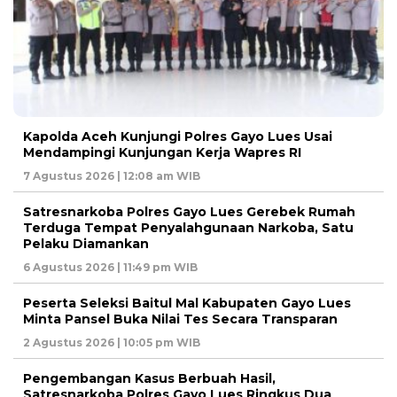
Kapolda Aceh Kunjungi Polres Gayo Lues Usai
Mendampingi Kunjungan Kerja Wapres RI
7 Agustus 2026 | 12:08 am WIB
Satresnarkoba Polres Gayo Lues Gerebek Rumah
Terduga Tempat Penyalahgunaan Narkoba, Satu
Pelaku Diamankan
6 Agustus 2026 | 11:49 pm WIB
Peserta Seleksi Baitul Mal Kabupaten Gayo Lues
Minta Pansel Buka Nilai Tes Secara Transparan
2 Agustus 2026 | 10:05 pm WIB
Pengembangan Kasus Berbuah Hasil,
Satresnarkoba Polres Gayo Lues Ringkus Dua