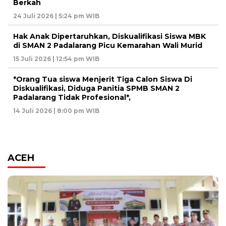
Berkah
24 Juli 2026 | 5:24 pm WIB
Hak Anak Dipertaruhkan, Diskualifikasi Siswa MBK
di SMAN 2 Padalarang Picu Kemarahan Wali Murid
15 Juli 2026 | 12:54 pm WIB
*Orang Tua siswa Menjerit Tiga Calon Siswa Di
Diskualifikasi, Diduga Panitia SPMB SMAN 2
Padalarang Tidak Profesional*,
14 Juli 2026 | 8:00 pm WIB
ACEH