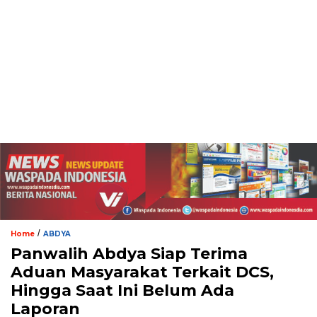
/
Home
ABDYA
Panwalih Abdya Siap Terima
Aduan Masyarakat Terkait DCS,
Hingga Saat Ini Belum Ada
Laporan