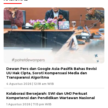
Dewan Pers dan Google Asia-Pasifik Bahas Revisi
UU Hak Cipta, Soroti Kompensasi Media dan
Transparansi Algoritma
4 Agustus 2026 | 12:18 am WIB
Kolaborasi Bersejarah: SWI dan UMJ Perkuat
Kompetensi dan Pendidikan Wartawan Nasional
1 Agustus 2026 | 7:15 pm WIB