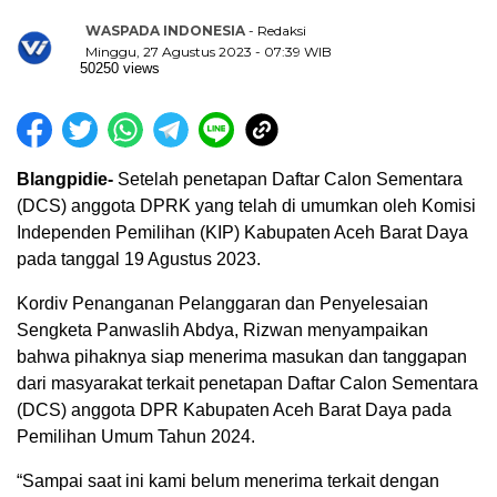
WASPADA INDONESIA
- Redaksi
Minggu, 27 Agustus 2023 - 07:39 WIB
50250 views
Blangpidie-
Setelah penetapan Daftar Calon Sementara
(DCS) anggota DPRK yang telah di umumkan oleh Komisi
Independen Pemilihan (KIP) Kabupaten Aceh Barat Daya
pada tanggal 19 Agustus 2023.
Kordiv Penanganan Pelanggaran dan Penyelesaian
Sengketa Panwaslih Abdya, Rizwan menyampaikan
bahwa pihaknya siap menerima masukan dan tanggapan
dari masyarakat terkait penetapan Daftar Calon Sementara
(DCS) anggota DPR Kabupaten Aceh Barat Daya pada
Pemilihan Umum Tahun 2024.
“Sampai saat ini kami belum menerima terkait dengan