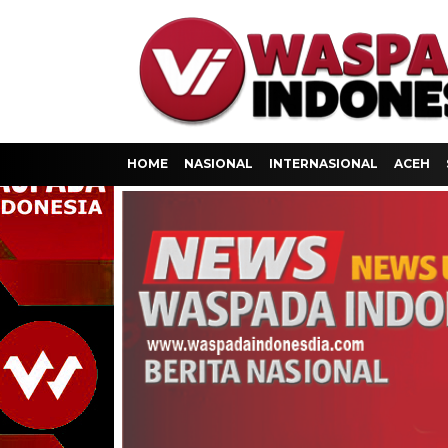
HOME
NASIONAL
INTERNASIONAL
ACEH