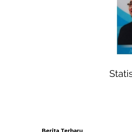
Berita Terbaru