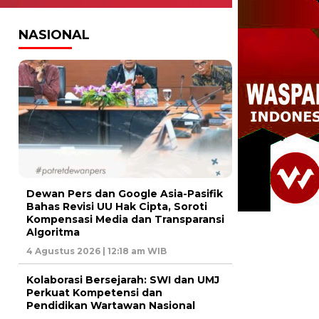
NASIONAL
Dewan Pers dan Google Asia-Pasifik
Bahas Revisi UU Hak Cipta, Soroti
Kompensasi Media dan Transparansi
Algoritma
4 Agustus 2026 | 12:18 am WIB
Kolaborasi Bersejarah: SWI dan UMJ
Perkuat Kompetensi dan
Pendidikan Wartawan Nasional