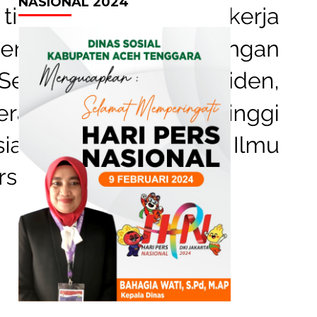
NASIONAL 2024