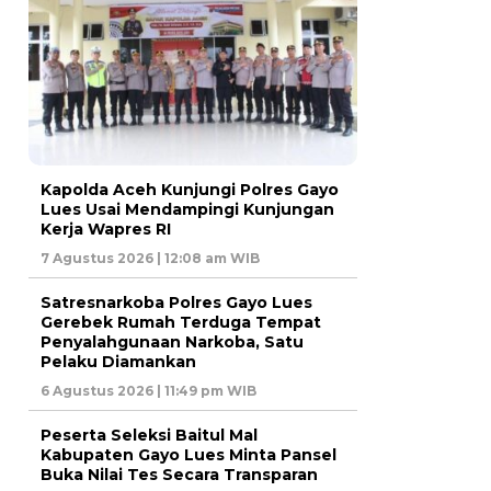
Kapolda Aceh Kunjungi Polres Gayo
Lues Usai Mendampingi Kunjungan
Kerja Wapres RI
7 Agustus 2026 | 12:08 am WIB
Satresnarkoba Polres Gayo Lues
Gerebek Rumah Terduga Tempat
Penyalahgunaan Narkoba, Satu
Pelaku Diamankan
6 Agustus 2026 | 11:49 pm WIB
Peserta Seleksi Baitul Mal
Kabupaten Gayo Lues Minta Pansel
Buka Nilai Tes Secara Transparan