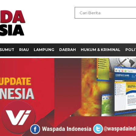
SUMUT
RIAU
LAMPUNG
DAERAH
HUKUM & KRIMINAL
POLI