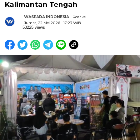
Kalimantan Tengah
WASPADA INDONESIA
- Redaksi
Jumat, 22 Mei 2026 - 17:23 WIB
50225 views