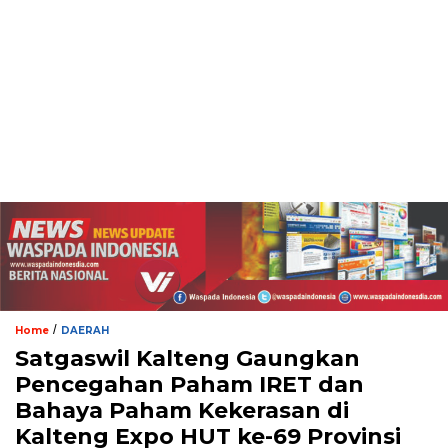
/
Home
DAERAH
Satgaswil Kalteng Gaungkan
Pencegahan Paham IRET dan
Bahaya Paham Kekerasan di
Kalteng Expo HUT ke-69 Provinsi