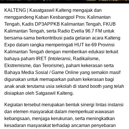
KALTENG | Kasatgaswil Kalteng mengajak dan
menggandeng Kaban Kesbangpol Prov. Kalimantan
Tengah, Kadis DP3APPKB Kalimantan Tengah, FKUB
Kalimantan Tengah, serta Radio Evella 96.7 FM untuk
bersama-sama berkontribusi pada gelaran acara Kalteng
Expo dalam rangka memperingati HUT ke-69 Provinsi
Kalimantan Tengah dengan memberikan edukasi terkait
bahaya paham IRET (Intoleransi, Radikalisme,
Ekstremisme, dan Terorisme), paham kekerasan serta
Bahaya Media Sosial / Game Online yang semakin masif
digunakan untuk memaparkan paham kekerasan bagi
anak anak terutama usia sekolah di stand booth yang telah
disiapkan oleh Satgaswil Kalteng.
Kegiatan tersebut merupakan bentuk sinergi lintas instansi
dan elemen masyarakat dalam memperkuat wawasan
kebangsaan, menjaga kerukunan, serta meningkatkan
kesadaran masyarakat terhadap ancaman penyebaran