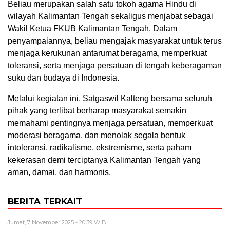
Beliau merupakan salah satu tokoh agama Hindu di
wilayah Kalimantan Tengah sekaligus menjabat sebagai
Wakil Ketua FKUB Kalimantan Tengah. Dalam
penyampaiannya, beliau mengajak masyarakat untuk terus
menjaga kerukunan antarumat beragama, memperkuat
toleransi, serta menjaga persatuan di tengah keberagaman
suku dan budaya di Indonesia.
Melalui kegiatan ini, Satgaswil Kalteng bersama seluruh
pihak yang terlibat berharap masyarakat semakin
memahami pentingnya menjaga persatuan, memperkuat
moderasi beragama, dan menolak segala bentuk
intoleransi, radikalisme, ekstremisme, serta paham
kekerasan demi terciptanya Kalimantan Tengah yang
aman, damai, dan harmonis.
BERITA TERKAIT
Jumat, 7 November 2025 - 20:39 WIB