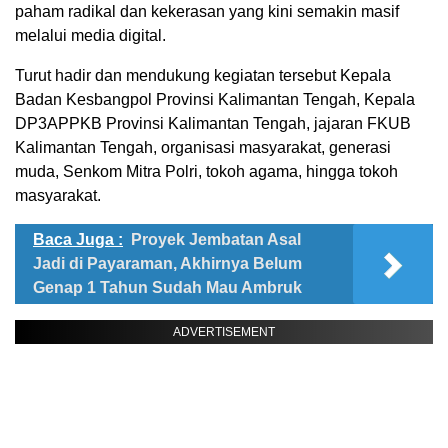
paham radikal dan kekerasan yang kini semakin masif
melalui media digital.
Turut hadir dan mendukung kegiatan tersebut Kepala
Badan Kesbangpol Provinsi Kalimantan Tengah, Kepala
DP3APPKB Provinsi Kalimantan Tengah, jajaran FKUB
Kalimantan Tengah, organisasi masyarakat, generasi
muda, Senkom Mitra Polri, tokoh agama, hingga tokoh
masyarakat.
Baca Juga :
Proyek Jembatan Asal
Jadi di Payaraman, Akhirnya Belum
Genap 1 Tahun Sudah Mau Ambruk
ADVERTISEMENT