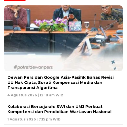
Dewan Pers dan Google Asia-Pasifik Bahas Revisi
UU Hak Cipta, Soroti Kompensasi Media dan
Transparansi Algoritma
4 Agustus 2026 | 12:18 am WIB
Kolaborasi Bersejarah: SWI dan UMJ Perkuat
Kompetensi dan Pendidikan Wartawan Nasional
1 Agustus 2026 | 7:15 pm WIB