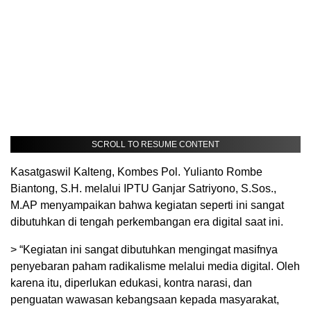
SCROLL TO RESUME CONTENT
Kasatgaswil Kalteng, Kombes Pol. Yulianto Rombe
Biantong, S.H. melalui IPTU Ganjar Satriyono, S.Sos.,
M.AP menyampaikan bahwa kegiatan seperti ini sangat
dibutuhkan di tengah perkembangan era digital saat ini.
> “Kegiatan ini sangat dibutuhkan mengingat masifnya
penyebaran paham radikalisme melalui media digital. Oleh
karena itu, diperlukan edukasi, kontra narasi, dan
penguatan wawasan kebangsaan kepada masyarakat,