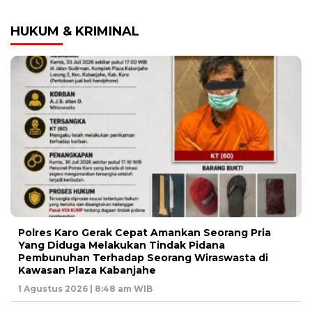
HUKUM & KRIMINAL
Polres Karo Gerak Cepat Amankan Seorang Pria
Yang Diduga Melakukan Tindak Pidana
Pembunuhan Terhadap Seorang Wiraswasta di
Kawasan Plaza Kabanjahe
1 Agustus 2026 | 8:48 am WIB