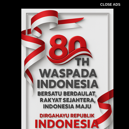
CLOSE ADS