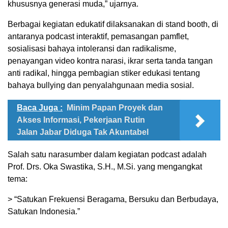
khususnya generasi muda,” ujarnya.
Berbagai kegiatan edukatif dilaksanakan di stand booth, di
antaranya podcast interaktif, pemasangan pamflet,
sosialisasi bahaya intoleransi dan radikalisme,
penayangan video kontra narasi, ikrar serta tanda tangan
anti radikal, hingga pembagian stiker edukasi tentang
bahaya bullying dan penyalahgunaan media sosial.
Baca Juga :
Minim Papan Proyek dan
Akses Informasi, Pekerjaan Rutin
Jalan Jabar Diduga Tak Akuntabel
Salah satu narasumber dalam kegiatan podcast adalah
Prof. Drs. Oka Swastika, S.H., M.Si. yang mengangkat
tema:
> “Satukan Frekuensi Beragama, Bersuku dan Berbudaya,
Satukan Indonesia.”