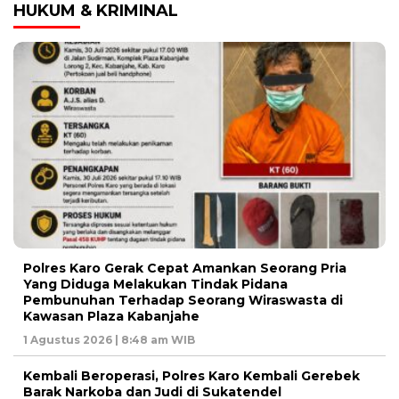
HUKUM & KRIMINAL
Polres Karo Gerak Cepat Amankan Seorang Pria
Yang Diduga Melakukan Tindak Pidana
Pembunuhan Terhadap Seorang Wiraswasta di
Kawasan Plaza Kabanjahe
1 Agustus 2026 | 8:48 am WIB
Kembali Beroperasi, Polres Karo Kembali Gerebek
Barak Narkoba dan Judi di Sukatendel