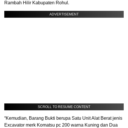
Rambah Hilir Kabupaten Rohul.
ADVERTISEMENT
SCROLL TO RESUME CONTENT
“Kemudian, Barang Bukti berupa Satu Unit Alat Berat jenis
Excavator merk Komatsu pc 200 warna Kuning dan Dua