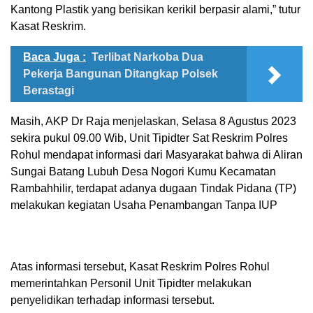
Kantong Plastik yang berisikan kerikil berpasir alami,” tutur
Kasat Reskrim.
Baca Juga :
Terlibat Narkoba Dua
Pekerja Bangunan Ditangkap Polsek
Berastagi
Masih, AKP Dr Raja menjelaskan, Selasa 8 Agustus 2023
sekira pukul 09.00 Wib, Unit Tipidter Sat Reskrim Polres
Rohul mendapat informasi dari Masyarakat bahwa di Aliran
Sungai Batang Lubuh Desa Nogori Kumu Kecamatan
Rambahhilir, terdapat adanya dugaan Tindak Pidana (TP)
melakukan kegiatan Usaha Penambangan Tanpa IUP
Atas informasi tersebut, Kasat Reskrim Polres Rohul
memerintahkan Personil Unit Tipidter melakukan
penyelidikan terhadap informasi tersebut.