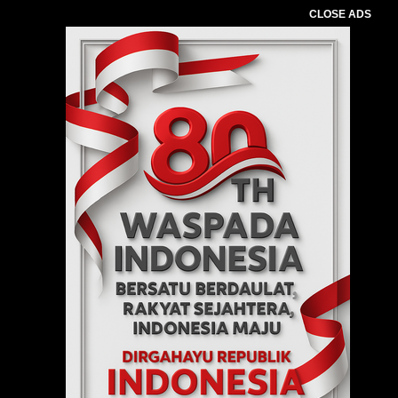
CLOSE ADS