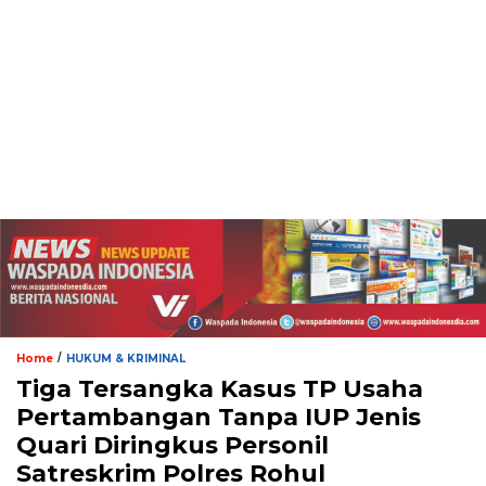
/
Home
HUKUM & KRIMINAL
Tiga Tersangka Kasus TP Usaha
Pertambangan Tanpa IUP Jenis
Quari Diringkus Personil
Satreskrim Polres Rohul