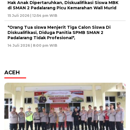
Hak Anak Dipertaruhkan, Diskualifikasi Siswa MBK
di SMAN 2 Padalarang Picu Kemarahan Wali Murid
15 Juli 2026 | 12:54 pm WIB
*Orang Tua siswa Menjerit Tiga Calon Siswa Di
Diskualifikasi, Diduga Panitia SPMB SMAN 2
Padalarang Tidak Profesional*,
14 Juli 2026 | 8:00 pm WIB
ACEH