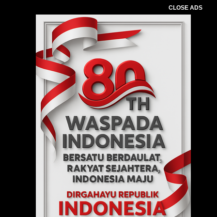
CLOSE ADS