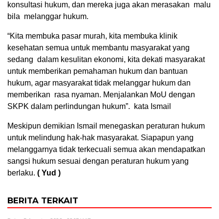
konsultasi hukum, dan mereka juga akan merasakan malu
bila melanggar hukum.
“Kita membuka pasar murah, kita membuka klinik
kesehatan semua untuk membantu masyarakat yang
sedang dalam kesulitan ekonomi, kita dekati masyarakat
untuk memberikan pemahaman hukum dan bantuan
hukum, agar masyarakat tidak melanggar hukum dan
memberikan rasa nyaman. Menjalankan MoU dengan
SKPK dalam perlindungan hukum”. kata Ismail
Meskipun demikian Ismail menegaskan peraturan hukum
untuk melindung hak-hak masyarakat. Siapapun yang
melanggarnya tidak terkecuali semua akan mendapatkan
sangsi hukum sesuai dengan peraturan hukum yang
berlaku.
( Yud )
BERITA TERKAIT