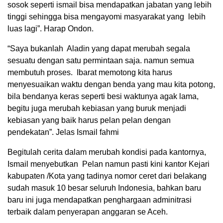
sosok seperti ismail bisa mendapatkan jabatan yang lebih
tinggi sehingga bisa mengayomi masyarakat yang lebih
luas lagi”. Harap Ondon.
“Saya bukanlah Aladin yang dapat merubah segala
sesuatu dengan satu permintaan saja. namun semua
membutuh proses. Ibarat memotong kita harus
menyesuaikan waktu dengan benda yang mau kita potong,
bila bendanya keras seperti besi waktunya agak lama,
begitu juga merubah kebiasan yang buruk menjadi
kebiasan yang baik harus pelan pelan dengan
pendekatan”. Jelas Ismail fahmi
Begitulah cerita dalam merubah kondisi pada kantornya,
Ismail menyebutkan Pelan namun pasti kini kantor Kejari
kabupaten /Kota yang tadinya nomor ceret dari belakang
sudah masuk 10 besar seluruh Indonesia, bahkan baru
baru ini juga mendapatkan penghargaan adminitrasi
terbaik dalam penyerapan anggaran se Aceh.