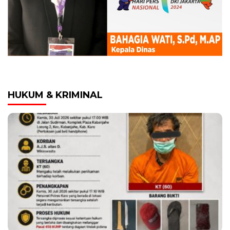
HUKUM & KRIMINAL