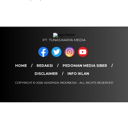
PT. TUNAS KARYA MEDIA
HOME
REDAKSI
PEDOMAN MEDIA SIBER
DISCLAIMER
INFO IKLAN
COPYRIGHT © 2026 WASPADA INDONESIA - ALL RIGHTS RESERVED