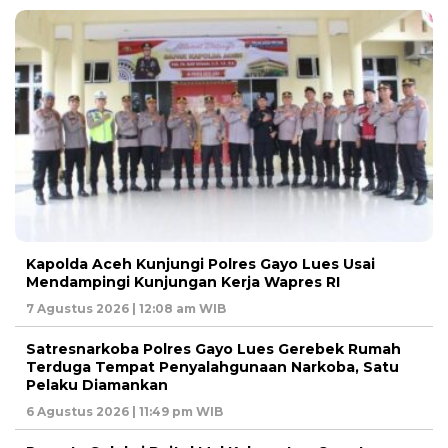
Kapolda Aceh Kunjungi Polres Gayo Lues Usai
Mendampingi Kunjungan Kerja Wapres RI
7 Agustus 2026 | 12:08 am WIB
Satresnarkoba Polres Gayo Lues Gerebek Rumah
Terduga Tempat Penyalahgunaan Narkoba, Satu
Pelaku Diamankan
6 Agustus 2026 | 11:49 pm WIB