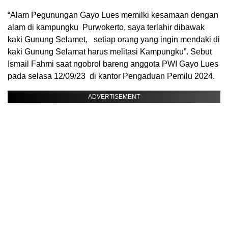
“Alam Pegunungan Gayo Lues memilki kesamaan dengan
alam di kampungku Purwokerto, saya terlahir dibawak
kaki Gunung Selamet, setiap orang yang ingin mendaki di
kaki Gunung Selamat harus melitasi Kampungku”. Sebut
Ismail Fahmi saat ngobrol bareng anggota PWI Gayo Lues
pada selasa 12/09/23 di kantor Pengaduan Pemilu 2024.
ADVERTISEMENT