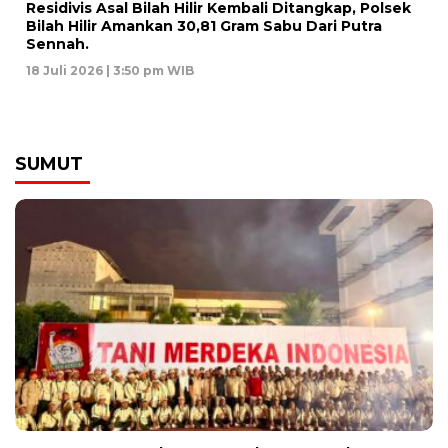
Residivis Asal Bilah Hilir Kembali Ditangkap, Polsek
Bilah Hilir Amankan 30,81 Gram Sabu Dari Putra
Sennah.
18 Juli 2026 | 3:50 pm WIB
SUMUT