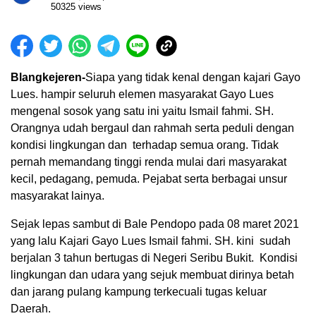
50325 views
Blangkejeren-
Siapa yang tidak kenal dengan kajari Gayo
Lues. hampir seluruh elemen masyarakat Gayo Lues
mengenal sosok yang satu ini yaitu Ismail fahmi. SH.
Orangnya udah bergaul dan rahmah serta peduli dengan
kondisi lingkungan dan terhadap semua orang. Tidak
pernah memandang tinggi renda mulai dari masyarakat
kecil, pedagang, pemuda. Pejabat serta berbagai unsur
masyarakat lainya.
Sejak lepas sambut di Bale Pendopo pada 08 maret 2021
yang lalu Kajari Gayo Lues Ismail fahmi. SH. kini sudah
berjalan 3 tahun bertugas di Negeri Seribu Bukit. Kondisi
lingkungan dan udara yang sejuk membuat dirinya betah
dan jarang pulang kampung terkecuali tugas keluar
Daerah.