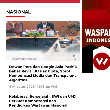
NASIONAL
Dewan Pers dan Google Asia-Pasifik
Bahas Revisi UU Hak Cipta, Soroti
Kompensasi Media dan Transparansi
Algoritma
4 Agustus 2026 | 12:18 am WIB
Kolaborasi Bersejarah: SWI dan UMJ
Perkuat Kompetensi dan
Pendidikan Wartawan Nasional