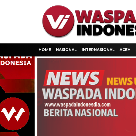
HOME
NASIONAL
INTERNASIONAL
ACEH