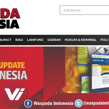
SUMUT
RIAU
LAMPUNG
DAERAH
HUKUM & KRIMINAL
POLI