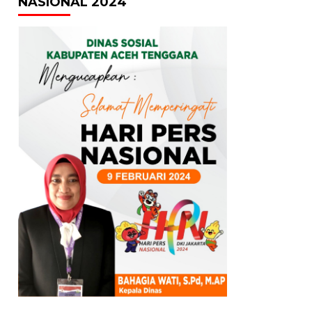
NASIONAL 2024