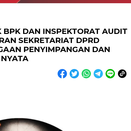
K BPK DAN INSPEKTORAT AUDIT
AN SEKRETARIAT DPRD
UGAAN PENYIMPANGAN DAN
 NYATA