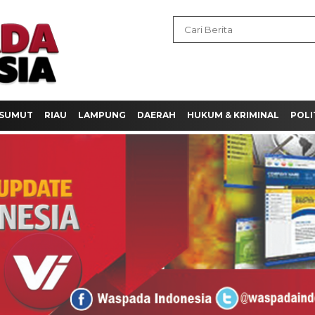
SUMUT
RIAU
LAMPUNG
DAERAH
HUKUM & KRIMINAL
POLI