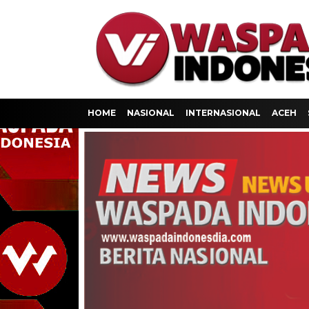
HOME
NASIONAL
INTERNASIONAL
ACEH