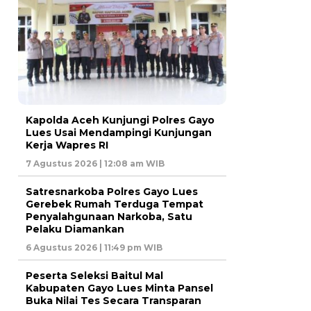
Kapolda Aceh Kunjungi Polres Gayo
Lues Usai Mendampingi Kunjungan
Kerja Wapres RI
7 Agustus 2026 | 12:08 am WIB
Satresnarkoba Polres Gayo Lues
Gerebek Rumah Terduga Tempat
Penyalahgunaan Narkoba, Satu
Pelaku Diamankan
6 Agustus 2026 | 11:49 pm WIB
Peserta Seleksi Baitul Mal
Kabupaten Gayo Lues Minta Pansel
Buka Nilai Tes Secara Transparan