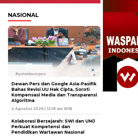
NASIONAL
Dewan Pers dan Google Asia-Pasifik
Bahas Revisi UU Hak Cipta, Soroti
Kompensasi Media dan Transparansi
Algoritma
4 Agustus 2026 | 12:18 am WIB
Kolaborasi Bersejarah: SWI dan UMJ
Perkuat Kompetensi dan
Pendidikan Wartawan Nasional