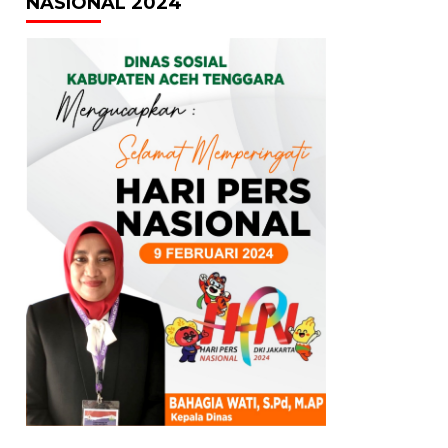
NASIONAL 2024