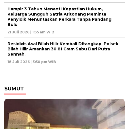
Hampir 3 Tahun Menanti Kepastian Hukum,
Keluarga Sungguh Satria Aritonang Meminta
Penyidik Menuntaskan Perkara Tanpa Pandang
Bulu
21 Juli 2026 | 1:35 am WIB
Residivis Asal Bilah Hilir Kembali Ditangkap, Polsek
Bilah Hilir Amankan 30,81 Gram Sabu Dari Putra
Sennah.
18 Juli 2026 | 3:50 pm WIB
SUMUT