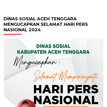
DINAS SOSIAL ACEH TENGGARA
MENGUCAPKAN SELAMAT HARI PERS
NASIONAL 2024