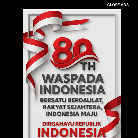
CLOSE ADS