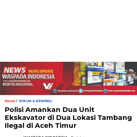
/
Home
HUKUM & KRIMINAL
Polisi Amankan Dua Unit
Ekskavator di Dua Lokasi Tambang
Ilegal di Aceh Timur