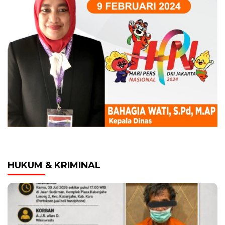
HUKUM & KRIMINAL