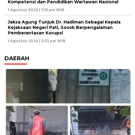
Kompetensi dan Pendidikan Wartawan Nasional
1 Agustus 2026 | 7:15 pm WIB
Jaksa Agung Tunjuk Dr. Hadiman Sebagai Kepala
Kejaksaan Negeri Pati, Sosok Berpengalaman
Pemberantasan Korupsi
1 Agustus 2026 | 3:33 pm WIB
DAERAH