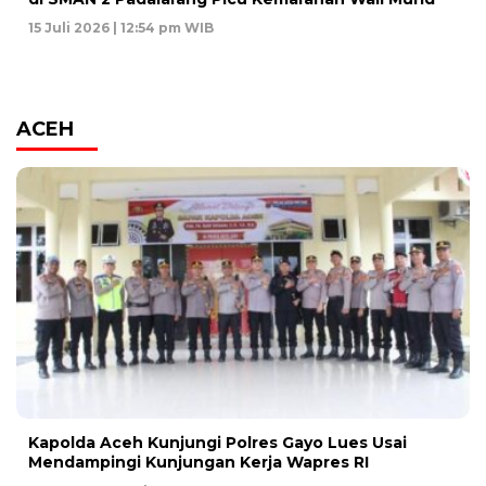
15 Juli 2026 | 12:54 pm WIB
ACEH
Kapolda Aceh Kunjungi Polres Gayo Lues Usai
Mendampingi Kunjungan Kerja Wapres RI