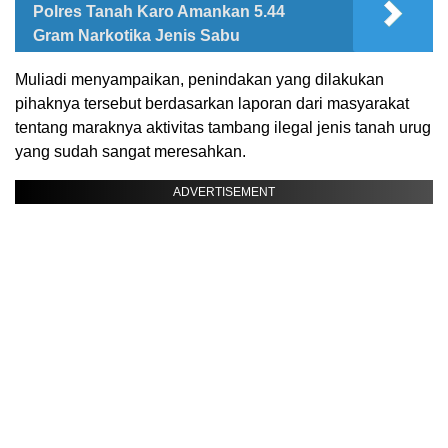
Polres Tanah Karo Amankan 5.44
Gram Narkotika Jenis Sabu
Muliadi menyampaikan, penindakan yang dilakukan
pihaknya tersebut berdasarkan laporan dari masyarakat
tentang maraknya aktivitas tambang ilegal jenis tanah urug
yang sudah sangat meresahkan.
ADVERTISEMENT