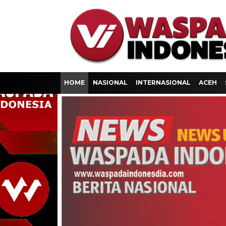
HOME
NASIONAL
INTERNASIONAL
ACEH