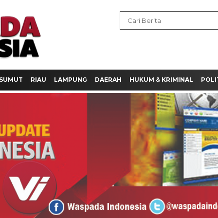
SUMUT
RIAU
LAMPUNG
DAERAH
HUKUM & KRIMINAL
POLI