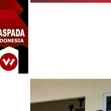
Headline