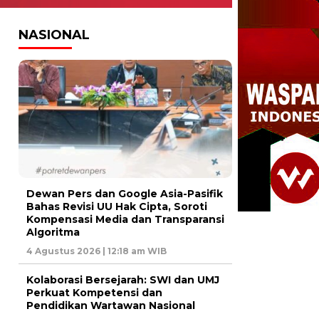
NASIONAL
Dewan Pers dan Google Asia-Pasifik
Bahas Revisi UU Hak Cipta, Soroti
Kompensasi Media dan Transparansi
Algoritma
4 Agustus 2026 | 12:18 am WIB
Kolaborasi Bersejarah: SWI dan UMJ
Perkuat Kompetensi dan
Pendidikan Wartawan Nasional