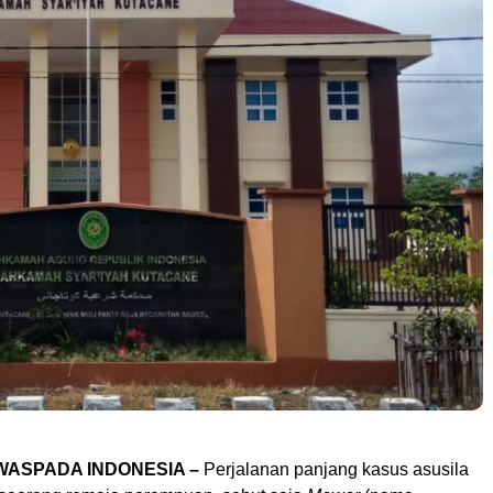
WASPADA INDONESIA –
Perjalanan panjang kasus asusila