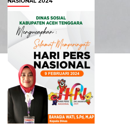
NASIONAL 2024