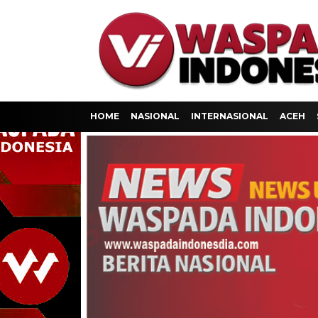
HOME
NASIONAL
INTERNASIONAL
ACEH