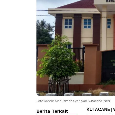
Foto Kantor Mahkamah Syar’iyah Kutacane (Net)
KUTACANE | 
Berita Terkait