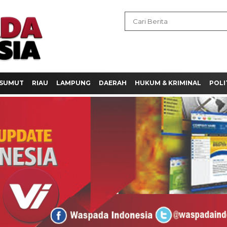
SUMUT
RIAU
LAMPUNG
DAERAH
HUKUM & KRIMINAL
POLI