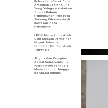
Polres Karo Gerak Cepat
Amankan Seorang Pria
Yang Diduga Melakukan
Tindak Pidana
Pembunuhan Terhadap
Seorang Wiraswasta di
Kawasan Plaza
Kabanjahe
LP2iM Minta Polda Aceh
Usut Dugaan Permainan
Proyek Jalan dan
Jembatan DBHS di Aceh
Tenggara
Stigma dan Kerugian
Akibat Salah Vonis HIV,
Warga Aceh Tenggara
Minta Keadilan hingga
ke Aparat Hukum