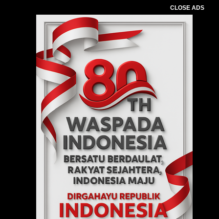
CLOSE ADS