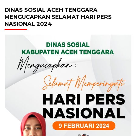
DINAS SOSIAL ACEH TENGGARA
MENGUCAPKAN SELAMAT HARI PERS
NASIONAL 2024