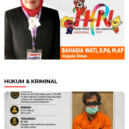
HUKUM & KRIMINAL