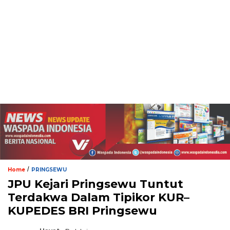
/
Home
PRINGSEWU
JPU Kejari Pringsewu Tuntut
Terdakwa Dalam Tipikor KUR–
KUPEDES BRI Pringsewu