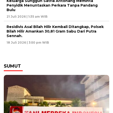
Keluarga Sungguh Satria Aritonang Meminta
Penyidik Menuntaskan Perkara Tanpa Pandang
Bulu
21 Juli 2026 | 1:35 am WIB
Residivis Asal Bilah Hilir Kembali Ditangkap, Polsek
Bilah Hilir Amankan 30,81 Gram Sabu Dari Putra
Sennah.
18 Juli 2026 | 3:50 pm WIB
SUMUT