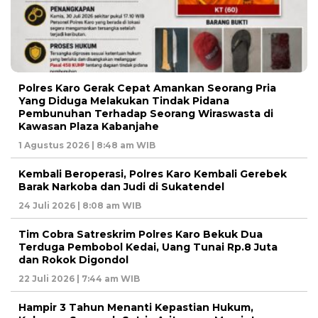
Polres Karo Gerak Cepat Amankan Seorang Pria
Yang Diduga Melakukan Tindak Pidana
Pembunuhan Terhadap Seorang Wiraswasta di
Kawasan Plaza Kabanjahe
1 Agustus 2026 | 8:48 am WIB
Kembali Beroperasi, Polres Karo Kembali Gerebek
Barak Narkoba dan Judi di Sukatendel
24 Juli 2026 | 8:08 am WIB
Tim Cobra Satreskrim Polres Karo Bekuk Dua
Terduga Pembobol Kedai, Uang Tunai Rp.8 Juta
dan Rokok Digondol
22 Juli 2026 | 7:44 am WIB
Hampir 3 Tahun Menanti Kepastian Hukum,