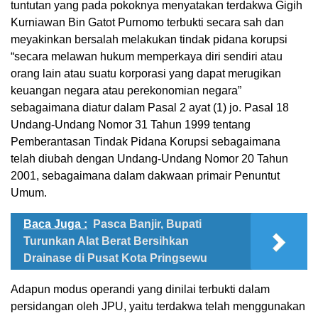
tuntutan yang pada pokoknya menyatakan terdakwa Gigih
Kurniawan Bin Gatot Purnomo terbukti secara sah dan
meyakinkan bersalah melakukan tindak pidana korupsi
“secara melawan hukum memperkaya diri sendiri atau
orang lain atau suatu korporasi yang dapat merugikan
keuangan negara atau perekonomian negara”
sebagaimana diatur dalam Pasal 2 ayat (1) jo. Pasal 18
Undang-Undang Nomor 31 Tahun 1999 tentang
Pemberantasan Tindak Pidana Korupsi sebagaimana
telah diubah dengan Undang-Undang Nomor 20 Tahun
2001, sebagaimana dalam dakwaan primair Penuntut
Umum.
Baca Juga :
Pasca Banjir, Bupati
Turunkan Alat Berat Bersihkan
Drainase di Pusat Kota Pringsewu
Adapun modus operandi yang dinilai terbukti dalam
persidangan oleh JPU, yaitu terdakwa telah menggunakan