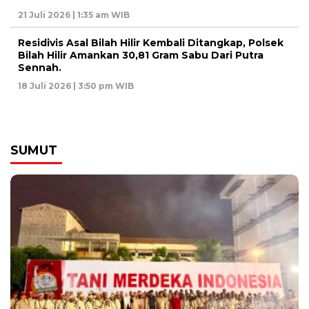
21 Juli 2026 | 1:35 am WIB
Residivis Asal Bilah Hilir Kembali Ditangkap, Polsek
Bilah Hilir Amankan 30,81 Gram Sabu Dari Putra
Sennah.
18 Juli 2026 | 3:50 pm WIB
SUMUT