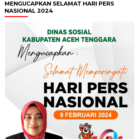
MENGUCAPKAN SELAMAT HARI PERS
NASIONAL 2024