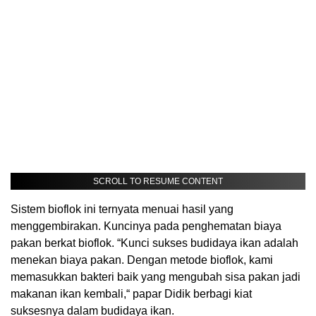
SCROLL TO RESUME CONTENT
Sistem bioflok ini ternyata menuai hasil yang
menggembirakan. Kuncinya pada penghematan biaya
pakan berkat bioflok. “Kunci sukses budidaya ikan adalah
menekan biaya pakan. Dengan metode bioflok, kami
memasukkan bakteri baik yang mengubah sisa pakan jadi
makanan ikan kembali,“ papar Didik berbagi kiat
suksesnya dalam budidaya ikan.