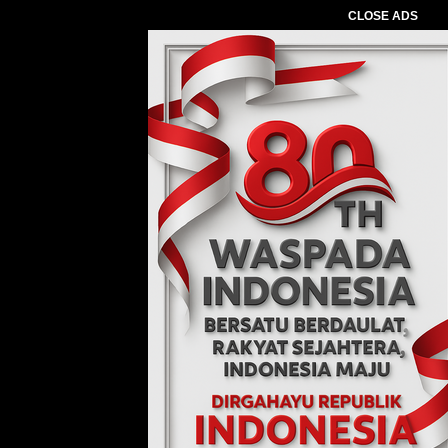
CLOSE ADS