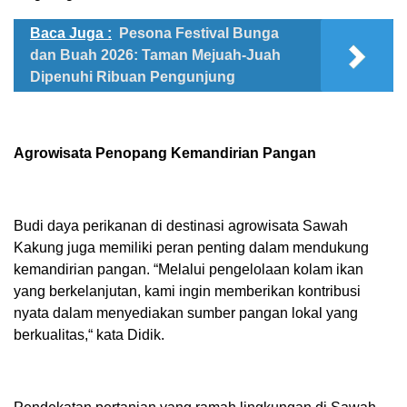
Baca Juga :
Pesona Festival Bunga
dan Buah 2026: Taman Mejuah-Juah
Dipenuhi Ribuan Pengunjung
Agrowisata Penopang Kemandirian Pangan
Budi daya perikanan di destinasi agrowisata Sawah
Kakung juga memiliki peran penting dalam mendukung
kemandirian pangan. “Melalui pengelolaan kolam ikan
yang berkelanjutan, kami ingin memberikan kontribusi
nyata dalam menyediakan sumber pangan lokal yang
berkualitas,“ kata Didik.