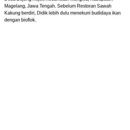
Magelang, Jawa Tengah. Sebelum Restoran Sawah
Kakung berdiri, Didik lebih dulu menekuni budidaya ikan
dengan bioflok.