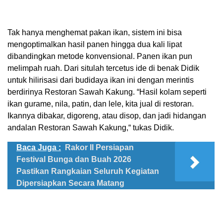
Tak hanya menghemat pakan ikan, sistem ini bisa
mengoptimalkan hasil panen hingga dua kali lipat
dibandingkan metode konvensional. Panen ikan pun
melimpah ruah. Dari situlah tercetus ide di benak Didik
untuk hilirisasi dari budidaya ikan ini dengan merintis
berdirinya Restoran Sawah Kakung. “Hasil kolam seperti
ikan gurame, nila, patin, dan lele, kita jual di restoran.
Ikannya dibakar, digoreng, atau disop, dan jadi hidangan
andalan Restoran Sawah Kakung,“ tukas Didik.
Baca Juga :
Rakor II Persiapan
Festival Bunga dan Buah 2026
Pastikan Rangkaian Seluruh Kegiatan
Dipersiapkan Secara Matang