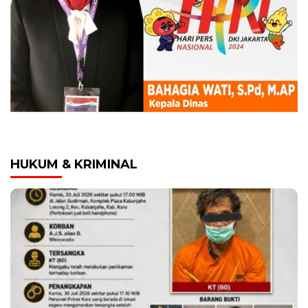
HUKUM & KRIMINAL