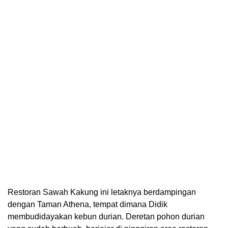
Restoran Sawah Kakung ini letaknya berdampingan
dengan Taman Athena, tempat dimana Didik
membudidayakan kebun durian. Deretan pohon durian