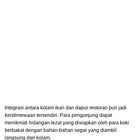
Integrasi antara kolam ikan dan dapur restoran pun jadi
keistimewaan tersendiri. Para pengunjung dapat
menikmati hidangan lezat yang disiapkan oleh para koki
berbakat dengan bahan-bahan segar yang diambil
langsung dari kolam.