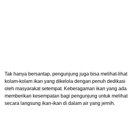
Tak hanya bersantap, pengunjung juga bisa melihat-lihat
kolam-kolam ikan yang dikelola dengan penuh dedikasi
oleh masyarakat setempat. Keberagaman ikan yang ada
memberikan kesempatan bagi pengunjung untuk melihat
secara langsung ikan-ikan di dalam air yang jernih.