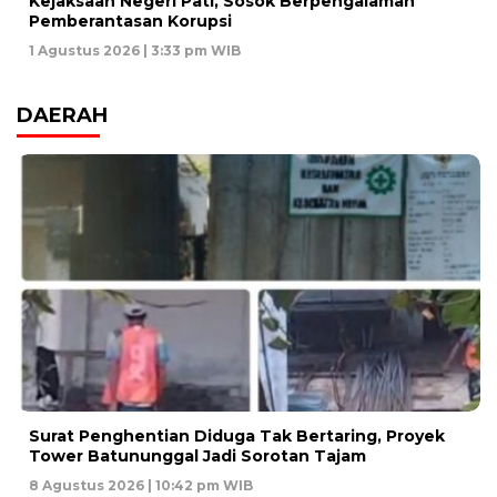
Kejaksaan Negeri Pati, Sosok Berpengalaman
Pemberantasan Korupsi
1 Agustus 2026 | 3:33 pm WIB
DAERAH
Surat Penghentian Diduga Tak Bertaring, Proyek
Tower Batununggal Jadi Sorotan Tajam
8 Agustus 2026 | 10:42 pm WIB