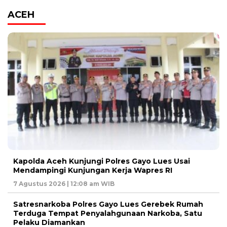
ACEH
Kapolda Aceh Kunjungi Polres Gayo Lues Usai
Mendampingi Kunjungan Kerja Wapres RI
7 Agustus 2026 | 12:08 am WIB
Satresnarkoba Polres Gayo Lues Gerebek Rumah
Terduga Tempat Penyalahgunaan Narkoba, Satu
Pelaku Diamankan