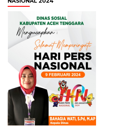
NASIONAL 2024