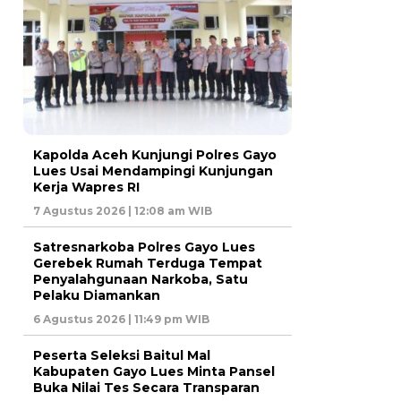
Kapolda Aceh Kunjungi Polres Gayo
Lues Usai Mendampingi Kunjungan
Kerja Wapres RI
7 Agustus 2026 | 12:08 am WIB
Satresnarkoba Polres Gayo Lues
Gerebek Rumah Terduga Tempat
Penyalahgunaan Narkoba, Satu
Pelaku Diamankan
6 Agustus 2026 | 11:49 pm WIB
Peserta Seleksi Baitul Mal
Kabupaten Gayo Lues Minta Pansel
Buka Nilai Tes Secara Transparan