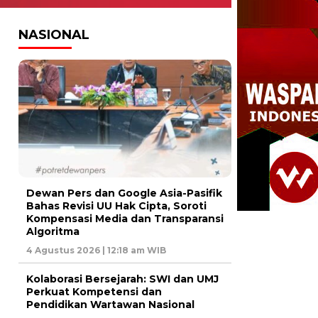
NASIONAL
Dewan Pers dan Google Asia-Pasifik
Bahas Revisi UU Hak Cipta, Soroti
Kompensasi Media dan Transparansi
Algoritma
4 Agustus 2026 | 12:18 am WIB
Kolaborasi Bersejarah: SWI dan UMJ
Perkuat Kompetensi dan
Pendidikan Wartawan Nasional