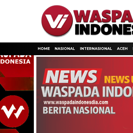
HOME
NASIONAL
INTERNASIONAL
ACEH