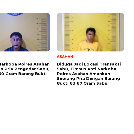
ASAHAN
Narkoba Polres Asahan
Diduga Jadi Lokasi Transaksi
 Pria Pengedar Sabu,
Sabu, Timsus Anti Narkoba
,60 Gram Barang Bukti
Polres Asahan Amankan
Seorang Pria Dengan Barang
Bukti 63,67 Gram Sabu