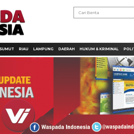
SUMUT
RIAU
LAMPUNG
DAERAH
HUKUM & KRIMINAL
POLI